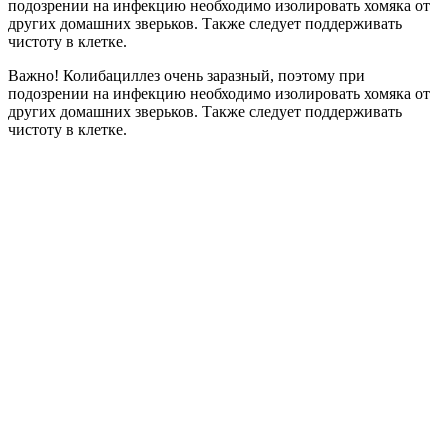
подозрении на инфекцию необходимо изолировать хомяка от
других домашних зверьков. Также следует поддерживать
чистоту в клетке.
Важно! Колибациллез очень заразный, поэтому при
подозрении на инфекцию необходимо изолировать хомяка от
других домашних зверьков. Также следует поддерживать
чистоту в клетке.