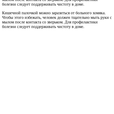
болезни следует поддерживать чистоту в доме.
Кишечной палочкой можно заразиться от больного хомяка.
Чтобы этого избежать, человек должен тщательно мыть руки с
мылом после контакта со зверьком. Для профилактики
болезни следует поддерживать чистоту в доме.