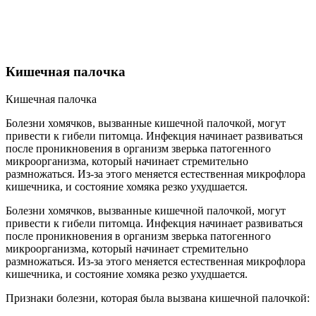
Кишечная палочка
Кишечная палочка
Болезни хомячков, вызванные кишечной палочкой, могут
привести к гибели питомца. Инфекция начинает развиваться
после проникновения в организм зверька патогенного
микроорганизма, который начинает стремительно
размножаться. Из-за этого меняется естественная микрофлора
кишечника, и состояние хомяка резко ухудшается.
Болезни хомячков, вызванные кишечной палочкой, могут
привести к гибели питомца. Инфекция начинает развиваться
после проникновения в организм зверька патогенного
микроорганизма, который начинает стремительно
размножаться. Из-за этого меняется естественная микрофлора
кишечника, и состояние хомяка резко ухудшается.
Признаки болезни, которая была вызвана кишечной палочкой: