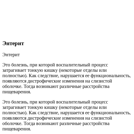
Энтерит
Энтерит
Это болезнь, при которой воспалительный процесс
затрагивает тонкую кишку (некоторые отделы или
полностью). Как следствие, нарушается ее функциональность,
появляются дистрофические изменения на слизистой
оболочке. Тогда возникают различные расстройства
пищеварения.
Это болезнь, при которой воспалительный процесс
затрагивает тонкую кишку (некоторые отделы или
полностью). Как следствие, нарушается ее функциональность,
появляются дистрофические изменения на слизистой
оболочке. Тогда возникают различные расстройства
пищеварения.