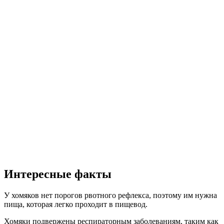
Интересные факты
У хомяков нет порогов рвотного рефлекса, поэтому им нужна
пища, которая легко проходит в пищевод.
Хомяки подвержены респираторным заболеваниям, таким как