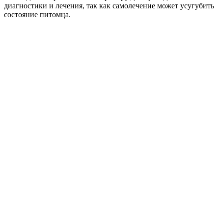
диагностики и лечения, так как самолечение может усугубить
состояние питомца.