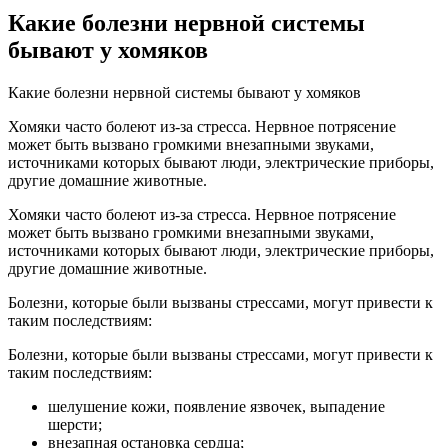
Какие болезни нервной системы
бывают у хомяков
Какие болезни нервной системы бывают у хомяков
Хомяки часто болеют из-за стресса. Нервное потрясение
может быть вызвано громкими внезапными звуками,
источниками которых бывают люди, электрические приборы,
другие домашние животные.
Хомяки часто болеют из-за стресса. Нервное потрясение
может быть вызвано громкими внезапными звуками,
источниками которых бывают люди, электрические приборы,
другие домашние животные.
Болезни, которые были вызваны стрессами, могут привести к
таким последствиям:
Болезни, которые были вызваны стрессами, могут привести к
таким последствиям:
шелушение кожи, появление язвочек, выпадение
шерсти;
внезапная остановка сердца;