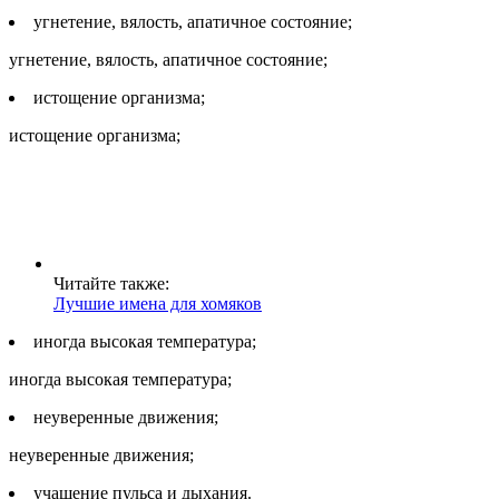
угнетение, вялость, апатичное состояние;
угнетение, вялость, апатичное состояние;
истощение организма;
истощение организма;
Читайте также:
Лучшие имена для хомяков
иногда высокая температура;
иногда высокая температура;
неуверенные движения;
неуверенные движения;
учащение пульса и дыхания.