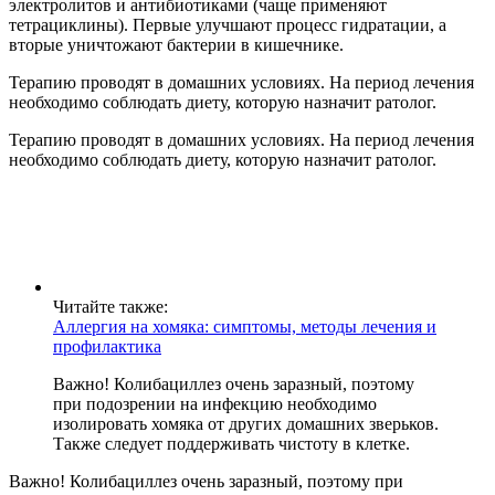
электролитов и антибиотиками (чаще применяют
тетрациклины). Первые улучшают процесс гидратации, а
вторые уничтожают бактерии в кишечнике.
Терапию проводят в домашних условиях. На период лечения
необходимо соблюдать диету, которую назначит ратолог.
Терапию проводят в домашних условиях. На период лечения
необходимо соблюдать диету, которую назначит ратолог.
Читайте также:
Аллергия на хомяка: симптомы, методы лечения и
профилактика
Важно! Колибациллез очень заразный, поэтому
при подозрении на инфекцию необходимо
изолировать хомяка от других домашних зверьков.
Также следует поддерживать чистоту в клетке.
Важно! Колибациллез очень заразный, поэтому при