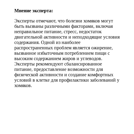
Мнение эксперта:
Эксперты отмечают, что болезни хомяков могут
быть вызваны различными факторами, включая
неправильное питание, стресс, недостаток
двигательной активности и неподходящие условия
содержания. Одной из наиболее
распространенных проблем является ожирение,
вызванное избыточным потреблением пищи с
высоким содержанием жиров и углеводов.
Эксперты рекомендуют сбалансированное
питание, предоставление возможности для
физической активности и создание комфортных
условий в клетке для профилактики заболеваний у
хомяков.