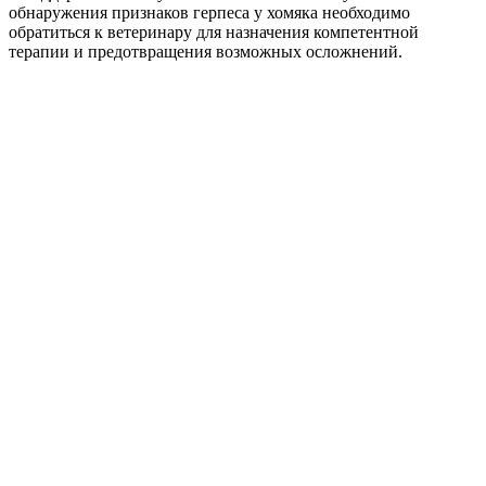
обнаружения признаков герпеса у хомяка необходимо
обратиться к ветеринару для назначения компетентной
терапии и предотвращения возможных осложнений.