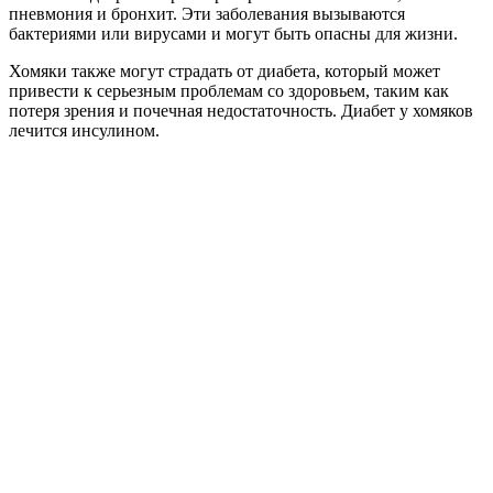
пневмония и бронхит. Эти заболевания вызываются
бактериями или вирусами и могут быть опасны для жизни.
Хомяки также могут страдать от диабета, который может
привести к серьезным проблемам со здоровьем, таким как
потеря зрения и почечная недостаточность. Диабет у хомяков
лечится инсулином.