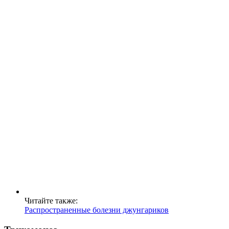
Читайте также:
Распространенные болезни джунгариков