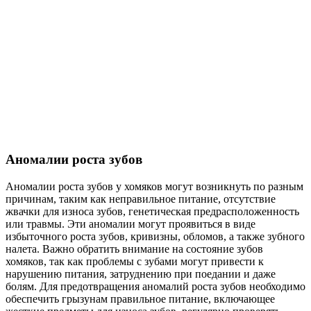
Аномалии роста зубов
Аномалии роста зубов у хомяков могут возникнуть по разным
причинам, таким как неправильное питание, отсутствие
жвачки для износа зубов, генетическая предрасположенность
или травмы. Эти аномалии могут проявиться в виде
избыточного роста зубов, кривизны, обломов, а также зубного
налета. Важно обратить внимание на состояние зубов
хомяков, так как проблемы с зубами могут привести к
нарушению питания, затруднению при поедании и даже
болям. Для предотвращения аномалий роста зубов необходимо
обеспечить грызунам правильное питание, включающее