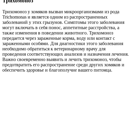
Трихомоноз
Трихомоноз у хомяков вызван микроорганизмами из рода
Trichomonas и является одним из распространенных
заболеваний у этих грызунов. Симптомы этого заболевания
могут включать в себя понос, аппетитные расстройства, а
также изменения в поведении животного. Трихомоноз
передается через зараженные корма, воду или контакт с
зараженными особями. Для диагностики этого заболевания
необходимо обратиться к ветеринарному врачу для
проведения соответствующих анализов и назначения лечения.
Важно своевременно выявить и лечить трихомоноз, чтобы
предотвратить его распространение среди других хомяков и
обеспечить здоровье и благополучие вашего питомца.