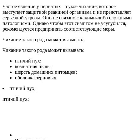
Частое явление у пернатых – сухое чихание, которое
выступает защитной реакцией организма и не представляет
серьезной угрозы. Оно не связано с какими-либо сложными
патологиями. Однако чтобы этот симптом не усугубился,
рекомендуется предпринять соответствующие меры.
Чихание такого рода может вызывать:
Чихание такого рода может вызывать:
птичий пух;
комнатная пыль;
шерсть домашних питомцев;
оболочка зерновых.
птичий пух;
птичий пух;