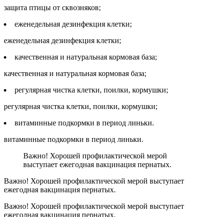
защита птицы от сквозняков;
еженедельная дезинфекция клетки;
еженедельная дезинфекция клетки;
качественная и натуральная кормовая база;
качественная и натуральная кормовая база;
регулярная чистка клетки, поилки, кормушки;
регулярная чистка клетки, поилки, кормушки;
витаминные подкормки в период линьки.
витаминные подкормки в период линьки.
Важно! Хорошей профилактической мерой
выступает ежегодная вакцинация пернатых.
Важно! Хорошей профилактической мерой выступает
ежегодная вакцинация пернатых.
Важно! Хорошей профилактической мерой выступает
ежегодная вакцинация пернатых.