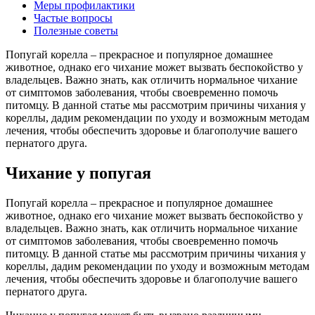
Меры профилактики
Частые вопросы
Полезные советы
Попугай корелла – прекрасное и популярное домашнее
животное, однако его чихание может вызвать беспокойство у
владельцев. Важно знать, как отличить нормальное чихание
от симптомов заболевания, чтобы своевременно помочь
питомцу. В данной статье мы рассмотрим причины чихания у
кореллы, дадим рекомендации по уходу и возможным методам
лечения, чтобы обеспечить здоровье и благополучие вашего
пернатого друга.
Чихание у попугая
Попугай корелла – прекрасное и популярное домашнее
животное, однако его чихание может вызвать беспокойство у
владельцев. Важно знать, как отличить нормальное чихание
от симптомов заболевания, чтобы своевременно помочь
питомцу. В данной статье мы рассмотрим причины чихания у
кореллы, дадим рекомендации по уходу и возможным методам
лечения, чтобы обеспечить здоровье и благополучие вашего
пернатого друга.