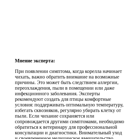
Мнение эксперта:
При появлении симптома, когда корелла начинает
чихать, важно обратить внимание на возможные
причины. Это может быть следствием аллергии,
переохлаждения, пыли в помещении или даже
инфекционного заболевания. Эксперты
рекомендуют создать для птицы комфортные
условия: поддерживать оптимальную температуру,
избегать сквозняков, регулярно убирать клетку от
пыли. Если чихание сохраняется или
сопровождается другими симптомами, необходимо
обратиться к ветеринару для профессиональной
консультации и диагностики. Внимательный уход
и своевременное медицинское вмешательство