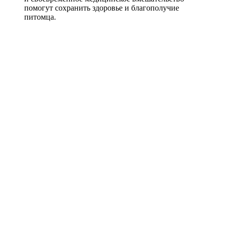
помогут сохранить здоровье и благополучие
питомца.