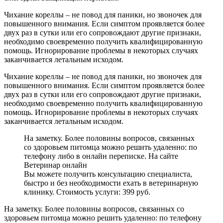
Чихание кореллы – не повод для паники, но звоночек для
повышенного внимания. Если симптом проявляется более
двух раз в сутки или его сопровождают другие признаки,
необходимо своевременно получить квалифицированную
помощь. Игнорирование проблемы в некоторых случаях
заканчивается летальным исходом.
Чихание кореллы – не повод для паники, но звоночек для
повышенного внимания. Если симптом проявляется более
двух раз в сутки или его сопровождают другие признаки,
необходимо своевременно получить квалифицированную
помощь. Игнорирование проблемы в некоторых случаях
заканчивается летальным исходом.
На заметку. Более половины вопросов, связанных
со здоровьем питомца можно решить удаленно: по
телефону либо в онлайн переписке. На сайте
Ветеринар онлайн
Вы можете получить консультацию специалиста,
быстро и без необходимости ехать в ветеринарную
клинику. Стоимость услуги: 399 руб.
На заметку. Более половины вопросов, связанных со
здоровьем питомца можно решить удаленно: по телефону