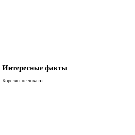
Интересные факты
Кореллы не чихают