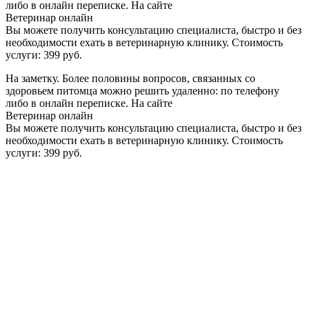
либо в онлайн переписке. На сайте
Ветеринар онлайн
Вы можете получить консультацию специалиста, быстро и без
необходимости ехать в ветеринарную клинику. Стоимость
услуги: 399 руб.
На заметку. Более половины вопросов, связанных со
здоровьем питомца можно решить удаленно: по телефону
либо в онлайн переписке. На сайте
Ветеринар онлайн
Вы можете получить консультацию специалиста, быстро и без
необходимости ехать в ветеринарную клинику. Стоимость
услуги: 399 руб.