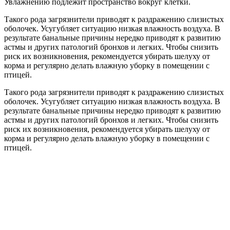
Увлажнению подлежит пространство вокруг клетки.
Такого рода загрязнители приводят к раздражению слизистых
оболочек. Усугубляет ситуацию низкая влажность воздуха. В
результате банальные причины нередко приводят к развитию
астмы и других патологий бронхов и легких. Чтобы снизить
риск их возникновения, рекомендуется убирать шелуху от
корма и регулярно делать влажную уборку в помещении с
птицей.
Такого рода загрязнители приводят к раздражению слизистых
оболочек. Усугубляет ситуацию низкая влажность воздуха. В
результате банальные причины нередко приводят к развитию
астмы и других патологий бронхов и легких. Чтобы снизить
риск их возникновения, рекомендуется убирать шелуху от
корма и регулярно делать влажную уборку в помещении с
птицей.