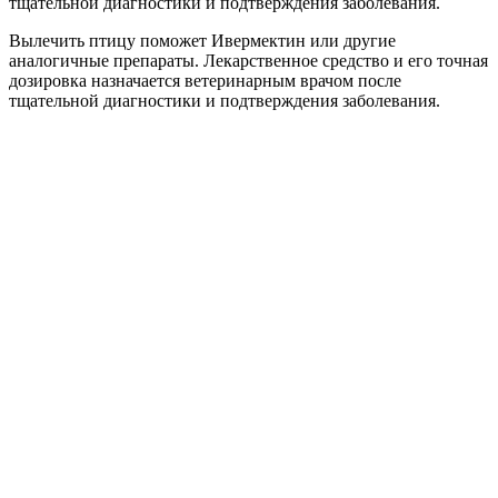
тщательной диагностики и подтверждения заболевания.
Вылечить птицу поможет Ивермектин или другие
аналогичные препараты. Лекарственное средство и его точная
дозировка назначается ветеринарным врачом после
тщательной диагностики и подтверждения заболевания.