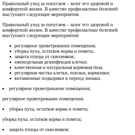
Правильный уход за попугаем – залог его здоровой и
комфортной жизни. В качестве профилактики болезней
выступают следующие мероприятия:
Правильный уход за попугаем – залог его здоровой и
комфортной жизни. В качестве профилактики болезней
выступают следующие мероприятия:
регулярное проветривание помещения;
уборка пуха, остатков корма и помета;
защита птицы от сквозняков;
еженедельная дезинфекция клетки;
качественная и натуральная кормовая база;
регулярная чистка клетки, поилки, кормушки;
витаминные подкормки в период линьки.
регулярное проветривание помещения;
регулярное проветривание помещения;
уборка пуха, остатков корма и помета;
уборка пуха, остатков корма и помета;
защита птицы от сквозняков;