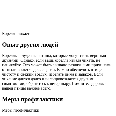
Корелла чихает
Опыт других людей
Кореллы – чудесные птицы, которые могут стать верными
друзьями. Однако, если ваша корелла начала чихать, не
паникуйте. Это может быть вызвано различными причинами,
от пыли в клетке до аллергии. Важно обеспечить птице
чистоту и свежий воздух, избегать дыма и запахов. Если
чихание длится долго или сопровождается другими
симптомами, обратитесь к ветеринару. Помните, здоровье
вашей птицы важнее всего.
Меры профилактики
Меры профилактики