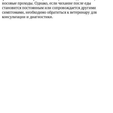
носовые проходы. Однако, если чихание после еды
становится постоянным или сопровождается другими
симптомами, необходимо обратиться к ветеринару для
консультации и диагностики.