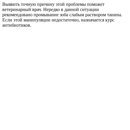
Выявить точную причину этой проблемы поможет
ветеринарный врач. Нередко в данной ситуации
рекомендовано промывание зоба слабым раствором танина.
Если этой манипуляции недостаточно, назначается курс
антибиотиков.