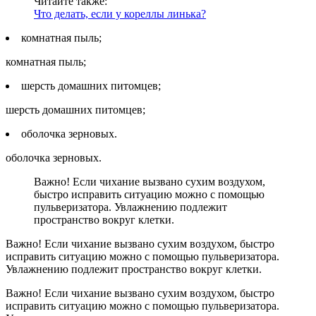
Читайте также:
Что делать, если у кореллы линька?
комнатная пыль;
комнатная пыль;
шерсть домашних питомцев;
шерсть домашних питомцев;
оболочка зерновых.
оболочка зерновых.
Важно! Если чихание вызвано сухим воздухом,
быстро исправить ситуацию можно с помощью
пульверизатора. Увлажнению подлежит
пространство вокруг клетки.
Важно! Если чихание вызвано сухим воздухом, быстро
исправить ситуацию можно с помощью пульверизатора.
Увлажнению подлежит пространство вокруг клетки.
Важно! Если чихание вызвано сухим воздухом, быстро
исправить ситуацию можно с помощью пульверизатора.