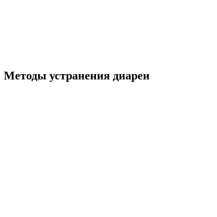
Методы устранения диареи