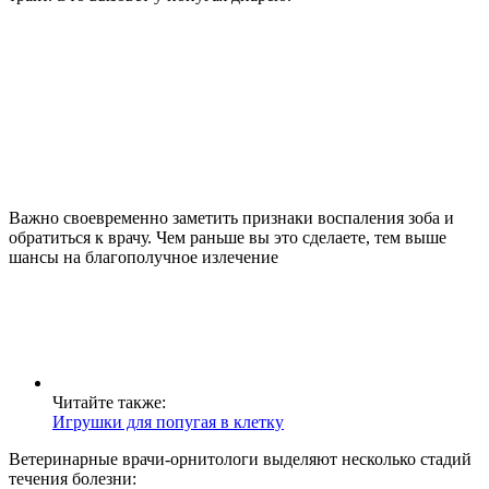
Важно своевременно заметить признаки воспаления зоба и
обратиться к врачу. Чем раньше вы это сделаете, тем выше
шансы на благополучное излечение
Читайте также:
Игрушки для попугая в клетку
Ветеринарные врачи-орнитологи выделяют несколько стадий
течения болезни: