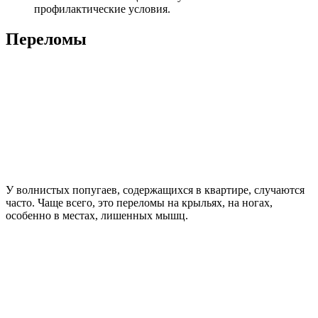
профилактические условия.
Переломы
У волнистых попугаев, содержащихся в квартире, случаются
часто. Чаще всего, это переломы на крыльях, на ногах,
особенно в местах, лишенных мышц.