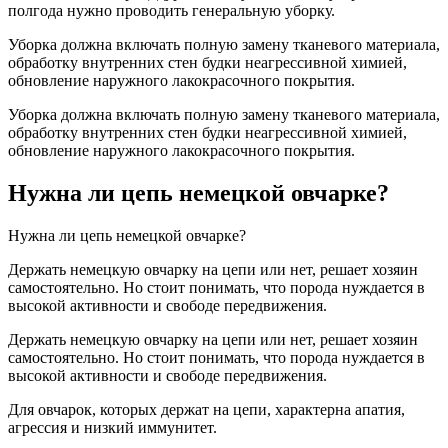
полгода нужно проводить генеральную уборку.
Уборка должна включать полную замену тканевого материала,
обработку внутренних стен будки неагрессивной химией,
обновление наружного лакокрасочного покрытия.
Уборка должна включать полную замену тканевого материала,
обработку внутренних стен будки неагрессивной химией,
обновление наружного лакокрасочного покрытия.
Нужна ли цепь немецкой овчарке?
Нужна ли цепь немецкой овчарке?
Держать немецкую овчарку на цепи или нет, решает хозяин
самостоятельно. Но стоит понимать, что порода нуждается в
высокой активности и свободе передвижения.
Держать немецкую овчарку на цепи или нет, решает хозяин
самостоятельно. Но стоит понимать, что порода нуждается в
высокой активности и свободе передвижения.
Для овчарок, которых держат на цепи, характерна апатия,
агрессия и низкий иммунитет.