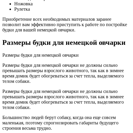
Ножовка
Рулетка
Приобретение всех необходимых материалов заранее
позволит вам эффективно приступить к работе по постройке
будки для вашей немецкой овчарки.
Размеры будки для немецкой овчарки
Размеры будки для немецкой овчарки
Размеры будки для немецкой овчарки не должны сильно
превышать размеры взрослого животного, так как в зимнее
время домик будет обогреваться за счет тепла, выделяемого
телом собаки.
Размеры будки для немецкой овчарки не должны сильно
превышать размеры взрослого животного, так как в зимнее
время домик будет обогреваться за счет тепла, выделяемого
телом собаки.
Большинство людей берут собаку, когда она еще совсем
маленькая, поэтому спрогнозировать габариты будущего
строения весьма трудно.