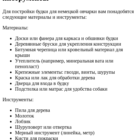
Для постройки будки для немецкой овчарки вам понадобятся
следующие материалы и инструменты:
Материалы:
Доски или фанера для каркаса и обшивки будки
Деревянные бруски для укрепления конструкции
Битумная черепица или кровельный материал для
крыши
Утеплитель (например, минеральная вата или
пенопласт)
Крепежные элементы: гвозди, винты, шурупы
Краска или лак для обработки дерева
Дверца для входа в будку
Подстилка или матрас для удобства собаки
Инструменты:
Пила для дерева
Молоток
Лобзик
Шуруповерт или отвертка
Мерный инструмент (линейка, метр)
Кисти для покраски