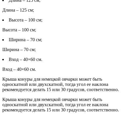
Длина – 125 см;
Длина – 125 см;
Высота – 100 см;
Высота – 100 см;
Ширина – 70 см;
Ширина – 70 см;
Вход – 40×60 см.
Вход – 40×60 см.
Крыша конуры для немецкой овчарки может быть
односкатной или двухскатной, тогда угол ее наклона
рекомендуется делать 15 или 30 градусов, соответственно.
Крыша конуры для немецкой овчарки может быть
односкатной или двухскатной, тогда угол ее наклона
рекомендуется делать 15 или 30 градусов, соответственно.