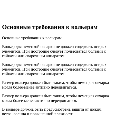
Основные требования к вольерам
Основные требования к вольерам
Вольер для немецкой овчарки не должен содержать острых
элементов. При постройке следует пользоваться болтами с
гайками или сварочным аппаратом.
Вольер для немецкой овчарки не должен содержать острых
элементов. При постройке следует пользоваться болтами с
гайками или сварочным аппаратом.
Размер вольера должен быть таким, чтобы немецкая овчарка
могла более-менее активно передвигаться.
Размер вольера должен быть таким, чтобы немецкая овчарка
могла более-менее активно передвигаться.
В вольере должна быть предусмотрена защита от дождя,
ветра, солнца и повышенной влажности.