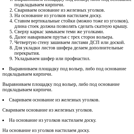
подкладываем кирпичи.
Свариваем основание из железных уголков.
На основание из уголков настилаем доску.
Ставим вертикальные стойки (можно тоже из уголков),
длина стоек должна позволять сделать скатную крышу.
Сверху каркас замыкаем теми же уголками.
Далее навариваем прутья с трех сторон вольера.
Четвертую стену зашиваем листами ДСП или доской.
Для укладки листов шифера делаем дополнительные
перекрытия.
Укладываем шифер или профнастил.
Выравниваем площадку под вольер, либо под основание
подкладываем кирпичи.
Выравниваем площадку под вольер, либо под основание
подкладываем кирпичи.
Свариваем основание из железных уголков.
Свариваем основание из железных уголков.
На основание из уголков настилаем доску.
На основание из уголков настилаем доску.