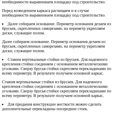
необходимости выравниваем площадку под строительство.
Перед возведением каркаса расчищаем и в случае
необходимости выравниваем площадку под строительство.
Далее собираем основание. Периметр основания делаем из
брусьев, скрепленных саморезами, на периметр укрепляем
доски, служащие полом.
Далее собираем основание. Периметр основания делаем из
брусьев, скрепленных саморезами, на периметр укрепляем
доски, служащие полом.
Ставим вертикальные стойки из брусьев. Для надежного
крепления стойки соединяем с основанием металлическими
уголками. Сверху брусья стойки скрепляем перекладинами по
всему периметру. В результате получаем основной каркас.
Ставим вертикальные стойки из брусьев. Для надежного
крепления стойки соединяем с основанием металлическими
уголками. Сверху брусья стойки скрепляем перекладинами по
всему периметру. В результате получаем основной каркас.
Для придания конструкции жесткости можно сделать
дополнительные перекладины посередине стоек.