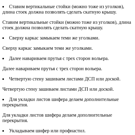
Ставим вертикальные стойки (можно тоже из уголков),
длина стоек должна позволять сделать скатную крышу.
Ставим вертикальные стойки (можно тоже из уголков), длина
стоек должна позволять сделать скатную крышу.
Сверху каркас замыкаем теми же уголками.
Сверху каркас замыкаем теми же уголками.
Далее навариваем прутья с трех сторон вольера.
Далее навариваем прутья с трех сторон вольера.
Четвертую стену зашиваем листами ДСП или доской.
Четвертую стену зашиваем листами ДСП или доской.
Для укладки листов шифера делаем дополнительные
перекрытия.
Для укладки листов шифера делаем дополнительные
перекрытия.
Укладываем шифер или профнастил.