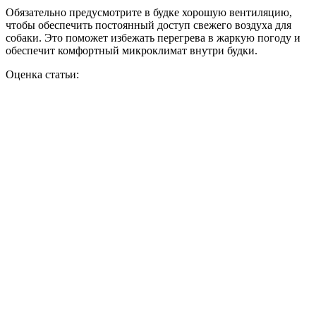
Обязательно предусмотрите в будке хорошую вентиляцию,
чтобы обеспечить постоянный доступ свежего воздуха для
собаки. Это поможет избежать перегрева в жаркую погоду и
обеспечит комфортный микроклимат внутри будки.
Оценка статьи: