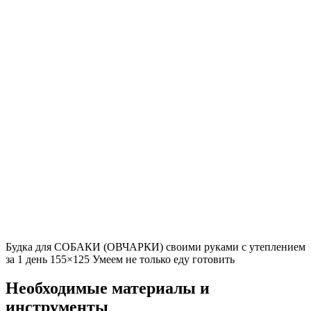
Будка для СОБАКИ (ОВЧАРКИ) своими руками с утеплением
за 1 день 155×125 Умеем не только еду готовить
Необходимые материалы и
инструменты