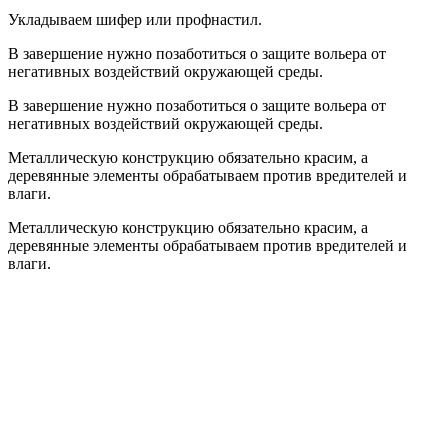
Укладываем шифер или профнастил.
В завершение нужно позаботиться о защите вольера от
негативных воздействий окружающей среды.
В завершение нужно позаботиться о защите вольера от
негативных воздействий окружающей среды.
Металлическую конструкцию обязательно красим, а
деревянные элементы обрабатываем против вредителей и
влаги.
Металлическую конструкцию обязательно красим, а
деревянные элементы обрабатываем против вредителей и
влаги.