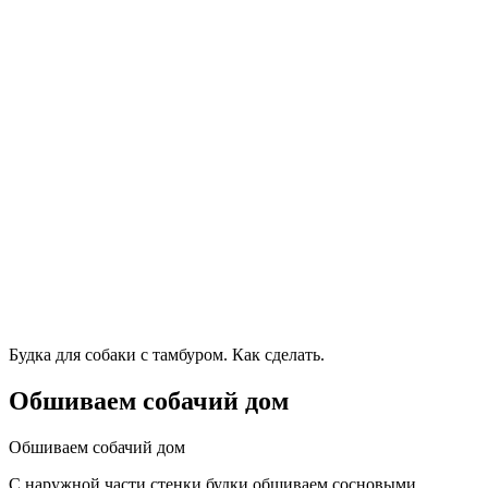
Будка для собаки с тамбуром. Как сделать.
Обшиваем собачий дом
Обшиваем собачий дом
С наружной части стенки будки обшиваем сосновыми