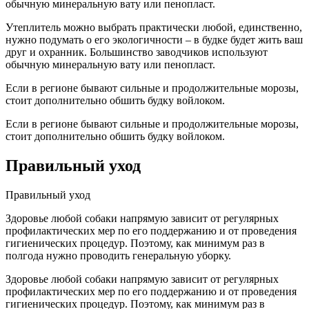
обычную минеральную вату или пенопласт.
Утеплитель можно выбрать практически любой, единственно,
нужно подумать о его экологичности – в будке будет жить ваш
друг и охранник. Большинство заводчиков используют
обычную минеральную вату или пенопласт.
Если в регионе бывают сильные и продолжительные морозы,
стоит дополнительно обшить будку войлоком.
Если в регионе бывают сильные и продолжительные морозы,
стоит дополнительно обшить будку войлоком.
Правильный уход
Правильный уход
Здоровье любой собаки напрямую зависит от регулярных
профилактических мер по его поддержанию и от проведения
гигиенических процедур. Поэтому, как минимум раз в
полгода нужно проводить генеральную уборку.
Здоровье любой собаки напрямую зависит от регулярных
профилактических мер по его поддержанию и от проведения
гигиенических процедур. Поэтому, как минимум раз в