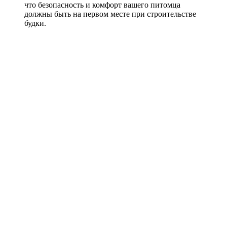
что безопасность и комфорт вашего питомца
должны быть на первом месте при строительстве
будки.