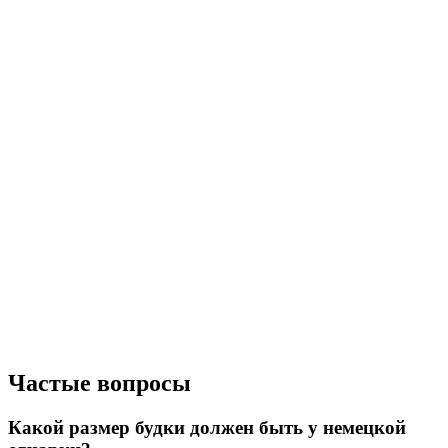
Частые вопросы
Какой размер будки должен быть у немецкой