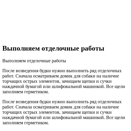
Выполняем отделочные работы
Выполняем отделочные работы
После возведения будки нужно выполнить ряд отделочных
работ. Сначала осматриваем домик для собаки на наличие
торчащих острых элементов, зачищаем щепки и сучки
наждачной бумагой или шлифовальной машинкой. Все щели
заполняем герметиком.
После возведения будки нужно выполнить ряд отделочных
работ. Сначала осматриваем домик для собаки на наличие
торчащих острых элементов, зачищаем щепки и сучки
наждачной бумагой или шлифовальной машинкой. Все щели
заполняем герметиком.