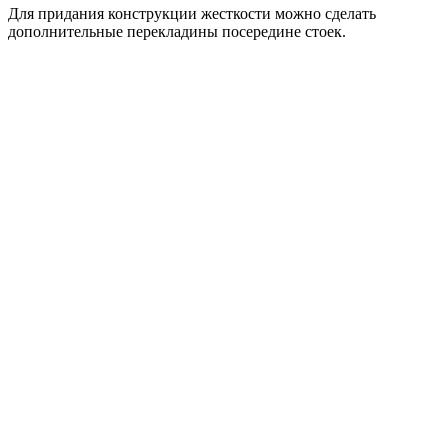
Для придания конструкции жесткости можно сделать
дополнительные перекладины посередине стоек.