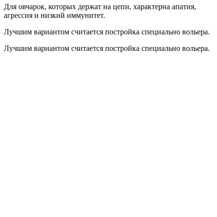
Для овчарок, которых держат на цепи, характерна апатия,
агрессия и низкий иммунитет.
Лучшим вариантом считается постройка специально вольера.
Лучшим вариантом считается постройка специально вольера.