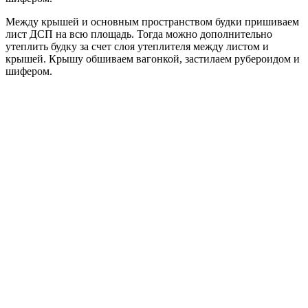
Между крышей и основным пространством будки пришиваем
лист ДСП на всю площадь. Тогда можно дополнительно
утеплить будку за счет слоя утеплителя между листом и
крышей. Крышу обшиваем вагонкой, застилаем рубероидом и
шифером.