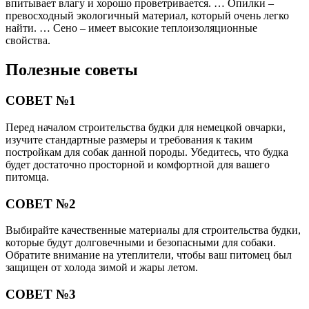
впитывает влагу и хорошо проветривается. … Опилки –
превосходный экологичный материал, который очень легко
найти. … Сено – имеет высокие теплоизоляционные
свойства.
Полезные советы
СОВЕТ №1
Перед началом строительства будки для немецкой овчарки,
изучите стандартные размеры и требования к таким
постройкам для собак данной породы. Убедитесь, что будка
будет достаточно просторной и комфортной для вашего
питомца.
СОВЕТ №2
Выбирайте качественные материалы для строительства будки,
которые будут долговечными и безопасными для собаки.
Обратите внимание на утеплители, чтобы ваш питомец был
защищен от холода зимой и жары летом.
СОВЕТ №3