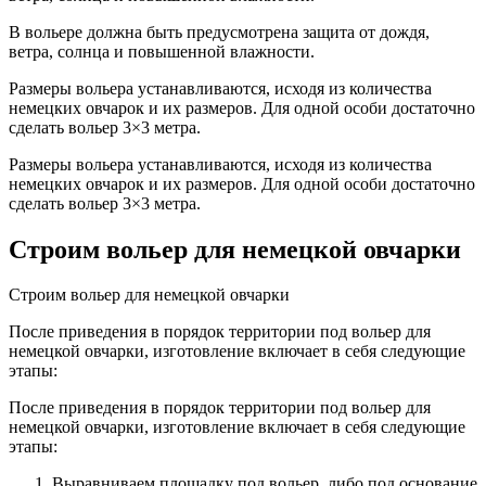
В вольере должна быть предусмотрена защита от дождя,
ветра, солнца и повышенной влажности.
Размеры вольера устанавливаются, исходя из количества
немецких овчарок и их размеров. Для одной особи достаточно
сделать вольер 3×3 метра.
Размеры вольера устанавливаются, исходя из количества
немецких овчарок и их размеров. Для одной особи достаточно
сделать вольер 3×3 метра.
Строим вольер для немецкой овчарки
Строим вольер для немецкой овчарки
После приведения в порядок территории под вольер для
немецкой овчарки, изготовление включает в себя следующие
этапы:
После приведения в порядок территории под вольер для
немецкой овчарки, изготовление включает в себя следующие
этапы:
Выравниваем площадку под вольер, либо под основание