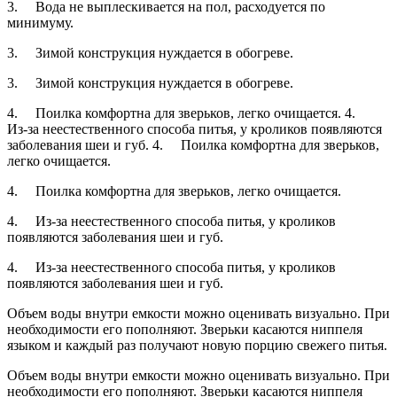
3. Вода не выплескивается на пол, расходуется по
минимуму.
3. Зимой конструкция нуждается в обогреве.
3. Зимой конструкция нуждается в обогреве.
4. Поилка комфортна для зверьков, легко очищается. 4.
Из-за неестественного способа питья, у кроликов появляются
заболевания шеи и губ. 4. Поилка комфортна для зверьков,
легко очищается.
4. Поилка комфортна для зверьков, легко очищается.
4. Из-за неестественного способа питья, у кроликов
появляются заболевания шеи и губ.
4. Из-за неестественного способа питья, у кроликов
появляются заболевания шеи и губ.
Объем воды внутри емкости можно оценивать визуально. При
необходимости его пополняют. Зверьки касаются ниппеля
языком и каждый раз получают новую порцию свежего питья.
Объем воды внутри емкости можно оценивать визуально. При
необходимости его пополняют. Зверьки касаются ниппеля