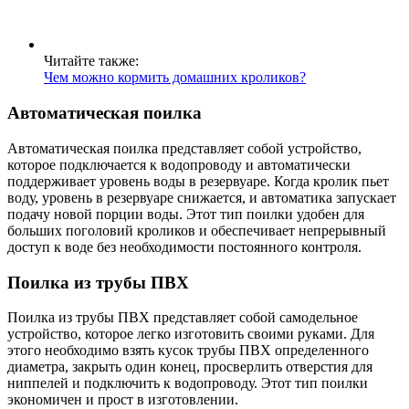
Читайте также:
Чем можно кормить домашних кроликов?
Автоматическая поилка
Автоматическая поилка представляет собой устройство,
которое подключается к водопроводу и автоматически
поддерживает уровень воды в резервуаре. Когда кролик пьет
воду, уровень в резервуаре снижается, и автоматика запускает
подачу новой порции воды. Этот тип поилки удобен для
больших поголовий кроликов и обеспечивает непрерывный
доступ к воде без необходимости постоянного контроля.
Поилка из трубы ПВХ
Поилка из трубы ПВХ представляет собой самодельное
устройство, которое легко изготовить своими руками. Для
этого необходимо взять кусок трубы ПВХ определенного
диаметра, закрыть один конец, просверлить отверстия для
ниппелей и подключить к водопроводу. Этот тип поилки
экономичен и прост в изготовлении.