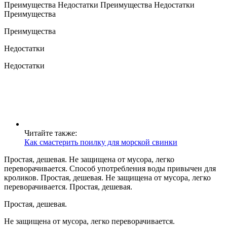
Преимущества Недостатки Преимущества Недостатки
Преимущества
Преимущества
Недостатки
Недостатки
Читайте также:
Как смастерить поилку для морской свинки
Простая, дешевая. Не защищена от мусора, легко
переворачивается. Способ употребления воды привычен для
кроликов. Простая, дешевая. Не защищена от мусора, легко
переворачивается. Простая, дешевая.
Простая, дешевая.
Не защищена от мусора, легко переворачивается.