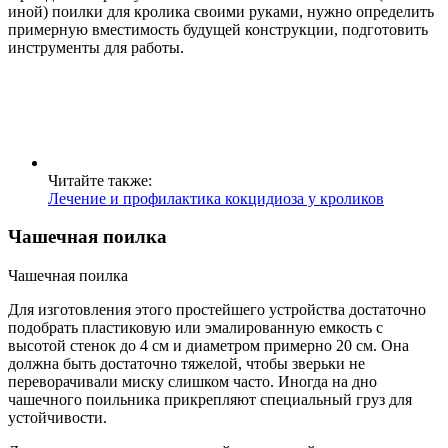
иной) поилки для кролика своими руками, нужно определить
примерную вместимость будущей конструкции, подготовить
инструменты для работы.
Читайте также:
Лечение и профилактика кокцидиоза у кроликов
Чашечная поилка
Чашечная поилка
Для изготовления этого простейшего устройства достаточно
подобрать пластиковую или эмалированную емкость с
высотой стенок до 4 см и диаметром примерно 20 см. Она
должна быть достаточно тяжелой, чтобы зверьки не
переворачивали миску слишком часто. Иногда на дно
чашечного поильника прикрепляют специальный груз для
устойчивости.