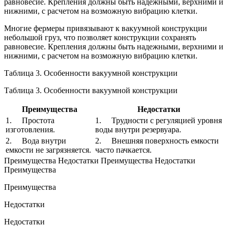
равновесие. Крепления должны быть надежными, верхними и
нижними, с расчетом на возможную вибрацию клетки.
Многие фермеры привязывают к вакуумной конструкции
небольшой груз, что позволяет конструкции сохранять
равновесие. Крепления должны быть надежными, верхними и
нижними, с расчетом на возможную вибрацию клетки.
Таблица 3. Особенности вакуумной конструкции
Таблица 3. Особенности вакуумной конструкции
Преимущества
Недостатки
1. Простота
1. Трудности с регуляцией уровня
изготовления.
воды внутри резервуара.
2. Вода внутри
2. Внешняя поверхность емкости
емкости не загрязняется.
часто пачкается.
Преимущества Недостатки Преимущества Недостатки
Преимущества
Преимущества
Недостатки
Недостатки