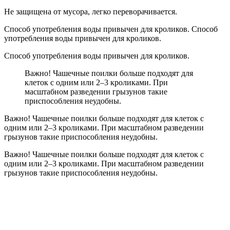
Не защищена от мусора, легко переворачивается.
Способ употребления воды привычен для кроликов. Способ
употребления воды привычен для кроликов.
Способ употребления воды привычен для кроликов.
Важно! Чашечные поилки больше подходят для
клеток с одним или 2–3 кроликами. При
масштабном разведении грызунов такие
приспособления неудобны.
Важно! Чашечные поилки больше подходят для клеток с
одним или 2–3 кроликами. При масштабном разведении
грызунов такие приспособления неудобны.
Важно! Чашечные поилки больше подходят для клеток с
одним или 2–3 кроликами. При масштабном разведении
грызунов такие приспособления неудобны.