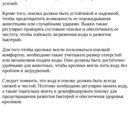
усилий.
Кроме того, поилка должна быть устойчивой и надежной,
чтобы предотвратить возможность ее опрокидывания
животными или случайными ударами. Важно также
регулярно проверять состояние поилки и обеспечивать ее
чистоту, чтобы избежать загрязнения воды и развития
бактерий.
Для того чтобы кролики могли пользоваться поилкой
комфортно, необходимо также учитывать размер отверстий
или механизмов подачи воды. Они должны быть достаточно
удобными для животных, чтобы кролики могли пить воду без
проблем и затруднений.
Следует помнить, что вода в поилке должна быть всегда
свежей и чистой. Поэтому необходимо регулярно менять воду,
а также тщательно моить и дезинфицировать поилку для
предотвращения развития бактерий и обеспечения здоровья
кроликов.