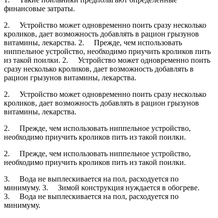
финансовые затраты.
2. Устройство может одновременно поить сразу несколько
кроликов, дает возможность добавлять в рацион грызунов
витамины, лекарства. 2. Прежде, чем использовать
ниппельное устройство, необходимо приучить кроликов пить
из такой поилки. 2. Устройство может одновременно поить
сразу несколько кроликов, дает возможность добавлять в
рацион грызунов витамины, лекарства.
2. Устройство может одновременно поить сразу несколько
кроликов, дает возможность добавлять в рацион грызунов
витамины, лекарства.
2. Прежде, чем использовать ниппельное устройство,
необходимо приучить кроликов пить из такой поилки.
2. Прежде, чем использовать ниппельное устройство,
необходимо приучить кроликов пить из такой поилки.
3. Вода не выплескивается на пол, расходуется по
минимуму. 3. Зимой конструкция нуждается в обогреве.
3. Вода не выплескивается на пол, расходуется по
минимуму.