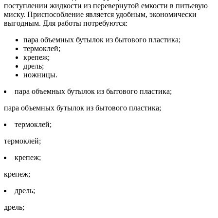
поступлении жидкости из перевернутой емкости в питьевую
миску. Приспособление является удобным, экономически
выгодным. Для работы потребуются:
пара объемных бутылок из бытового пластика;
термоклей;
крепеж;
дрель;
ножницы.
пара объемных бутылок из бытового пластика;
пара объемных бутылок из бытового пластика;
термоклей;
термоклей;
крепеж;
крепеж;
дрель;
дрель;