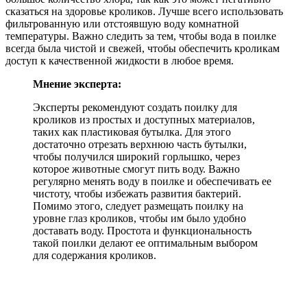
сказаться на здоровье кроликов. Лучше всего использовать
фильтрованную или отстоявшую воду комнатной
температуры. Важно следить за тем, чтобы вода в поилке
всегда была чистой и свежей, чтобы обеспечить кроликам
доступ к качественной жидкости в любое время.
Мнение эксперта:
Эксперты рекомендуют создать поилку для
кроликов из простых и доступных материалов,
таких как пластиковая бутылка. Для этого
достаточно отрезать верхнюю часть бутылки,
чтобы получился широкий горлышко, через
которое животные смогут пить воду. Важно
регулярно менять воду в поилке и обеспечивать ее
чистоту, чтобы избежать развития бактерий.
Помимо этого, следует размещать поилку на
уровне глаз кроликов, чтобы им было удобно
доставать воду. Простота и функциональность
такой поилки делают ее оптимальным выбором
для содержания кроликов.