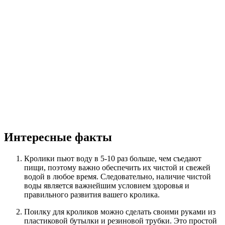
Интересные факты
Кролики пьют воду в 5-10 раз больше, чем съедают
пищи, поэтому важно обеспечить их чистой и свежей
водой в любое время. Следовательно, наличие чистой
воды является важнейшим условием здоровья и
правильного развития вашего кролика.
Поилку для кроликов можно сделать своими руками из
пластиковой бутылки и резиновой трубки. Это простой