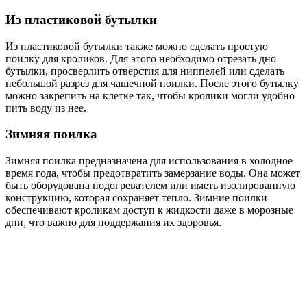
Из пластиковой бутылки
Из пластиковой бутылки также можно сделать простую
поилку для кроликов. Для этого необходимо отрезать дно
бутылки, просверлить отверстия для ниппелей или сделать
небольшой разрез для чашечной поилки. После этого бутылку
можно закрепить на клетке так, чтобы кролики могли удобно
пить воду из нее.
Зимняя поилка
Зимняя поилка предназначена для использования в холодное
время года, чтобы предотвратить замерзание воды. Она может
быть оборудована подогревателем или иметь изолированную
конструкцию, которая сохраняет тепло. Зимние поилки
обеспечивают кроликам доступ к жидкости даже в морозные
дни, что важно для поддержания их здоровья.