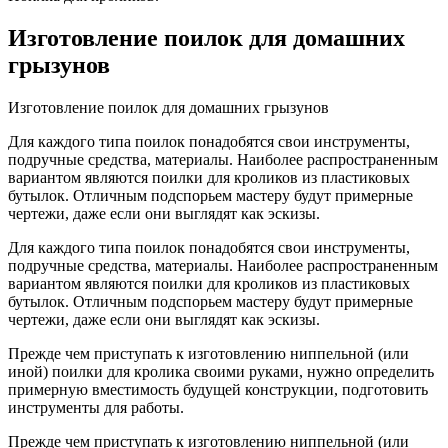
Изготовление поилок для домашних
грызунов
Изготовление поилок для домашних грызунов
Для каждого типа поилок понадобятся свои инструменты,
подручные средства, материалы. Наиболее распространенным
вариантом являются поилки для кроликов из пластиковых
бутылок. Отличным подспорьем мастеру будут примерные
чертежи, даже если они выглядят как эскизы.
Для каждого типа поилок понадобятся свои инструменты,
подручные средства, материалы. Наиболее распространенным
вариантом являются поилки для кроликов из пластиковых
бутылок. Отличным подспорьем мастеру будут примерные
чертежи, даже если они выглядят как эскизы.
Прежде чем приступать к изготовлению ниппельной (или
иной) поилки для кролика своими руками, нужно определить
примерную вместимость будущей конструкции, подготовить
инструменты для работы.
Прежде чем приступать к изготовлению ниппельной (или