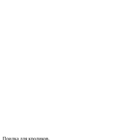
Поилка для кроликов.