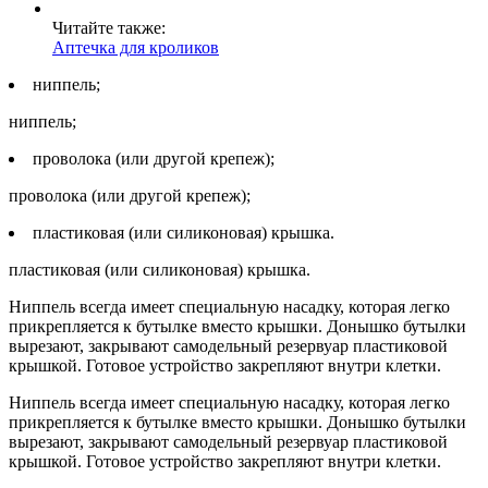
Читайте также:
Аптечка для кроликов
ниппель;
ниппель;
проволока (или другой крепеж);
проволока (или другой крепеж);
пластиковая (или силиконовая) крышка.
пластиковая (или силиконовая) крышка.
Ниппель всегда имеет специальную насадку, которая легко
прикрепляется к бутылке вместо крышки. Донышко бутылки
вырезают, закрывают самодельный резервуар пластиковой
крышкой. Готовое устройство закрепляют внутри клетки.
Ниппель всегда имеет специальную насадку, которая легко
прикрепляется к бутылке вместо крышки. Донышко бутылки
вырезают, закрывают самодельный резервуар пластиковой
крышкой. Готовое устройство закрепляют внутри клетки.