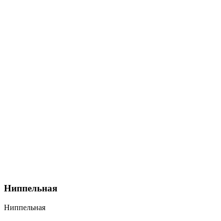
Ниппельная
Ниппельная