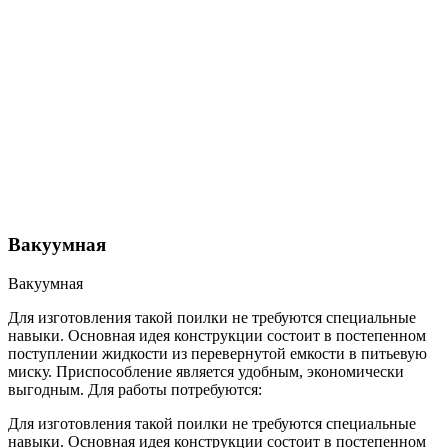
Вакуумная
Вакуумная
Для изготовления такой поилки не требуются специальные
навыки. Основная идея конструкции состоит в постепенном
поступлении жидкости из перевернутой емкости в питьевую
миску. Приспособление является удобным, экономически
выгодным. Для работы потребуются:
Для изготовления такой поилки не требуются специальные
навыки. Основная идея конструкции состоит в постепенном