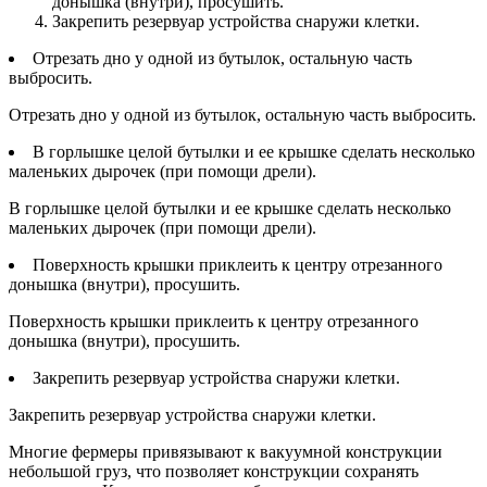
донышка (внутри), просушить.
Закрепить резервуар устройства снаружи клетки.
Отрезать дно у одной из бутылок, остальную часть
выбросить.
Отрезать дно у одной из бутылок, остальную часть выбросить.
В горлышке целой бутылки и ее крышке сделать несколько
маленьких дырочек (при помощи дрели).
В горлышке целой бутылки и ее крышке сделать несколько
маленьких дырочек (при помощи дрели).
Поверхность крышки приклеить к центру отрезанного
донышка (внутри), просушить.
Поверхность крышки приклеить к центру отрезанного
донышка (внутри), просушить.
Закрепить резервуар устройства снаружи клетки.
Закрепить резервуар устройства снаружи клетки.
Многие фермеры привязывают к вакуумной конструкции
небольшой груз, что позволяет конструкции сохранять