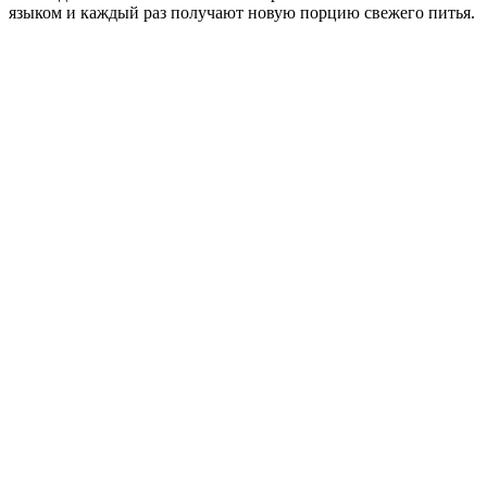
языком и каждый раз получают новую порцию свежего питья.