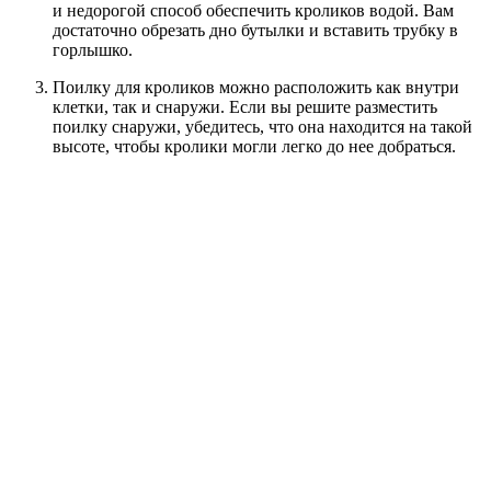
и недорогой способ обеспечить кроликов водой. Вам
достаточно обрезать дно бутылки и вставить трубку в
горлышко.
Поилку для кроликов можно расположить как внутри
клетки, так и снаружи. Если вы решите разместить
поилку снаружи, убедитесь, что она находится на такой
высоте, чтобы кролики могли легко до нее добраться.