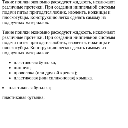
Такие поилки экономно расходуют жидкость, исключают
различные протечки. При создании ниппельной системы
подачи питья пригодятся лобзик, изолента, ножницы и
плоскогубцы. Конструкцию легко сделать самому из
подручных материалов:
Такие поилки экономно расходуют жидкость, исключают
различные протечки. При создании ниппельной системы
подачи питья пригодятся лобзик, изолента, ножницы и
плоскогубцы. Конструкцию легко сделать самому из
подручных материалов:
пластиковая бутылка;
ниппель;
проволока (или другой крепеж);
пластиковая (или силиконовая) крышка.
пластиковая бутылка;
пластиковая бутылка;