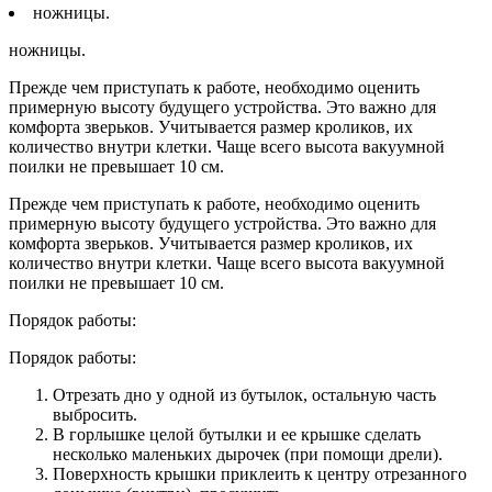
ножницы.
ножницы.
Прежде чем приступать к работе, необходимо оценить
примерную высоту будущего устройства. Это важно для
комфорта зверьков. Учитывается размер кроликов, их
количество внутри клетки. Чаще всего высота вакуумной
поилки не превышает 10 см.
Прежде чем приступать к работе, необходимо оценить
примерную высоту будущего устройства. Это важно для
комфорта зверьков. Учитывается размер кроликов, их
количество внутри клетки. Чаще всего высота вакуумной
поилки не превышает 10 см.
Порядок работы:
Порядок работы:
Отрезать дно у одной из бутылок, остальную часть
выбросить.
В горлышке целой бутылки и ее крышке сделать
несколько маленьких дырочек (при помощи дрели).
Поверхность крышки приклеить к центру отрезанного