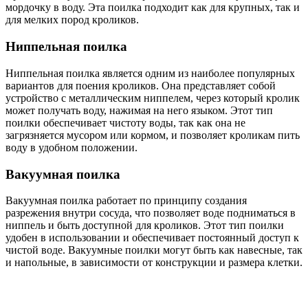
мордочку в воду. Эта поилка подходит как для крупных, так и
для мелких пород кроликов.
Ниппельная поилка
Ниппельная поилка является одним из наиболее популярных
вариантов для поения кроликов. Она представляет собой
устройство с металлическим ниппелем, через который кролик
может получать воду, нажимая на него языком. Этот тип
поилки обеспечивает чистоту воды, так как она не
загрязняется мусором или кормом, и позволяет кроликам пить
воду в удобном положении.
Вакуумная поилка
Вакуумная поилка работает по принципу создания
разрежения внутри сосуда, что позволяет воде подниматься в
ниппель и быть доступной для кроликов. Этот тип поилки
удобен в использовании и обеспечивает постоянный доступ к
чистой воде. Вакуумные поилки могут быть как навесные, так
и напольные, в зависимости от конструкции и размера клетки.