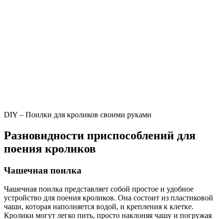
DIY – Поилки для кроликов своими руками
Разновидности приспособлений для
поения кроликов
Чашечная поилка
Чашечная поилка представляет собой простое и удобное
устройство для поения кроликов. Она состоит из пластиковой
чаши, которая наполняется водой, и крепления к клетке.
Кролики могут легко пить, просто наклоняя чашу и погружая