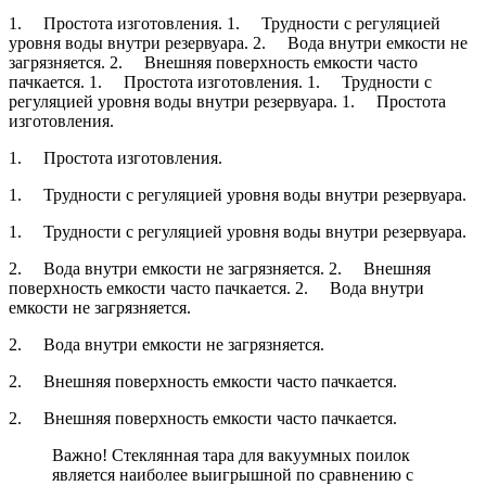
1. Простота изготовления. 1. Трудности с регуляцией
уровня воды внутри резервуара. 2. Вода внутри емкости не
загрязняется. 2. Внешняя поверхность емкости часто
пачкается. 1. Простота изготовления. 1. Трудности с
регуляцией уровня воды внутри резервуара. 1. Простота
изготовления.
1. Простота изготовления.
1. Трудности с регуляцией уровня воды внутри резервуара.
1. Трудности с регуляцией уровня воды внутри резервуара.
2. Вода внутри емкости не загрязняется. 2. Внешняя
поверхность емкости часто пачкается. 2. Вода внутри
емкости не загрязняется.
2. Вода внутри емкости не загрязняется.
2. Внешняя поверхность емкости часто пачкается.
2. Внешняя поверхность емкости часто пачкается.
Важно! Стеклянная тара для вакуумных поилок
является наиболее выигрышной по сравнению с