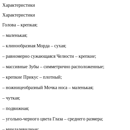
Характеристики
Характеристики
Голова – крепкая;
– маленькая;
– клинообразная Морда – сухая;
– равномерно сужающаяся Челюсти – крепкие;
– массивные Зубы – симметрично расположенные;
– крепкие Прикус – плотный;
– ножницеобразный Мочка носа – маленькая;
– чуткая;
– подвижная;
– угольно-черного цвета Глаза – среднего размера;
– миндалевидные;