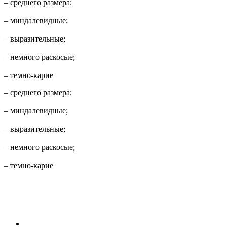
– среднего размера;
– миндалевидные;
– выразительные;
– немного раскосые;
– темно-карие
– среднего размера;
– миндалевидные;
– выразительные;
– немного раскосые;
– темно-карие