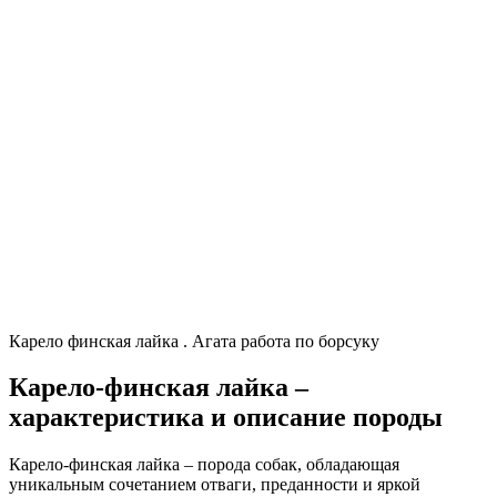
Карело финская лайка . Агата работа по борсуку
Карело-финская лайка –
характеристика и описание породы
Карело-финская лайка – порода собак, обладающая
уникальным сочетанием отваги, преданности и яркой