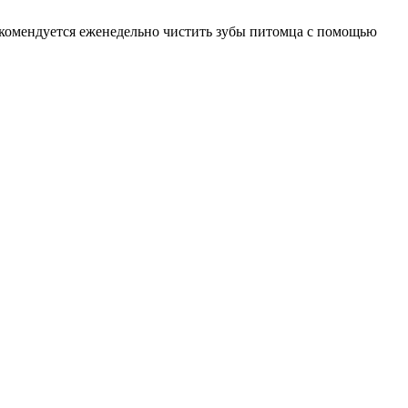
екомендуется еженедельно чистить зубы питомца с помощью