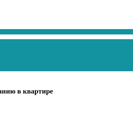
жанию в квартире