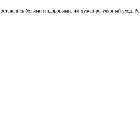
 оставались белыми и здоровыми, им нужен регулярный уход. Р