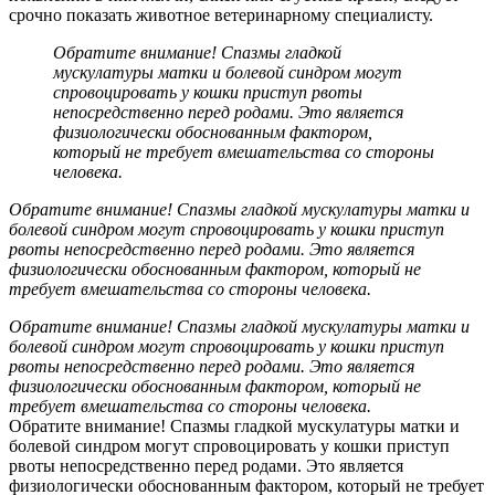
срочно показать животное ветеринарному специалисту.
Обратите внимание! Спазмы гладкой
мускулатуры матки и болевой синдром могут
спровоцировать у кошки приступ рвоты
непосредственно перед родами. Это является
физиологически обоснованным фактором,
который не требует вмешательства со стороны
человека.
Обратите внимание! Спазмы гладкой мускулатуры матки и
болевой синдром могут спровоцировать у кошки приступ
рвоты непосредственно перед родами. Это является
физиологически обоснованным фактором, который не
требует вмешательства со стороны человека.
Обратите внимание! Спазмы гладкой мускулатуры матки и
болевой синдром могут спровоцировать у кошки приступ
рвоты непосредственно перед родами. Это является
физиологически обоснованным фактором, который не
требует вмешательства со стороны человека.
Обратите внимание! Спазмы гладкой мускулатуры матки и
болевой синдром могут спровоцировать у кошки приступ
рвоты непосредственно перед родами. Это является
физиологически обоснованным фактором, который не требует