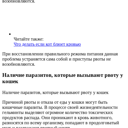
возобновляются.
Читайте также:
Что делать если кот блюет кровью
При восстановлении правильного режима питания данная
проблема устраняется сама собой и приступы рвоты не
возобновляются.
Наличие паразитов, которые вызывают рвоту у
кошек
Наличие паразитов, которые вызывают рвоту у кошек
Причиной рвоты и отказа от еды у кошки могут быть
кишечные паразиты. В процессе своей жизнедеятельности
гельминты выделяют огромное количество токсических
продуктов распада. Они проникают в кровь животного,
разносятся по всему организму, попадают в продолговатый
мозг и раздражают рвотный центр.