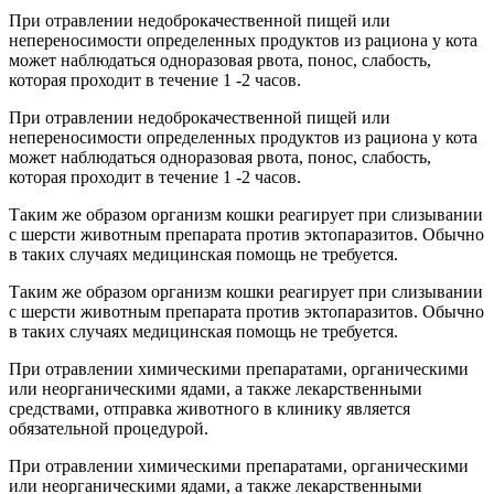
При отравлении недоброкачественной пищей или
непереносимости определенных продуктов из рациона у кота
может наблюдаться одноразовая рвота, понос, слабость,
которая проходит в течение 1 -2 часов.
При отравлении недоброкачественной пищей или
непереносимости определенных продуктов из рациона у кота
может наблюдаться одноразовая рвота, понос, слабость,
которая проходит в течение 1 -2 часов.
Таким же образом организм кошки реагирует при слизывании
с шерсти животным препарата против эктопаразитов. Обычно
в таких случаях медицинская помощь не требуется.
Таким же образом организм кошки реагирует при слизывании
с шерсти животным препарата против эктопаразитов. Обычно
в таких случаях медицинская помощь не требуется.
При отравлении химическими препаратами, органическими
или неорганическими ядами, а также лекарственными
средствами, отправка животного в клинику является
обязательной процедурой.
При отравлении химическими препаратами, органическими
или неорганическими ядами, а также лекарственными