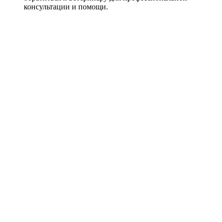
консультации и помощи.