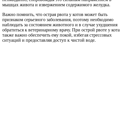
мышцах живота и извержением содержимого желудка.
Важно помнить, что острая рвота у котов может быть
признаком серьезного заболевания, поэтому необходимо
наблюдать за состоянием животного и в случае ухудшения
обратиться к ветеринарному врачу. При острой рвоте у кота
также важно обеспечить ему покой, избегая стрессовых
ситуаций и предоставляя доступ к чистой воде.