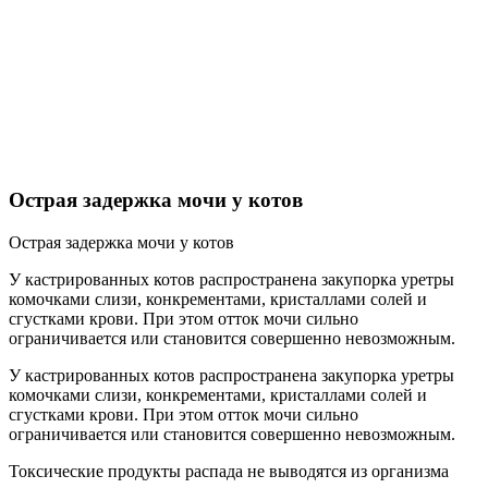
Острая задержка мочи у котов
Острая задержка мочи у котов
У кастрированных котов распространена закупорка уретры
комочками слизи, конкрементами, кристаллами солей и
сгустками крови. При этом отток мочи сильно
ограничивается или становится совершенно невозможным.
У кастрированных котов распространена закупорка уретры
комочками слизи, конкрементами, кристаллами солей и
сгустками крови. При этом отток мочи сильно
ограничивается или становится совершенно невозможным.
Токсические продукты распада не выводятся из организма