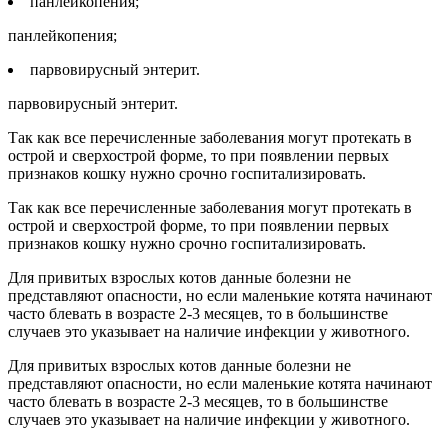
панлейкопения;
панлейкопения;
парвовирусный энтерит.
парвовирусный энтерит.
Так как все перечисленные заболевания могут протекать в
острой и сверхострой форме, то при появлении первых
признаков кошку нужно срочно госпитализировать.
Так как все перечисленные заболевания могут протекать в
острой и сверхострой форме, то при появлении первых
признаков кошку нужно срочно госпитализировать.
Для привитых взрослых котов данные болезни не
представляют опасности, но если маленькие котята начинают
часто блевать в возрасте 2-3 месяцев, то в большинстве
случаев это указывает на наличие инфекции у животного.
Для привитых взрослых котов данные болезни не
представляют опасности, но если маленькие котята начинают
часто блевать в возрасте 2-3 месяцев, то в большинстве
случаев это указывает на наличие инфекции у животного.