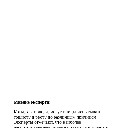
Мнение эксперта:
Коты, как и люди, могут иногда испытывать
тошноту и рвоту по различным причинам.
Эксперты отмечают, что наиболее
распространенные причины таких симптомов у