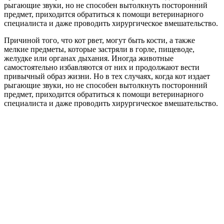
рыгающие звуки, но не способен вытолкнуть посторонний
предмет, приходится обратиться к помощи ветеринарного
специалиста и даже проводить хирургическое вмешательство.
Причиной того, что кот рвет, могут быть кости, а также
мелкие предметы, которые застряли в горле, пищеводе,
желудке или органах дыхания. Иногда животные
самостоятельно избавляются от них и продолжают вести
привычный образ жизни. Но в тех случаях, когда кот издает
рыгающие звуки, но не способен вытолкнуть посторонний
предмет, приходится обратиться к помощи ветеринарного
специалиста и даже проводить хирургическое вмешательство.