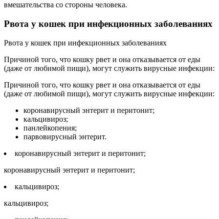
вмешательства со стороны человека.
Рвота у кошек при инфекционных заболеваниях
Рвота у кошек при инфекционных заболеваниях
Причиной того, что кошку рвет и она отказывается от еды
(даже от любимой пищи), могут служить вирусные инфекции:
Причиной того, что кошку рвет и она отказывается от еды
(даже от любимой пищи), могут служить вирусные инфекции:
коронавирусный энтерит и перитонит;
кальцивироз;
панлейкопения;
парвовирусный энтерит.
коронавирусный энтерит и перитонит;
коронавирусный энтерит и перитонит;
кальцивироз;
кальцивироз;