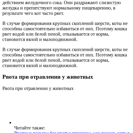
действием желудочного сока. Они раздражают слизистую
желудка и препятствуют нормальному пищеварению, в
результате чего кот часто рвет.
В случае формирования крупных скоплений шерсти, коты не
способны самостоятельно избавиться от них. Поэтому кошка
рвет водой или белой пеной, отказывается от корма,
становится вялой и малоподвижной.
В случае формирования крупных скоплений шерсти, коты не
способны самостоятельно избавиться от них. Поэтому кошка
рвет водой или белой пеной, отказывается от корма,
становится вялой и малоподвижной.
Рвота при отравлении у животных
Рвота при отравлении у животных
Читайте также: