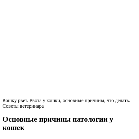
Кошку рвет. Рвота у кошки, основные причины, что делать.
Советы ветеринара
Основные причины патологии у
кошек