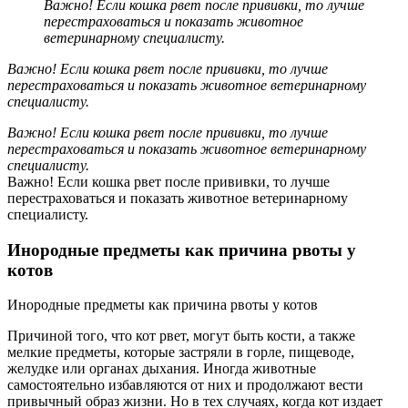
Важно! Если кошка рвет после прививки, то лучше
перестраховаться и показать животное
ветеринарному специалисту.
Важно! Если кошка рвет после прививки, то лучше
перестраховаться и показать животное ветеринарному
специалисту.
Важно! Если кошка рвет после прививки, то лучше
перестраховаться и показать животное ветеринарному
специалисту.
Важно! Если кошка рвет после прививки, то лучше
перестраховаться и показать животное ветеринарному
специалисту.
Инородные предметы как причина рвоты у
котов
Инородные предметы как причина рвоты у котов
Причиной того, что кот рвет, могут быть кости, а также
мелкие предметы, которые застряли в горле, пищеводе,
желудке или органах дыхания. Иногда животные
самостоятельно избавляются от них и продолжают вести
привычный образ жизни. Но в тех случаях, когда кот издает