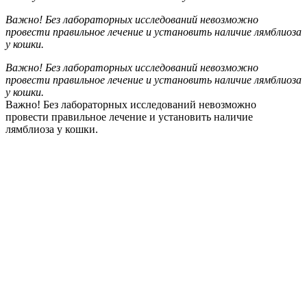
Важно! Без лабораторных исследований невозможно
провести правильное лечение и установить наличие лямблиоза
у кошки.
Важно! Без лабораторных исследований невозможно
провести правильное лечение и установить наличие лямблиоза
у кошки.
Важно! Без лабораторных исследований невозможно
провести правильное лечение и установить наличие
лямблиоза у кошки.