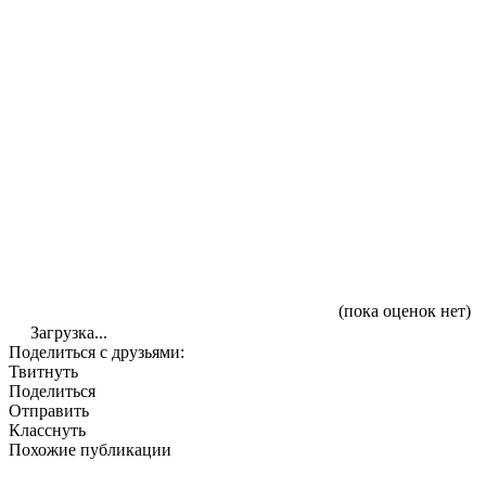
(пока оценок нет)
Загрузка...
Поделиться с друзьями:
Твитнуть
Поделиться
Отправить
Класснуть
Похожие публикации