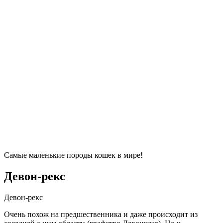
Самые маленькие породы кошек в мире!
Девон-рекс
Девон-рекс
Очень похож на предшественника и даже происходит из