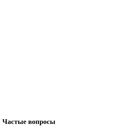
Частые вопросы