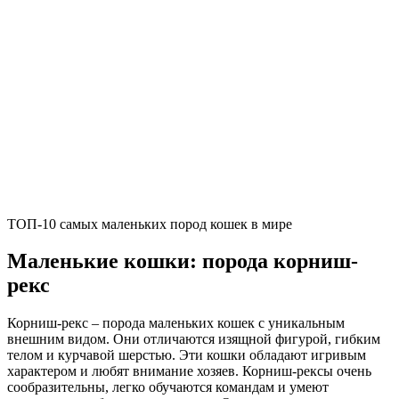
ТОП-10 самых маленьких пород кошек в мире
Маленькие кошки: порода корниш-
рекс
Корниш-рекс – порода маленьких кошек с уникальным
внешним видом. Они отличаются изящной фигурой, гибким
телом и курчавой шерстью. Эти кошки обладают игривым
характером и любят внимание хозяев. Корниш-рексы очень
сообразительны, легко обучаются командам и умеют