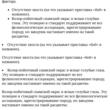
фактора.
Отсутствие хвоста (на что указывает приставка «боб» в
названии).
Колор-пойнтовый сиамский окрас и ясные голубые
глаза. Эту позицию в стандарте поддерживают не все
фелинологические ассоциации, зарегистрировавшие
породу, но заводчик настаивает именно на такой
расцветке.
Отсутствие хвоста (на что указывает приставка «боб» в
названии).
Отсутствие хвоста (на что указывает приставка «боб» в
названии).
Колор-пойнтовый сиамский окрас и ясные голубые глаза.
Эту позицию в стандарте поддерживают не все
фелинологические ассоциации, зарегистрировавшие породу,
но заводчик настаивает именно на такой расцветке.
Колор-пойнтовый сиамский окрас и ясные голубые глаза. Эту
позицию в стандарте поддерживают не все фелинологические
ассоциации, зарегистрировавшие породу, но заводчик
настаивает именно на такой расцветке.