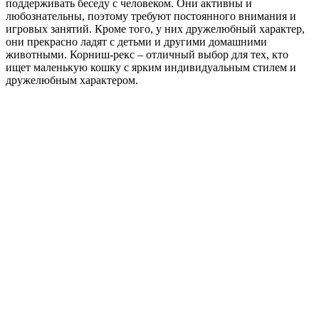
поддерживать беседу с человеком. Они активны и
любознательны, поэтому требуют постоянного внимания и
игровых занятий. Кроме того, у них дружелюбный характер,
они прекрасно ладят с детьми и другими домашними
животными. Корниш-рекс – отличный выбор для тех, кто
ищет маленькую кошку с ярким индивидуальным стилем и
дружелюбным характером.