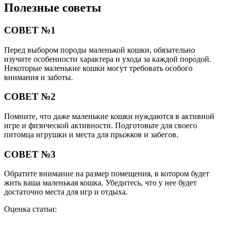
Полезные советы
СОВЕТ №1
Перед выбором породы маленькой кошки, обязательно
изучите особенности характера и ухода за каждой породой.
Некоторые маленькие кошки могут требовать особого
внимания и заботы.
СОВЕТ №2
Помните, что даже маленькие кошки нуждаются в активной
игре и физической активности. Подготовьте для своего
питомца игрушки и места для прыжков и забегов.
СОВЕТ №3
Обратите внимание на размер помещения, в котором будет
жить ваша маленькая кошка. Убедитесь, что у нее будет
достаточно места для игр и отдыха.
Оценка статьи: