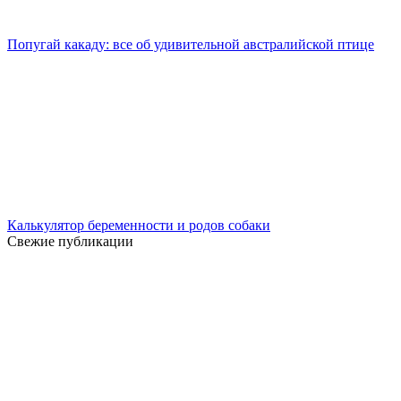
Попугай какаду: все об удивительной австралийской птице
Калькулятор беременности и родов собаки
Свежие публикации