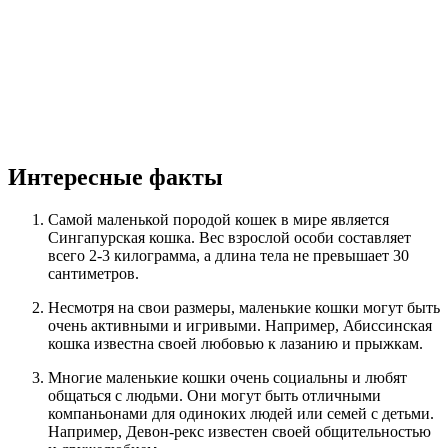
Интересные факты
Самой маленькой породой кошек в мире является
Сингапурская кошка. Вес взрослой особи составляет
всего 2-3 килограмма, а длина тела не превышает 30
сантиметров.
Несмотря на свои размеры, маленькие кошки могут быть
очень активными и игривыми. Например, Абиссинская
кошка известна своей любовью к лазанию и прыжкам.
Многие маленькие кошки очень социальны и любят
общаться с людьми. Они могут быть отличными
компаньонами для одиноких людей или семей с детьми.
Например, Девон-рекс известен своей общительностью