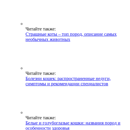
Читайте также:
Страшные коты – топ пород, описание самых
необычных животных
Читайте также:
Болезни кошек: распространенные недуги,
симптомы и рекомендации специалистов
Читайте также:
Белые и голубоглазые кошки: названия пород и
особенности здоровья