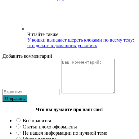
Читайте также:
У кошки выпадает шерсть клоками по всему телу:
что делать в домашних условиях
Добавить комментарий
Что вы думайте про наш сайт
Всё нравится
Статьи плохо оформлены
Не нашел информации по нужной теме