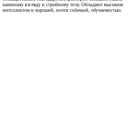
наивному взгляду и стройному телу. Обладают высоким
интеллектом и хорошей, почти собачьей, обучаемостью.