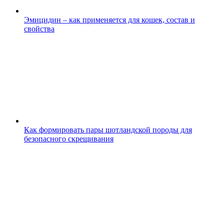
Эмицидин – как применяется для кошек, состав и
свойства
Как формировать пары шотландской породы для
безопасного скрещивания