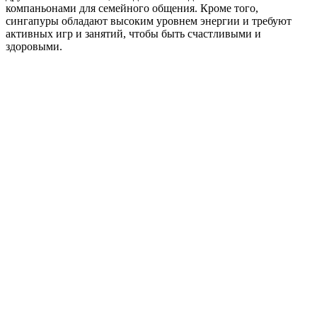
компаньонами для семейного общения. Кроме того,
сингапуры обладают высоким уровнем энергии и требуют
активных игр и занятий, чтобы быть счастливыми и
здоровыми.