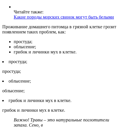
Читайте также:
Какие породы морских свинок могут быть белыми
Проживание домашнего питомца в грязной клетке грозит
появлением таких проблем, как:
простуда;
облысение;
грибок и личинки мух в клетке.
простуда;
простуда;
облысение;
облысение;
грибок и личинки мух в клетке.
грибок и личинки мух в клетке.
Важно! Травы – это натуральные поглотители
запаха. Сено, в