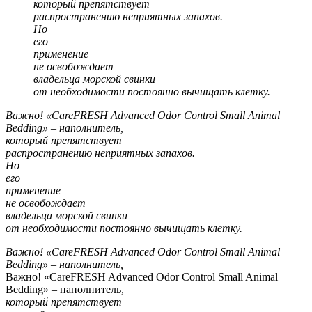
который препятствует
распространению неприятных запахов.
Но
его
применение
не освобождает
владельца морской свинки
от необходимости постоянно вычищать клетку.
Важно! «CareFRESH Advanced Odor Control Small Animal
Bedding» – наполнитель,
который препятствует
распространению неприятных запахов.
Но
его
применение
не освобождает
владельца морской свинки
от необходимости постоянно вычищать клетку.
Важно! «CareFRESH Advanced Odor Control Small Animal
Bedding» – наполнитель,
Важно! «CareFRESH Advanced Odor Control Small Animal
Bedding» – наполнитель,
который препятствует