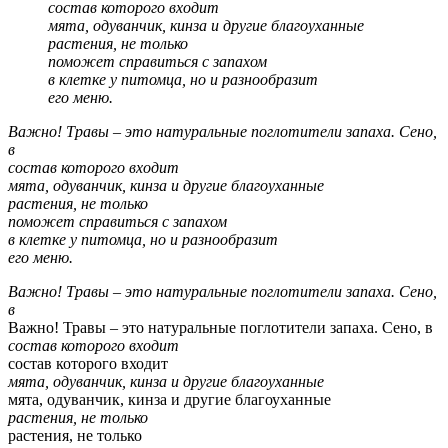
состав которого входит
мята, одуванчик, кинза и другие благоуханные
растения, не только
поможет справиться с запахом
в клетке у питомца, но и разнообразит
его меню.
Важно! Травы – это натуральные поглотители запаха. Сено,
в
состав которого входит
мята, одуванчик, кинза и другие благоуханные
растения, не только
поможет справиться с запахом
в клетке у питомца, но и разнообразит
его меню.
Важно! Травы – это натуральные поглотители запаха. Сено,
в
Важно! Травы – это натуральные поглотители запаха. Сено, в
состав которого входит
состав которого входит
мята, одуванчик, кинза и другие благоуханные
мята, одуванчик, кинза и другие благоуханные
растения, не только
растения, не только