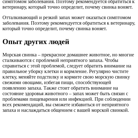
симптомом заболевания. Поэтому рекомендуется обратиться к
ветеринару, который точно определит, почему свинка воняет.
Отталкивающий и резкий запах может оказаться симптомом
заболевания. Поэтому рекомендуется обратиться к ветеринару,
который точно определит, почему свинка воняет.
Опыт других людей
Морская свинка – прекрасное домашнее животное, но многие
сталкиваются с проблемой неприятного запаха. Чтобы
справиться с этой проблемой, следует обратить внимание на
правильное уборку клетки и кормление. Регулярно чистите
клетку, меняйте подстилку и кормите свою морскую свинку
свежими овощами, избегая пищи, способствующей
появлению запаха. Также стоит обратить внимание на
состояние здоровья животного – запах может быть связан с
проблемами пищеварения или инфекцией. При соблюдении
всех рекомендаций, вы сможете избавиться от неприятного
запаха и наслаждаться общением с вашей морской свинкой.