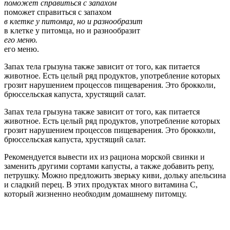
поможет справиться с запахом
поможет справиться с запахом
в клетке у питомца, но и разнообразит
в клетке у питомца, но и разнообразит
его меню.
его меню.
Запах тела грызуна также зависит от того, как питается
животное. Есть целый ряд продуктов, употребление которых
грозит нарушением процессов пищеварения. Это брокколи,
брюссельская капуста, хрустящий салат.
Запах тела грызуна также зависит от того, как питается
животное. Есть целый ряд продуктов, употребление которых
грозит нарушением процессов пищеварения. Это брокколи,
брюссельская капуста, хрустящий салат.
Рекомендуется вывести их из рациона морской свинки и
заменить другими сортами капусты, а также добавить репу,
петрушку. Можно предложить зверьку киви, дольку апельсина
и сладкий перец. В этих продуктах много витамина С,
который жизненно необходим домашнему питомцу.