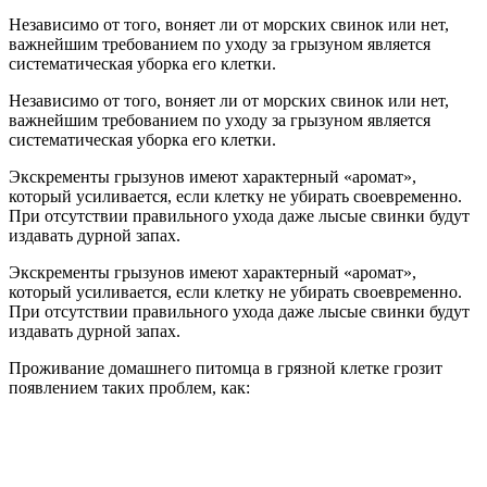
Независимо от того, воняет ли от морских свинок или нет,
важнейшим требованием по уходу за грызуном является
систематическая уборка его клетки.
Независимо от того, воняет ли от морских свинок или нет,
важнейшим требованием по уходу за грызуном является
систематическая уборка его клетки.
Экскременты грызунов имеют характерный «аромат»,
который усиливается, если клетку не убирать своевременно.
При отсутствии правильного ухода даже лысые свинки будут
издавать дурной запах.
Экскременты грызунов имеют характерный «аромат»,
который усиливается, если клетку не убирать своевременно.
При отсутствии правильного ухода даже лысые свинки будут
издавать дурной запах.
Проживание домашнего питомца в грязной клетке грозит
появлением таких проблем, как: