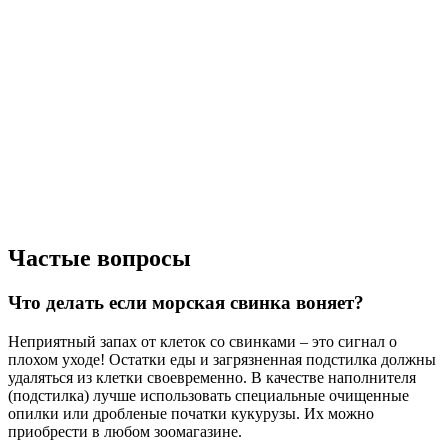
Частые вопросы
Что делать если морская свинка воняет?
Неприятный запах от клеток со свинками – это сигнал о
плохом уходе! Остатки еды и загрязненная подстилка должны
удаляться из клетки своевременно. В качестве наполнителя
(подстилка) лучше использовать специальные очищенные
опилки или дробленые початки кукурузы. Их можно
приобрести в любом зоомагазине.