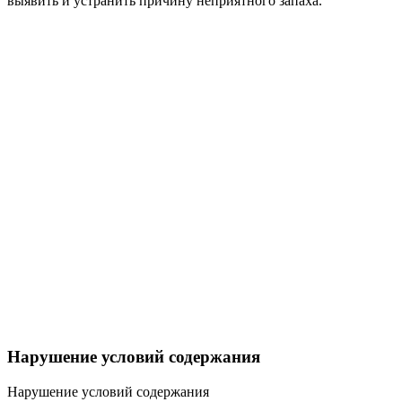
выявить и устранить причину неприятного запаха.
Нарушение условий содержания
Нарушение условий содержания