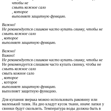
чтобы не
смыть кожное сало
, которое
выполняет защитную функцию.
Важно!
Не рекомендуется слишком часто купать свинку, чтобы не
смыть кожное сало
, которое
выполняет защитную функцию.
Важно!
Важно!
Не рекомендуется слишком часто купать свинку, чтобы не
Не рекомендуется слишком часто купать свинку, чтобы не
смыть кожное сало
смыть кожное сало
, которое
, которое
выполняет защитную функцию.
выполняет защитную функцию.
Для купания зверька можно использовать раковину или
маленький тазик. На дно кладут кусок ткани, иначе лапки у
свинки будут скользить. Температура воды должна быть в