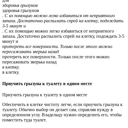
для
здоровья грызунов
здоровья грызунов
. С их помощью можно легко избавиться от неприятного
запаха. Достаточно распылить спрей на клетку, подождать
3-5 минут и
. С их помощью можно легко избавиться от неприятного
запаха. Достаточно распылить спрей на клетку, подождать 3-5
минут и
протереть все поверхности. Только после этого можно
пересаживать зверька назад
протереть все поверхности. Только после этого можно
пересаживать зверька назад
в клетку.
в клетку.
Приучить грызуна к туалету в одном месте
Приучить грызуна к туалету в одном месте
Обеспечить в клетке чистоту легче, если приучить грызуна к
туалету. Обычно выбор он делает сам, справляя нужду в
определенном углу. Владельцу нужно определить его, чтобы
поместить туда туалет.