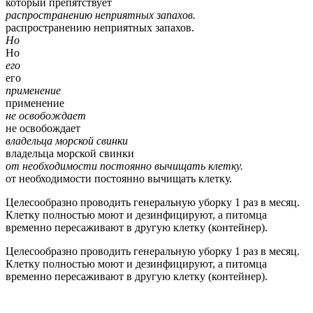
который препятствует
распространению неприятных запахов.
распространению неприятных запахов.
Но
Но
его
его
применение
применение
не освобождает
не освобождает
владельца морской свинки
владельца морской свинки
от необходимости постоянно вычищать клетку.
от необходимости постоянно вычищать клетку.
Целесообразно проводить генеральную уборку 1 раз в месяц.
Клетку полностью моют и дезинфицируют, а питомца
временно пересаживают в другую клетку (контейнер).
Целесообразно проводить генеральную уборку 1 раз в месяц.
Клетку полностью моют и дезинфицируют, а питомца
временно пересаживают в другую клетку (контейнер).