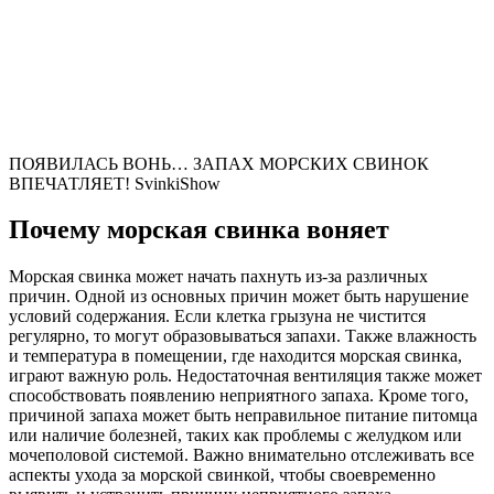
ПОЯВИЛАСЬ ВОНЬ… ЗАПАХ МОРСКИХ СВИНОК
ВПЕЧАТЛЯЕТ! SvinkiShow
Почему морская свинка воняет
Морская свинка может начать пахнуть из-за различных
причин. Одной из основных причин может быть нарушение
условий содержания. Если клетка грызуна не чистится
регулярно, то могут образовываться запахи. Также влажность
и температура в помещении, где находится морская свинка,
играют важную роль. Недостаточная вентиляция также может
способствовать появлению неприятного запаха. Кроме того,
причиной запаха может быть неправильное питание питомца
или наличие болезней, таких как проблемы с желудком или
мочеполовой системой. Важно внимательно отслеживать все
аспекты ухода за морской свинкой, чтобы своевременно