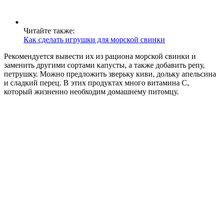
Читайте также:
Как сделать игрушки для морской свинки
Рекомендуется вывести их из рациона морской свинки и
заменить другими сортами капусты, а также добавить репу,
петрушку. Можно предложить зверьку киви, дольку апельсина
и сладкий перец. В этих продуктах много витамина С,
который жизненно необходим домашнему питомцу.