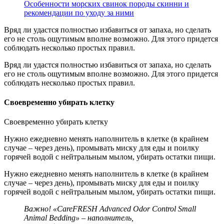
Особенности морских свинок породы скинни и
рекомендации по уходу за ними
Вряд ли удастся полностью избавиться от запаха, но сделать
его не столь ощутимым вполне возможно. Для этого придется
соблюдать несколько простых правил.
Вряд ли удастся полностью избавиться от запаха, но сделать
его не столь ощутимым вполне возможно. Для этого придется
соблюдать несколько простых правил.
Своевременно убирать клетку
Своевременно убирать клетку
Нужно ежедневно менять наполнитель в клетке (в крайнем
случае – через день), промывать миску для еды и поилку
горячей водой с нейтральным мылом, убирать остатки пищи.
Нужно ежедневно менять наполнитель в клетке (в крайнем
случае – через день), промывать миску для еды и поилку
горячей водой с нейтральным мылом, убирать остатки пищи.
Важно! «CareFRESH Advanced Odor Control Small
Animal Bedding» – наполнитель,