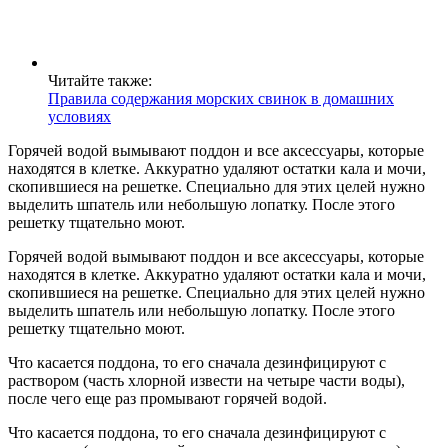
Читайте также:
Правила содержания морских свинок в домашних
условиях
Горячей водой вымывают поддон и все аксессуары, которые
находятся в клетке. Аккуратно удаляют остатки кала и мочи,
скопившиеся на решетке. Специально для этих целей нужно
выделить шпатель или небольшую лопатку. После этого
решетку тщательно моют.
Горячей водой вымывают поддон и все аксессуары, которые
находятся в клетке. Аккуратно удаляют остатки кала и мочи,
скопившиеся на решетке. Специально для этих целей нужно
выделить шпатель или небольшую лопатку. После этого
решетку тщательно моют.
Что касается поддона, то его сначала дезинфицируют с
раствором (часть хлорной извести на четыре части воды),
после чего еще раз промывают горячей водой.
Что касается поддона, то его сначала дезинфицируют с