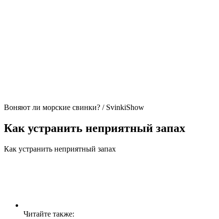
Воняют ли морские свинки? / SvinkiShow
Как устранить неприятный запах
Как устранить неприятный запах
Читайте также: