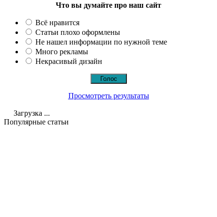
Что вы думайте про наш сайт
Всё нравится
Статьи плохо оформлены
Не нашел информации по нужной теме
Много рекламы
Некрасивый дизайн
Просмотреть результаты
Загрузка ...
Популярные статьи