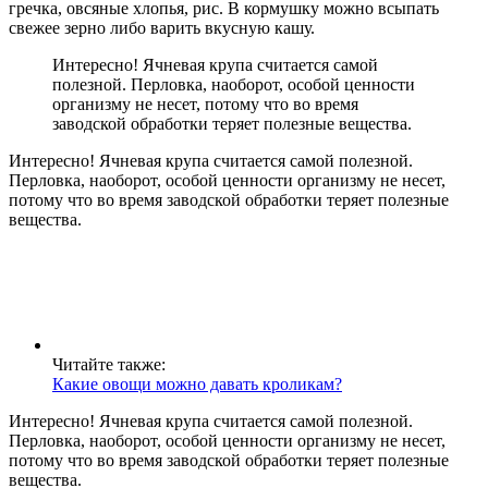
гречка, овсяные хлопья, рис. В кормушку можно всыпать
свежее зерно либо варить вкусную кашу.
Интересно! Ячневая крупа считается самой
полезной. Перловка, наоборот, особой ценности
организму не несет, потому что во время
заводской обработки теряет полезные вещества.
Интересно! Ячневая крупа считается самой полезной.
Перловка, наоборот, особой ценности организму не несет,
потому что во время заводской обработки теряет полезные
вещества.
Читайте также:
Какие овощи можно давать кроликам?
Интересно! Ячневая крупа считается самой полезной.
Перловка, наоборот, особой ценности организму не несет,
потому что во время заводской обработки теряет полезные
вещества.