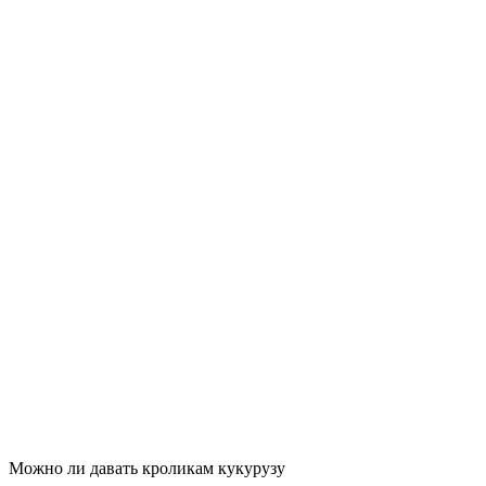
Можно ли давать кроликам кукурузу