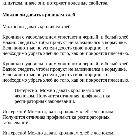
кипятком, иначе они потеряют полезные свойства.
Можно ли давать кроликам хлеб
Можно ли давать кроликам хлеб
Кролики с удовольствием уплетают и черный, и белый хлеб.
Важно следить, чтобы продукт не залеживался в кормушке.
Если животные не успели доесть свою порцию, то
необходимо убрать хлеб до того, как он покроется плесенью.
Кролики с удовольствием уплетают и черный, и белый хлеб.
Важно следить, чтобы продукт не залеживался в кормушке.
Если животные не успели доесть свою порцию, то
необходимо убрать хлеб до того, как он покроется плесенью.
Интересно! Можно давать кроликам хлеб с
чесноком. Получится отличная профилактика
респираторных заболеваний.
Интересно! Можно давать кроликам хлеб с чесноком.
Получится отличная профилактика респираторных
заболеваний.
Интересно! Можно давать кроликам хлеб с чесноком.