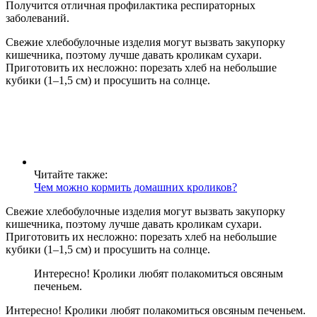
Получится отличная профилактика респираторных
заболеваний.
Свежие хлебобулочные изделия могут вызвать закупорку
кишечника, поэтому лучше давать кроликам сухари.
Приготовить их несложно: порезать хлеб на небольшие
кубики (1–1,5 см) и просушить на солнце.
Читайте также:
Чем можно кормить домашних кроликов?
Свежие хлебобулочные изделия могут вызвать закупорку
кишечника, поэтому лучше давать кроликам сухари.
Приготовить их несложно: порезать хлеб на небольшие
кубики (1–1,5 см) и просушить на солнце.
Интересно! Кролики любят полакомиться овсяным
печеньем.
Интересно! Кролики любят полакомиться овсяным печеньем.