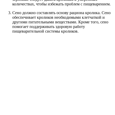
количествах, чтобы избежать проблем с пищеварением.
Сено должно составлять основу рациона кролика. Сено
обеспечивает кроликов необходимыми клетчаткой и
другими питательными веществами. Кроме того, сено
помогает поддерживать здоровую работу
пищеварительной системы кроликов.