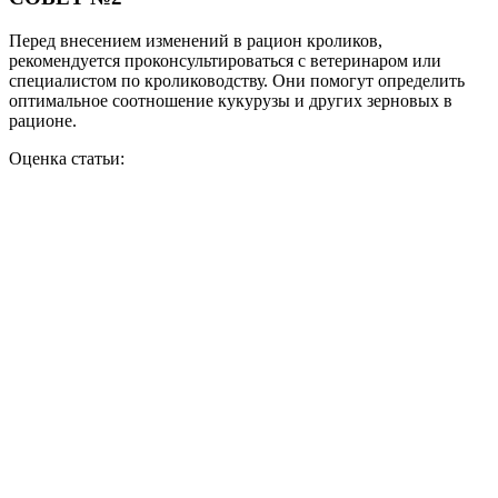
Перед внесением изменений в рацион кроликов,
рекомендуется проконсультироваться с ветеринаром или
специалистом по кролиководству. Они помогут определить
оптимальное соотношение кукурузы и других зерновых в
рационе.
Оценка статьи: