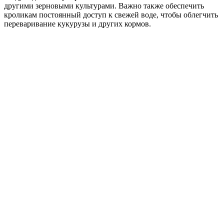
другими зерновыми культурами. Важно также обеспечить
кроликам постоянный доступ к свежей воде, чтобы облегчить
переваривание кукурузы и других кормов.