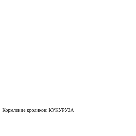
Кормление кроликов: КУКУРУЗА