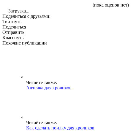
(пока оценок нет)
Загрузка...
Поделиться с друзьями:
Твитнуть
Поделиться
Отправить
Класснуть
Похожие публикации
Читайте также:
Аптечка для кроликов
Читайте также:
Как сделать поилку для кроликов