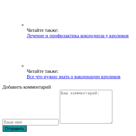
Читайте также:
Лечение и профилактика кокцидиоза у кроликов
Читайте также:
Все что нужно знать о вакцинации кроликов
Добавить комментарий