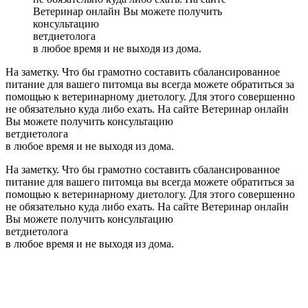
Ветеринар онлайн Вы можете получить
консультацию
ветдиетолога
в любое время и не выходя из дома.
На заметку. Что бы грамотно составить сбалансированное
питание для вашего питомца вы всегда можете обратиться за
помощью к ветеринарному диетологу. Для этого совершенно
не обязательно куда либо ехать. На сайте Ветеринар онлайн
Вы можете получить консультацию
ветдиетолога
в любое время и не выходя из дома.
На заметку. Что бы грамотно составить сбалансированное
питание для вашего питомца вы всегда можете обратиться за
помощью к ветеринарному диетологу. Для этого совершенно
не обязательно куда либо ехать. На сайте Ветеринар онлайн
Вы можете получить консультацию
ветдиетолога
в любое время и не выходя из дома.