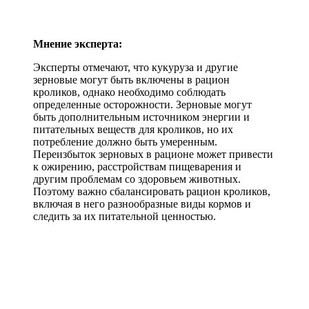
Мнение эксперта:
Эксперты отмечают, что кукуруза и другие
зерновые могут быть включены в рацион
кроликов, однако необходимо соблюдать
определенные осторожности. Зерновые могут
быть дополнительным источником энергии и
питательных веществ для кроликов, но их
потребление должно быть умеренным.
Переизбыток зерновых в рационе может привести
к ожирению, расстройствам пищеварения и
другим проблемам со здоровьем животных.
Поэтому важно сбалансировать рацион кроликов,
включая в него разнообразные виды кормов и
следить за их питательной ценностью.