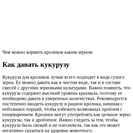
Чем можно кормить кроликов каким зерном
Как давать кукурузу
Кукуруза для кроликов лучше всего подходит в виде сухого
зерна. Ее можно давать как в чистом виде, так и в составе
смесей с другими зерновыми культурами. Важно помнить, что
кукуруза содержит высокий уровень крахмала, поэтому ее
необходимо давать в умеренных количествах. Рекомендуется
постепенно вводить кукурузу в рацион кролика, начиная с
небольших порций, чтобы избежать возможных проблем с
пищеварением. Кролики могут употреблять как цельное зерно
кукурузы, так и дробленое. Важно следить за тем, чтобы
кукуруза была свежей и не плесневела, так как это может
негативно сказаться на здоровье животного.