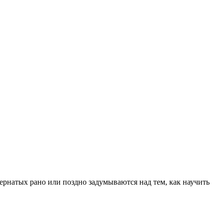
ернатых рано или поздно задумываются над тем, как научить