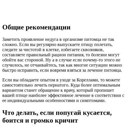
Общие рекомендации
Заметить проявление недуга в организме питомца не так
сложно. Если вы регулярно выпускаете птицу полетать,
следите за чистотой в клетке, избегаете сквозняков,
составляете правильный рацион питания, то болезни могут
обойти вас стороной. Ну а в случае если почему-то этого не
случилось, не отчаивайтесь, так как многие ситуации можно
быстро исправить, если вовремя взяться за лечение питомца.
Если вы обладаете опытом в уходе за Кореллами, то можете
самостоятельно лечить пернатого. Куда более оптимальным
вариантом станет обращение к врачу, который пропишет
вашей птице наиболее эффективное лечение в соответствии с
ее индивидуальными особенностями и симптомами.
Что делать, если попугай кусается,
боится и громко кричит