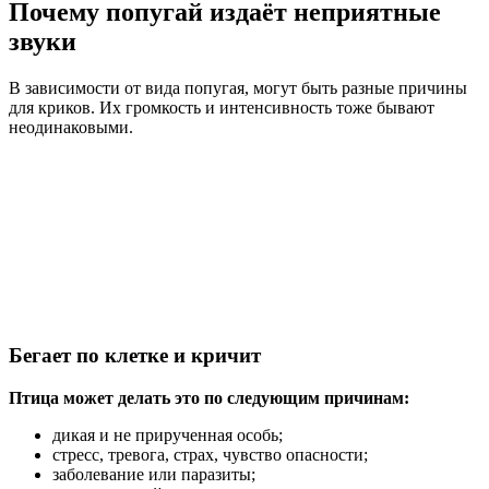
Почему попугай издаёт неприятные
звуки
В зависимости от вида попугая, могут быть разные причины
для криков. Их громкость и интенсивность тоже бывают
неодинаковыми.
Бегает по клетке и кричит
Птица может делать это по следующим причинам:
дикая и не прирученная особь;
стресс, тревога, страх, чувство опасности;
заболевание или паразиты;