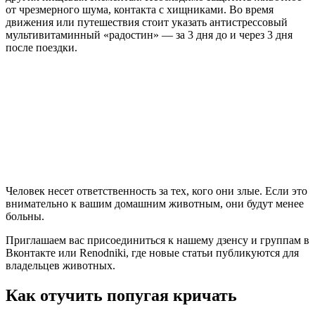
от чрезмерного шума, контакта с хищниками. Во время
движения или путешествия стоит указать антистрессовый
мультивитаминный «радостин» — за 3 дня до и через 3 дня
после поездки.
Человек несет ответственность за тех, кого они злые. Если это
внимательно к вашим домашним животным, они будут менее
больны.
Приглашаем вас присоединиться к нашему дзенсу и группам в
Вконтакте или Renodniki, где новые статьи публикуются для
владельцев животных.
Как отучить попугая кричать