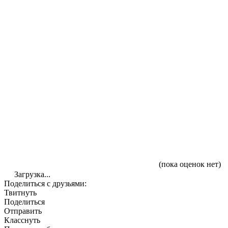
(пока оценок нет)
Загрузка...
Поделиться с друзьями:
Твитнуть
Поделиться
Отправить
Класснуть