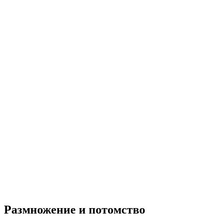
Размножение и потомство