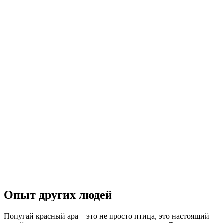
Опыт других людей
Попугай красный ара – это не просто птица, это настоящий