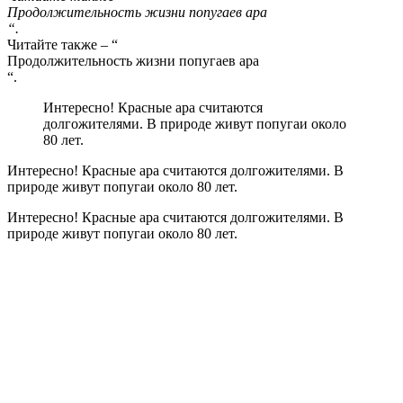
Продолжительность жизни попугаев ара
“.
Читайте также – “
Продолжительность жизни попугаев ара
“.
Интересно! Красные ара считаются
долгожителями. В природе живут попугаи около
80 лет.
Интересно! Красные ара считаются долгожителями. В
природе живут попугаи около 80 лет.
Интересно! Красные ара считаются долгожителями. В
природе живут попугаи около 80 лет.