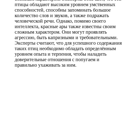
птицы обладают высоким уровнем умственных
способностей, способны запоминать большое
количество слов и звуков, а также подражать
человеческой речи. Однако, помимо своего
интеллекта, красные ары также известны своим
сложным характером. Они могут проявлять
агрессию, быть капризными и требовательными.
Эксперты считают, что для успешного содержания
таких птиц необходимо обладать определённым
уровнем опыта и терпения, чтобы наладить
доверительные отношения с попугаем и
правильно ухаживать за ним.