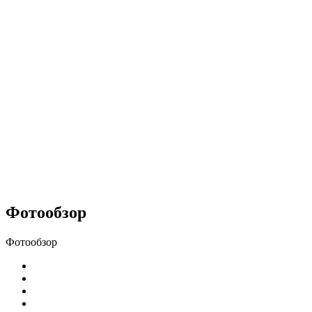
Фотообзор
Фотообзор