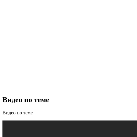
Видео по теме
Видео по теме