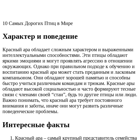
10 Самых Дорогих Птиц в Мире
Характер и поведение
Красный ара обладает сложным характером и выраженными
интеллектуальными способностями. Эти птицы обладают
яркими эмоциями и могут проявлять агрессию в отношении
окружающих. Однако при правильном подходе к обучению и
воспитанию красный ара может стать преданным и ласковым
компаньоном. Они обладают хорошей памятью и способны
быстро учиться различным командам и трюкам. Красные ары
обладают высокой социальностью и часто формируют тесные
связи с членами своей “стаи”, будь то другие птицы или люди.
Важно понимать, что красный ара требует постоянного
внимания и заботы, иначе они могут развить различные
поведенческие проблемы.
Интересные факты
Красный ара – самый крупный представитель семейства