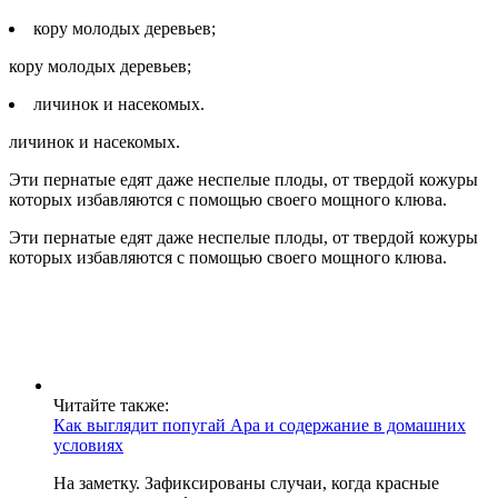
кору молодых деревьев;
кору молодых деревьев;
личинок и насекомых.
личинок и насекомых.
Эти пернатые едят даже неспелые плоды, от твердой кожуры
которых избавляются с помощью своего мощного клюва.
Эти пернатые едят даже неспелые плоды, от твердой кожуры
которых избавляются с помощью своего мощного клюва.
Читайте также:
Как выглядит попугай Ара и содержание в домашних
условиях
На заметку. Зафиксированы случаи, когда красные