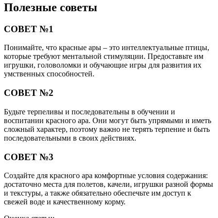
Полезные советы
СОВЕТ №1
Понимайте, что красные ары – это интеллектуальные птицы,
которые требуют ментальной стимуляции. Предоставьте им
игрушки, головоломки и обучающие игры для развития их
умственных способностей.
СОВЕТ №2
Будьте терпеливы и последовательны в обучении и
воспитании красного ара. Они могут быть упрямыми и иметь
сложный характер, поэтому важно не терять терпение и быть
последовательными в своих действиях.
СОВЕТ №3
Создайте для красного ара комфортные условия содержания:
достаточно места для полетов, качели, игрушки разной формы
и текстуры, а также обязательно обеспечьте им доступ к
свежей воде и качественному корму.