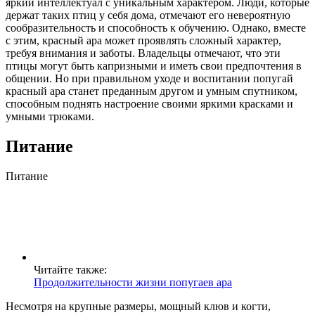
яркий интеллектуал с уникальным характером. Люди, которые
держат таких птиц у себя дома, отмечают его невероятную
сообразительность и способность к обучению. Однако, вместе
с этим, красный ара может проявлять сложный характер,
требуя внимания и заботы. Владельцы отмечают, что эти
птицы могут быть капризными и иметь свои предпочтения в
общении. Но при правильном уходе и воспитании попугай
красный ара станет преданным другом и умным спутником,
способным поднять настроение своими яркими красками и
умными трюками.
Питание
Питание
Читайте также:
Продолжительности жизни попугаев ара
Несмотря на крупные размеры, мощный клюв и когти,