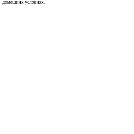
домашних условиях.