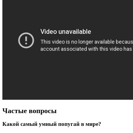
Частые вопросы
Какой самый умный попугай в мире?