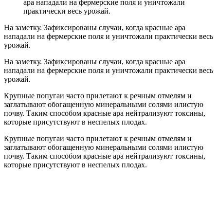
ара нападали на фермерские поля и уничтожали
практически весь урожай.
На заметку. Зафиксированы случаи, когда красные ара
нападали на фермерские поля и уничтожали практически весь
урожай.
На заметку. Зафиксированы случаи, когда красные ара
нападали на фермерские поля и уничтожали практически весь
урожай.
Крупные попугаи часто прилетают к речным отмелям и
заглатывают обогащенную минеральными солями илистую
почву. Таким способом красные ара нейтрализуют токсины,
которые присутствуют в неспелых плодах.
Крупные попугаи часто прилетают к речным отмелям и
заглатывают обогащенную минеральными солями илистую
почву. Таким способом красные ара нейтрализуют токсины,
которые присутствуют в неспелых плодах.