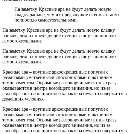
На заметку. Красные ара не будут делать новую
кладку раньше, чем их предыдущие птенцы станут
полностью самостоятельными.
На заметку. Красные ара не будут делать новую кладку
раньше, чем их предыдущие птенцы станут полностью
самостоятельными.
На заметку. Красные ара не будут делать новую кладку
раньше, чем их предыдущие птенцы станут полностью
самостоятельными.
Красные ара – крупные яркоокрашенные попугаи с
развитыми умственными способностями и активным
темпераментом. Огромные разговорчивые птицы сразу
оказываются в центре всеобщего внимания, но из-за
своеобразного и капризного характера нечасто содержатся в
домашних условиях.
Красные ара – крупные яркоокрашенные попугаи с
развитыми умственными способностями и активным
темпераментом. Огромные разговорчивые птицы сразу
оказываются в центре всеобщего внимания, но из-за
своеобразного и капризного характера нечасто содержатся в