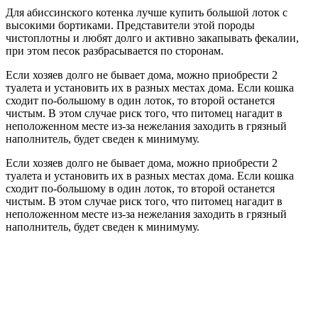
Для абиссинского котенка лучше купить большой лоток с
высокими бортиками. Представители этой породы
чистоплотны и любят долго и активно закапывать фекалии,
при этом песок разбрасывается по сторонам.
Если хозяев долго не бывает дома, можно приобрести 2
туалета и установить их в разных местах дома. Если кошка
сходит по-большому в один лоток, то второй останется
чистым. В этом случае риск того, что питомец нагадит в
неположенном месте из-за нежелания заходить в грязный
наполнитель, будет сведен к минимуму.
Если хозяев долго не бывает дома, можно приобрести 2
туалета и установить их в разных местах дома. Если кошка
сходит по-большому в один лоток, то второй останется
чистым. В этом случае риск того, что питомец нагадит в
неположенном месте из-за нежелания заходить в грязный
наполнитель, будет сведен к минимуму.