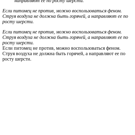
направляют ее по росту шерсти.
Если питомец не против, можно воспользоваться феном.
Струя воздуха не должна быть горячей, а направляют ее по
росту шерсти.
Если питомец не против, можно воспользоваться феном.
Струя воздуха не должна быть горячей, а направляют ее по
росту шерсти.
Если питомец не против, можно воспользоваться феном.
Струя воздуха не должна быть горячей, а направляют ее по
росту шерсти.