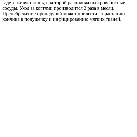
задеть живую ткань, в которой расположены кровеносные
сосуды. Уход за когтями производится 2 раза в месяц.
Пренебрежение процедурой может привести к врастанию
кончика в подушечку и инфицированию мягких тканей.