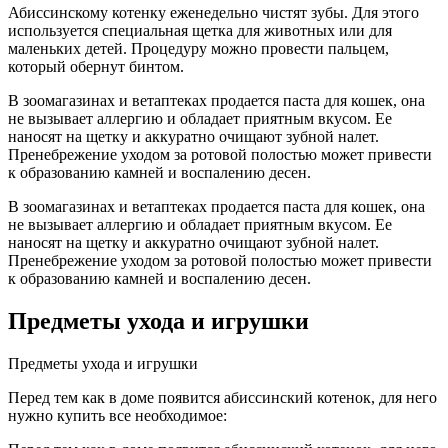
Абиссинскому котенку еженедельно чистят зубы. Для этого
используется специальная щетка для животных или для
маленьких детей. Процедуру можно провести пальцем,
который обернут бинтом.
В зоомагазинах и ветаптеках продается паста для кошек, она
не вызывает аллергию и обладает приятным вкусом. Ее
наносят на щетку и аккуратно очищают зубной налет.
Пренебрежение уходом за ротовой полостью может привести
к образованию камней и воспалению десен.
В зоомагазинах и ветаптеках продается паста для кошек, она
не вызывает аллергию и обладает приятным вкусом. Ее
наносят на щетку и аккуратно очищают зубной налет.
Пренебрежение уходом за ротовой полостью может привести
к образованию камней и воспалению десен.
Предметы ухода и игрушки
Предметы ухода и игрушки
Перед тем как в доме появится абиссинский котенок, для него
нужно купить все необходимое: