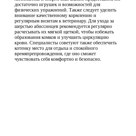
достаточно игрушек и возможностей для
физических упражнений. Также следует уделить
внимание качественному кормлению и
регулярным визитам к ветеринару. Для ухода за
шерстью абиссинцев рекомендуется регулярно
расчесывать их мягкой щеткой, чтобы избежать
образования комков и улучшить циркуляцию
крови. Специалисты советуют также обеспечить
котенку место для отдыха и спокойного
времяпрепровождения, где оно сможет
чувствовать себя комфортно и безопасно.