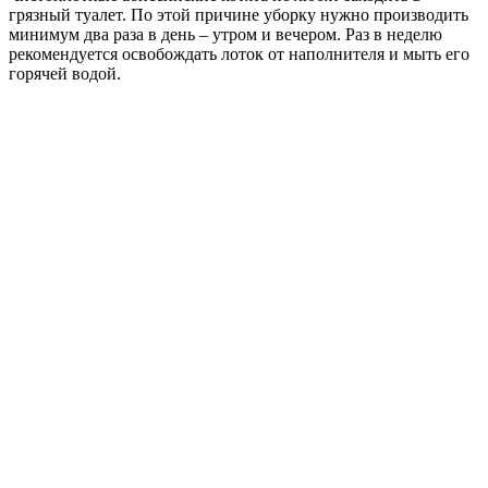
грязный туалет. По этой причине уборку нужно производить
минимум два раза в день – утром и вечером. Раз в неделю
рекомендуется освобождать лоток от наполнителя и мыть его
горячей водой.