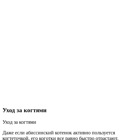
Уход за когтями
Уход за когтями
Даже если абиссинский котенок активно пользуется
когтеточкой, его коготки все равно быстро отрастают.