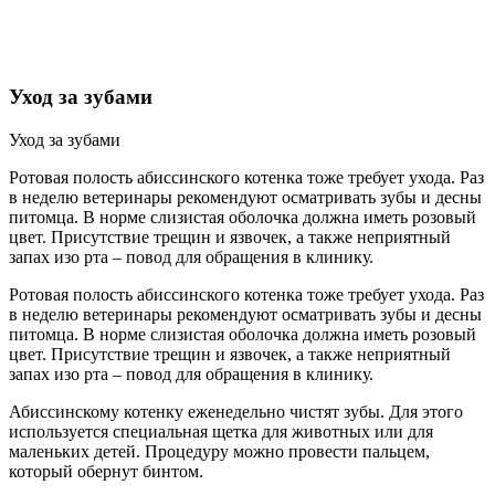
Уход за зубами
Уход за зубами
Ротовая полость абиссинского котенка тоже требует ухода. Раз
в неделю ветеринары рекомендуют осматривать зубы и десны
питомца. В норме слизистая оболочка должна иметь розовый
цвет. Присутствие трещин и язвочек, а также неприятный
запах изо рта – повод для обращения в клинику.
Ротовая полость абиссинского котенка тоже требует ухода. Раз
в неделю ветеринары рекомендуют осматривать зубы и десны
питомца. В норме слизистая оболочка должна иметь розовый
цвет. Присутствие трещин и язвочек, а также неприятный
запах изо рта – повод для обращения в клинику.
Абиссинскому котенку еженедельно чистят зубы. Для этого
используется специальная щетка для животных или для
маленьких детей. Процедуру можно провести пальцем,
который обернут бинтом.