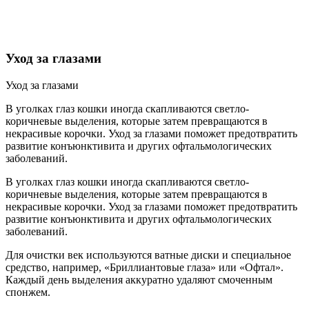
Уход за глазами
Уход за глазами
В уголках глаз кошки иногда скапливаются светло-
коричневые выделения, которые затем превращаются в
некрасивые корочки. Уход за глазами поможет предотвратить
развитие конъюнктивита и других офтальмологических
заболеваний.
В уголках глаз кошки иногда скапливаются светло-
коричневые выделения, которые затем превращаются в
некрасивые корочки. Уход за глазами поможет предотвратить
развитие конъюнктивита и других офтальмологических
заболеваний.
Для очистки век используются ватные диски и специальное
средство, например, «Бриллиантовые глаза» или «Офтал».
Каждый день выделения аккуратно удаляют смоченным
спонжем.