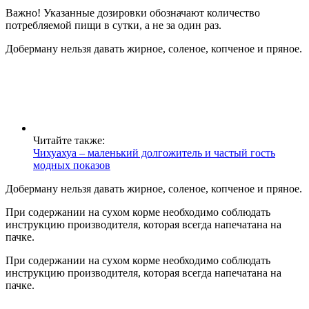
Важно! Указанные дозировки обозначают количество
потребляемой пищи в сутки, а не за один раз.
Доберману нельзя давать жирное, соленое, копченое и пряное.
Читайте также:
Чихуахуа – маленький долгожитель и частый гость
модных показов
Доберману нельзя давать жирное, соленое, копченое и пряное.
При содержании на сухом корме необходимо соблюдать
инструкцию производителя, которая всегда напечатана на
пачке.
При содержании на сухом корме необходимо соблюдать
инструкцию производителя, которая всегда напечатана на
пачке.