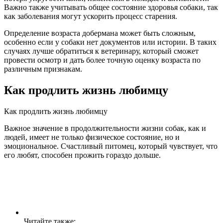
Важно также учитывать общее состояние здоровья собаки, так
как заболевания могут ускорить процесс старения.
Определение возраста добермана может быть сложным,
особенно если у собаки нет документов или истории. В таких
случаях лучше обратиться к ветеринару, который сможет
провести осмотр и дать более точную оценку возраста по
различным признакам.
Как продлить жизнь любимцу
Как продлить жизнь любимцу
Важное значение в продолжительности жизни собак, как и
людей, имеет не только физическое состояние, но и
эмоциональное. Счастливый питомец, который чувствует, что
его любят, способен прожить гораздо дольше.
Читайте также: