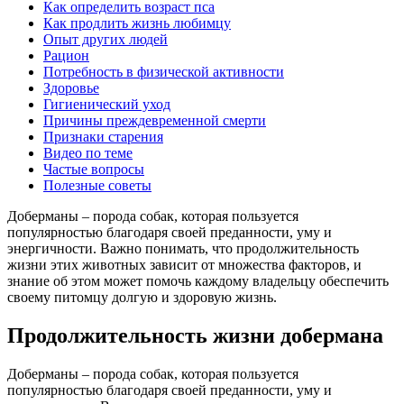
Как определить возраст пса
Как продлить жизнь любимцу
Опыт других людей
Рацион
Потребность в физической активности
Здоровье
Гигиенический уход
Причины преждевременной смерти
Признаки старения
Видео по теме
Частые вопросы
Полезные советы
Доберманы – порода собак, которая пользуется
популярностью благодаря своей преданности, уму и
энергичности. Важно понимать, что продолжительность
жизни этих животных зависит от множества факторов, и
знание об этом может помочь каждому владельцу обеспечить
своему питомцу долгую и здоровую жизнь.
Продолжительность жизни добермана
Доберманы – порода собак, которая пользуется
популярностью благодаря своей преданности, уму и