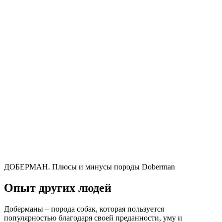
ДОБЕРМАН. Плюсы и минусы породы Doberman
Опыт других людей
Доберманы – порода собак, которая пользуется
популярностью благодаря своей преданности, уму и