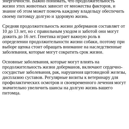
энергичности. Важно понимать, что продолжительность
жизни этих животных зависит от множества факторов, и
знание об этом может помочь каждому владельцу обеспечить
своему питомцу долгую и здоровую жизнь.
Средняя продолжительность жизни доберманов составляет от
10 до 13 лет, но с правильным уходом и заботой они могут
дожить до 16 лет. Генетика играет важную роль в
определении продолжительности жизни собаки, поэтому при
выборе щенка стоит обращать внимание на наследственные
заболевания, которые могут сократить срок жизни.
Основные заболевания, которые могут влиять на
продолжительность жизни доберманов, включают сердечно-
сосудистые заболевания, рак, нарушения щитовидной железы,
дисплазию суставов. Регулярные визиты к ветеринару для
профилактических осмотров и своевременного лечения могут
значительно увеличить шансы на долгую жизнь вашего
питомца.