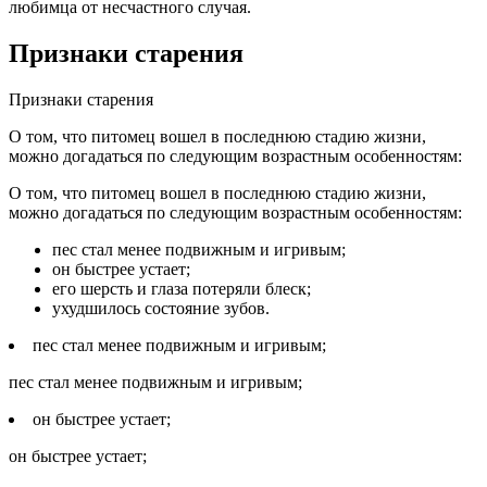
любимца от несчастного случая.
Признаки старения
Признаки старения
О том, что питомец вошел в последнюю стадию жизни,
можно догадаться по следующим возрастным особенностям:
О том, что питомец вошел в последнюю стадию жизни,
можно догадаться по следующим возрастным особенностям:
пес стал менее подвижным и игривым;
он быстрее устает;
его шерсть и глаза потеряли блеск;
ухудшилось состояние зубов.
пес стал менее подвижным и игривым;
пес стал менее подвижным и игривым;
он быстрее устает;
он быстрее устает;