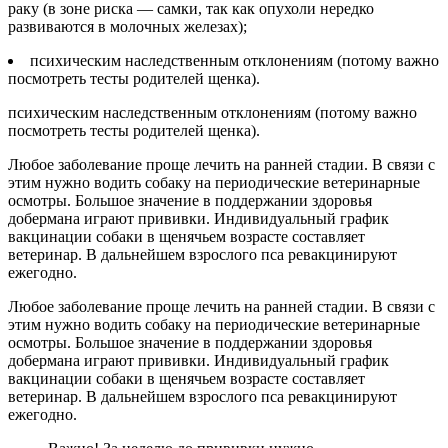
раку (в зоне риска — самки, так как опухоли нередко
развиваются в молочных железах);
психическим наследственным отклонениям (потому важно
посмотреть тесты родителей щенка).
психическим наследственным отклонениям (потому важно
посмотреть тесты родителей щенка).
Любое заболевание проще лечить на ранней стадии. В связи с
этим нужно водить собаку на периодические ветеринарные
осмотры. Большое значение в поддержании здоровья
добермана играют прививки. Индивидуальный график
вакцинации собаки в щенячьем возрасте составляет
ветеринар. В дальнейшем взрослого пса ревакцинируют
ежегодно.
Любое заболевание проще лечить на ранней стадии. В связи с
этим нужно водить собаку на периодические ветеринарные
осмотры. Большое значение в поддержании здоровья
добермана играют прививки. Индивидуальный график
вакцинации собаки в щенячьем возрасте составляет
ветеринар. В дальнейшем взрослого пса ревакцинируют
ежегодно.