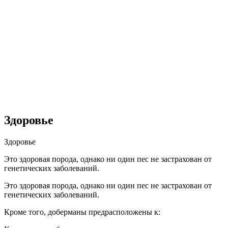
Здоровье
Здоровье
Это здоровая порода, однако ни один пес не застрахован от
генетических заболеваний.
Это здоровая порода, однако ни один пес не застрахован от
генетических заболеваний.
Кроме того, доберманы предрасположены к: