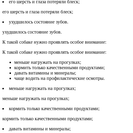
его шерсть и глаза потеряли блеск;
его шерсть и глаза потеряли блеск;
ухудшилось состояние зубов.
ухудшилось состояние зубов.
К такой собаке нужно проявлять особое внимание:
К такой собаке нужно проявлять особое внимание:
меньше нагружать на прогулках;
кормить только качественными продуктами;
давать витамины и минералы;
чаще водить на профилактические осмотры.
меньше нагружать на прогулках;
меньше нагружать на прогулках;
кормить только качественными продуктами;
кормить только качественными продуктами;
давать витамины и минералы;