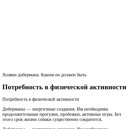
Хозяин добермана. Каким он должен быть
Потребность в физической активности
Потребность в физической активности
Доберманы — энергичные создания. Им необходимы
продолжительные прогулки, пробежки, активные игры. Без
этого срок жизни собаки существенно сократится.