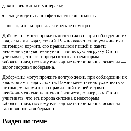
давать витамины и минералы;
чаще водить на профилактические осмотры.
чаще водить на профилактические осмотры.
Доберманы могут прожить долгую жизнь при соблюдении их
владельцами ряда условий. Важно качественно ухаживать за
питомцем, кормить его правильной пищей и давать
необходимую умственную и физическую нагрузку. Стоит
учитывать, что эта порода склонна к некоторым
заболеваниям, поэтому ежегодные ветеринарные осмотры —
залог здоровья добермана.
Доберманы могут прожить долгую жизнь при соблюдении их
владельцами ряда условий. Важно качественно ухаживать за
питомцем, кормить его правильной пищей и давать
необходимую умственную и физическую нагрузку. Стоит
учитывать, что эта порода склонна к некоторым
заболеваниям, поэтому ежегодные ветеринарные осмотры —
залог здоровья добермана.
Видео по теме