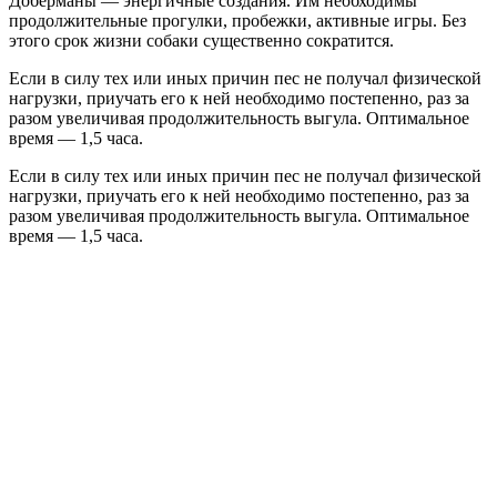
Доберманы — энергичные создания. Им необходимы
продолжительные прогулки, пробежки, активные игры. Без
этого срок жизни собаки существенно сократится.
Если в силу тех или иных причин пес не получал физической
нагрузки, приучать его к ней необходимо постепенно, раз за
разом увеличивая продолжительность выгула. Оптимальное
время — 1,5 часа.
Если в силу тех или иных причин пес не получал физической
нагрузки, приучать его к ней необходимо постепенно, раз за
разом увеличивая продолжительность выгула. Оптимальное
время — 1,5 часа.