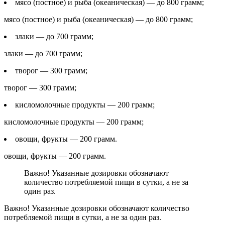
мясо (постное) и рыба (океаническая) — до 800 грамм;
мясо (постное) и рыба (океаническая) — до 800 грамм;
злаки — до 700 грамм;
злаки — до 700 грамм;
творог — 300 грамм;
творог — 300 грамм;
кисломолочные продукты — 200 грамм;
кисломолочные продукты — 200 грамм;
овощи, фрукты — 200 грамм.
овощи, фрукты — 200 грамм.
Важно! Указанные дозировки обозначают
количество потребляемой пищи в сутки, а не за
один раз.
Важно! Указанные дозировки обозначают количество
потребляемой пищи в сутки, а не за один раз.