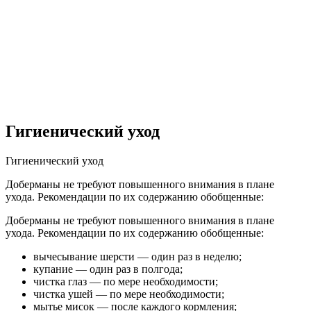
Гигиенический уход
Гигиенический уход
Доберманы не требуют повышенного внимания в плане
ухода. Рекомендации по их содержанию обобщенные:
Доберманы не требуют повышенного внимания в плане
ухода. Рекомендации по их содержанию обобщенные:
вычесывание шерсти — один раз в неделю;
купание — один раз в полгода;
чистка глаз — по мере необходимости;
чистка ушей — по мере необходимости;
мытье мисок — после каждого кормления;