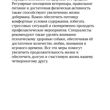
Регулярные посещения ветеринара, правильное
питание и достаточная физическая активность
также способствуют увеличению жизни
добермана. Важно обеспечить питомцу
комфортные условия содержания, избегать
стрессовых ситуаций и своевременно проходить
профилактические мероприятия. Специалисты
рекомендуют также уделять внимание
психическому здоровью собаки, обеспечивая ей
достаточное количество любви, внимания и
игрового времени. Все эти меры помогут
увеличить продолжительность жизни и
обеспечить долгую и счастливую жизнь вашему
четвероногому другу.