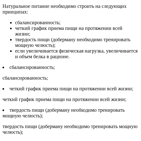
Натуральное питание необходимо строить на следующих
принципах:
сбалансированность;
четкий график приема пищи на протяжении всей
жизни;
твердость пищи (доберману необходимо тренировать
мощную челюсть);
если увеличивается физическая нагрузка, увеличивается
и объем белка в рационе.
сбалансированность;
сбалансированность;
четкий график приема пищи на протяжении всей жизни;
четкий график приема пищи на протяжении всей жизни;
твердость пищи (доберману необходимо тренировать
мощную челюсть);
твердость пищи (доберману необходимо тренировать мощную
челюсть);