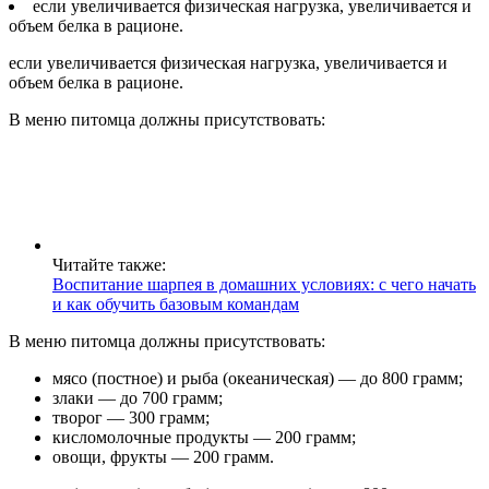
если увеличивается физическая нагрузка, увеличивается и
объем белка в рационе.
если увеличивается физическая нагрузка, увеличивается и
объем белка в рационе.
В меню питомца должны присутствовать:
Читайте также:
Воспитание шарпея в домашних условиях: с чего начать
и как обучить базовым командам
В меню питомца должны присутствовать:
мясо (постное) и рыба (океаническая) — до 800 грамм;
злаки — до 700 грамм;
творог — 300 грамм;
кисломолочные продукты — 200 грамм;
овощи, фрукты — 200 грамм.