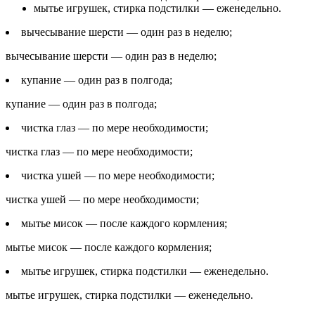
мытье игрушек, стирка подстилки — еженедельно.
вычесывание шерсти — один раз в неделю;
вычесывание шерсти — один раз в неделю;
купание — один раз в полгода;
купание — один раз в полгода;
чистка глаз — по мере необходимости;
чистка глаз — по мере необходимости;
чистка ушей — по мере необходимости;
чистка ушей — по мере необходимости;
мытье мисок — после каждого кормления;
мытье мисок — после каждого кормления;
мытье игрушек, стирка подстилки — еженедельно.
мытье игрушек, стирка подстилки — еженедельно.