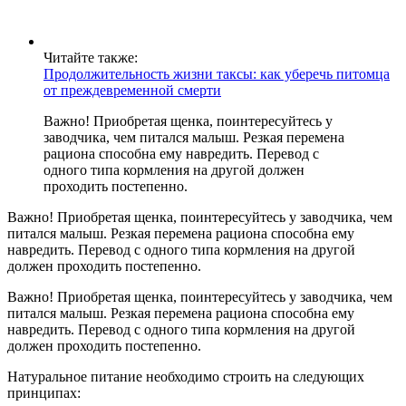
Читайте также:
Продолжительность жизни таксы: как уберечь питомца
от преждевременной смерти
Важно! Приобретая щенка, поинтересуйтесь у
заводчика, чем питался малыш. Резкая перемена
рациона способна ему навредить. Перевод с
одного типа кормления на другой должен
проходить постепенно.
Важно! Приобретая щенка, поинтересуйтесь у заводчика, чем
питался малыш. Резкая перемена рациона способна ему
навредить. Перевод с одного типа кормления на другой
должен проходить постепенно.
Важно! Приобретая щенка, поинтересуйтесь у заводчика, чем
питался малыш. Резкая перемена рациона способна ему
навредить. Перевод с одного типа кормления на другой
должен проходить постепенно.
Натуральное питание необходимо строить на следующих
принципах: