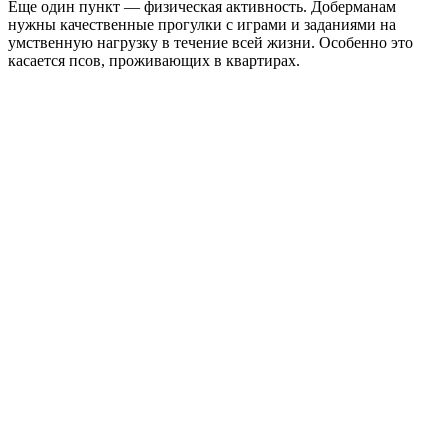
Еще один пункт — физическая активность. Доберманам
нужны качественные прогулки с играми и заданиями на
умственную нагрузку в течение всей жизни. Особенно это
касается псов, проживающих в квартирах.