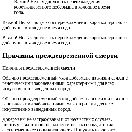
Важно! Нельзя допускать переохлаждения
короткошерстного добермана в холодное время
года.
Важно! Нельзя допускать переохлаждения короткошерстного
добермана в холодное время года.
Важно! Нельзя допускать переохлаждения короткошерстного
добермана в холодное время года.
Причины преждевременной смерти
Причины преждевременной смерти
Обычно преждевременный уход добермана из жизни связан с
генетическими заболеваниями, характерными для всех
искусственно выведенных пород.
Обычно преждевременный уход добермана из жизни связан с
генетическими заболеваниями, характерными для всех
искусственно выведенных пород.
Доберманы не застрахованы и от несчастных случаев,
поэтому важно хорошо выдрессировать собаку, а также
своевременно ее социализировать. Приучить взрослого