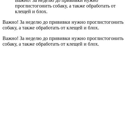
Важно! За неделю до прививки нужно
проглистогонить собаку, а также обработать от
клещей и блох.
Важно! За неделю до прививки нужно проглистогонить
собаку, а также обработать от клещей и блох.
Важно! За неделю до прививки нужно проглистогонить
собаку, а также обработать от клещей и блох.