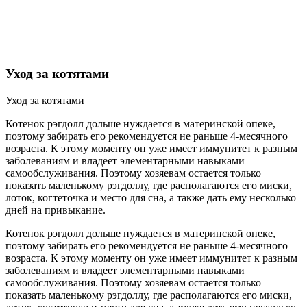
Уход за котятами
Уход за котятами
Котенок рэгдолл дольше нуждается в материнской опеке,
поэтому забирать его рекомендуется не раньше 4-месячного
возраста. К этому моменту он уже имеет иммунитет к разным
заболеваниям и владеет элементарными навыками
самообслуживания. Поэтому хозяевам остается только
показать маленькому рэгдоллу, где располагаются его миски,
лоток, когтеточка и место для сна, а также дать ему несколько
дней на привыкание.
Котенок рэгдолл дольше нуждается в материнской опеке,
поэтому забирать его рекомендуется не раньше 4-месячного
возраста. К этому моменту он уже имеет иммунитет к разным
заболеваниям и владеет элементарными навыками
самообслуживания. Поэтому хозяевам остается только
показать маленькому рэгдоллу, где располагаются его миски,