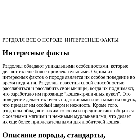
РЭГДОЛЛ ВСЕ О ПОРОДЕ. ИНТЕРЕСНЫЕ ФАКТЫ
Интересные факты
Рэгдоллы обладают уникальными особенностями, которые
делают их еще более привлекательными. Одним из
интересных фактов о породе является их особое поведение во
время поднятия. Рэгдоллы известны своей способностью
расслабиться и расслабить свои мышцы, когда их поднимают,
что заработало им прозвище “кошек-тряпичных кукол”. Это
поведение делает их очень податливыми и мягкими на ощупь,
что придает им особый шарм и нежность. Кроме того,
рэгдоллы обладают тихим голосом и предпочитают общаться
с хозяевами мягкими и нежными мурлыканиями, что делает
их еще более привлекательными для любителей кошек.
Описание породы, стандарты,