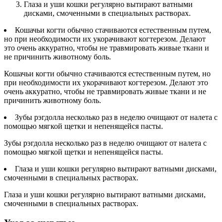
Глаза и уши кошки регулярно вытирают ватными
дисками, смоченными в специальных растворах.
Кошачьи когти обычно стачиваются естественным путем,
но при необходимости их укорачивают когтерезом. Делают
это очень аккуратно, чтобы не травмировать живые ткани и
не причинить животному боль.
Кошачьи когти обычно стачиваются естественным путем, но
при необходимости их укорачивают когтерезом. Делают это
очень аккуратно, чтобы не травмировать живые ткани и не
причинить животному боль.
Зубы рэгдолла несколько раз в неделю очищают от налета с
помощью мягкой щетки и непенящейся пасты.
Зубы рэгдолла несколько раз в неделю очищают от налета с
помощью мягкой щетки и непенящейся пасты.
Глаза и уши кошки регулярно вытирают ватными дисками,
смоченными в специальных растворах.
Глаза и уши кошки регулярно вытирают ватными дисками,
смоченными в специальных растворах.