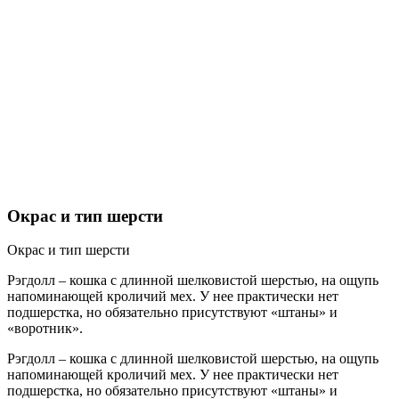
Окрас и тип шерсти
Окрас и тип шерсти
Рэгдолл – кошка с длинной шелковистой шерстью, на ощупь
напоминающей кроличий мех. У нее практически нет
подшерстка, но обязательно присутствуют «штаны» и
«воротник».
Рэгдолл – кошка с длинной шелковистой шерстью, на ощупь
напоминающей кроличий мех. У нее практически нет
подшерстка, но обязательно присутствуют «штаны» и