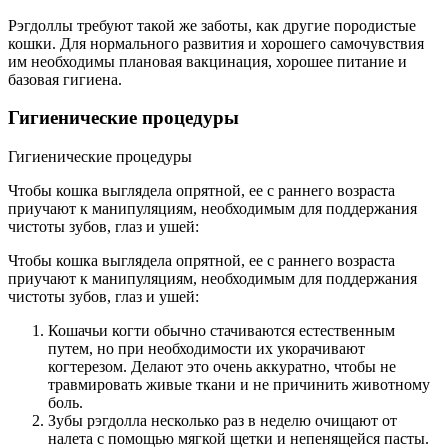
Рэгдоллы требуют такой же заботы, как другие породистые
кошки. Для нормального развития и хорошего самочувствия
им необходимы плановая вакцинация, хорошее питание и
базовая гигиена.
Гигиенические процедуры
Гигиенические процедуры
Чтобы кошка выглядела опрятной, ее с раннего возраста
приучают к манипуляциям, необходимым для поддержания
чистоты зубов, глаз и ушей:
Чтобы кошка выглядела опрятной, ее с раннего возраста
приучают к манипуляциям, необходимым для поддержания
чистоты зубов, глаз и ушей:
Кошачьи когти обычно стачиваются естественным
путем, но при необходимости их укорачивают
когтерезом. Делают это очень аккуратно, чтобы не
травмировать живые ткани и не причинить животному
боль.
Зубы рэгдолла несколько раз в неделю очищают от
налета с помощью мягкой щетки и непенящейся пасты.