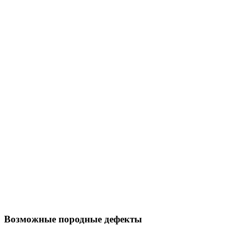
Возможные породные дефекты