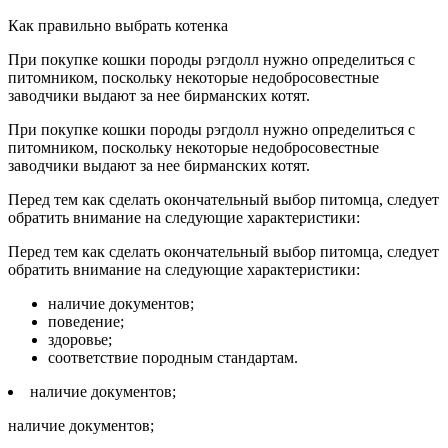
Как правильно выбрать котенка
При покупке кошки породы рэгдолл нужно определиться с
питомником, поскольку некоторые недобросовестные
заводчики выдают за нее бирманских котят.
При покупке кошки породы рэгдолл нужно определиться с
питомником, поскольку некоторые недобросовестные
заводчики выдают за нее бирманских котят.
Перед тем как сделать окончательный выбор питомца, следует
обратить внимание на следующие характеристики:
Перед тем как сделать окончательный выбор питомца, следует
обратить внимание на следующие характеристики:
наличие документов;
поведение;
здоровье;
соответствие породным стандартам.
наличие документов;
наличие документов;