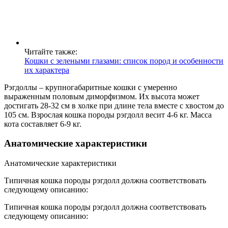
Читайте также:
Кошки с зелеными глазами: список пород и особенности
их характера
Рэгдоллы – крупногабаритные кошки с умеренно
выраженным половым диморфизмом. Их высота может
достигать 28-32 см в холке при длине тела вместе с хвостом до
105 см. Взрослая кошка породы рэгдолл весит 4-6 кг. Масса
кота составляет 6-9 кг.
Анатомические характеристики
Анатомические характеристики
Типичная кошка породы рэгдолл должна соответствовать
следующему описанию:
Типичная кошка породы рэгдолл должна соответствовать
следующему описанию: