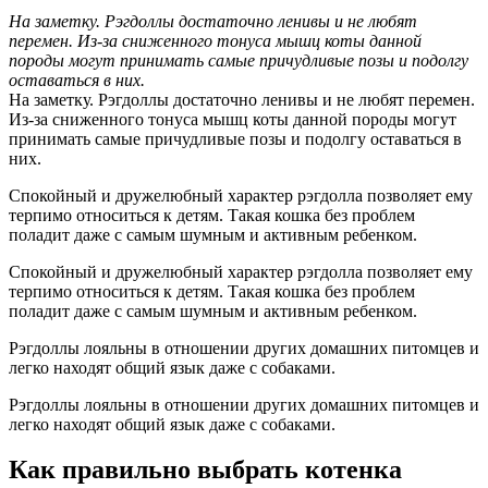
На заметку. Рэгдоллы достаточно ленивы и не любят
перемен. Из-за сниженного тонуса мышц коты данной
породы могут принимать самые причудливые позы и подолгу
оставаться в них.
На заметку. Рэгдоллы достаточно ленивы и не любят перемен.
Из-за сниженного тонуса мышц коты данной породы могут
принимать самые причудливые позы и подолгу оставаться в
них.
Спокойный и дружелюбный характер рэгдолла позволяет ему
терпимо относиться к детям. Такая кошка без проблем
поладит даже с самым шумным и активным ребенком.
Спокойный и дружелюбный характер рэгдолла позволяет ему
терпимо относиться к детям. Такая кошка без проблем
поладит даже с самым шумным и активным ребенком.
Рэгдоллы лояльны в отношении других домашних питомцев и
легко находят общий язык даже с собаками.
Рэгдоллы лояльны в отношении других домашних питомцев и
легко находят общий язык даже с собаками.
Как правильно выбрать котенка