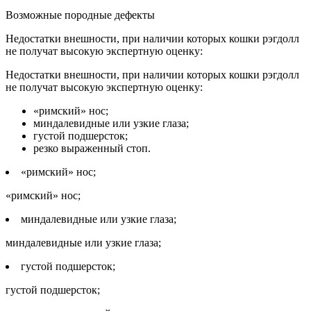
Возможные породные дефекты
Недостатки внешности, при наличии которых кошки рэгдолл
не получат высокую экспертную оценку:
Недостатки внешности, при наличии которых кошки рэгдолл
не получат высокую экспертную оценку:
«римский» нос;
миндалевидные или узкие глаза;
густой подшерсток;
резко выраженный стоп.
«римский» нос;
«римский» нос;
миндалевидные или узкие глаза;
миндалевидные или узкие глаза;
густой подшерсток;
густой подшерсток;