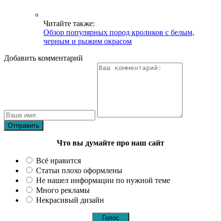
Читайте также:
Обзор популярных пород кроликов с белым,
черным и рыжим окрасом
Добавить комментарий
Что вы думайте про наш сайт
Всё нравится
Статьи плохо оформлены
Не нашел информации по нужной теме
Много рекламы
Некрасивый дизайн