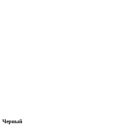
Черный