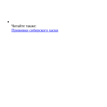
Читайте также:
Прививки сибирского хаски