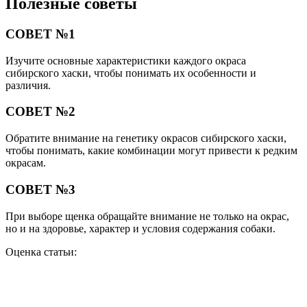
Полезные советы
СОВЕТ №1
Изучите основные характеристики каждого окраса
сибирского хаски, чтобы понимать их особенности и
различия.
СОВЕТ №2
Обратите внимание на генетику окрасов сибирского хаски,
чтобы понимать, какие комбинации могут привести к редким
окрасам.
СОВЕТ №3
При выборе щенка обращайте внимание не только на окрас,
но и на здоровье, характер и условия содержания собаки.
Оценка статьи: