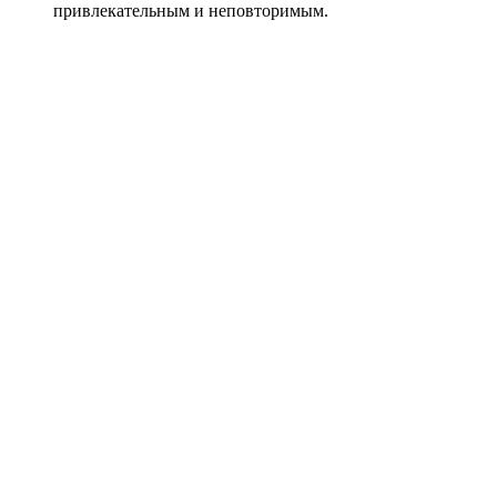
привлекательным и неповторимым.