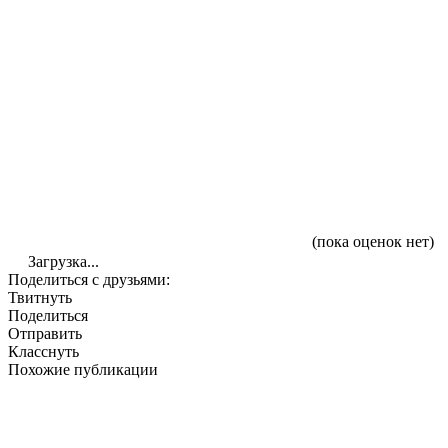
(пока оценок нет)
Загрузка...
Поделиться с друзьями:
Твитнуть
Поделиться
Отправить
Класснуть
Похожие публикации