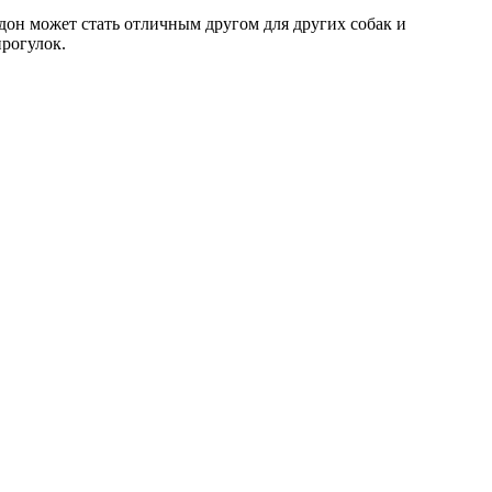
дон может стать отличным другом для других собак и
рогулок.