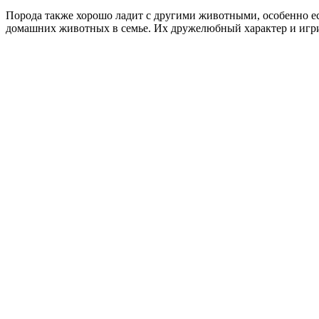
Порода также хорошо ладит с другими животными, особенно есл
домашних животных в семье. Их дружелюбный характер и игри