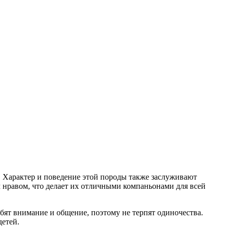
 Характер и поведение этой породы также заслуживают
нравом, что делает их отличными компаньонами для всей
бят внимание и общение, поэтому не терпят одиночества.
детей.