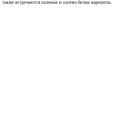
также встречаются палевые и палево-белые варианты.