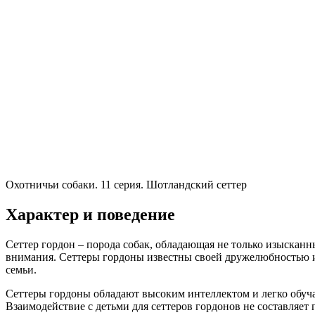
Охотничьи собаки. 11 серия. Шотландский сеттер
Характер и поведение
Сеттер гордон – порода собак, обладающая не только изыска
внимания. Сеттеры гордоны известны своей дружелюбностью 
семьи.
Сеттеры гордоны обладают высоким интеллектом и легко обуча
Взаимодействие с детьми для сеттеров гордонов не составляет