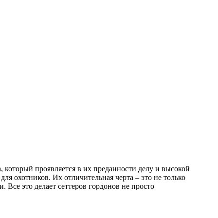
, который проявляется в их преданности делу и высокой
для охотников. Их отличительная черта – это не только
 Все это делает сеттеров гордонов не просто