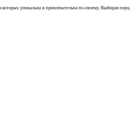
з которых уникальна и привлекательна по-своему. Выбирая пород