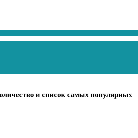
количество и список самых популярных