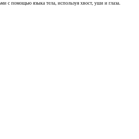
ми с помощью языка тела, используя хвост, уши и глаза.