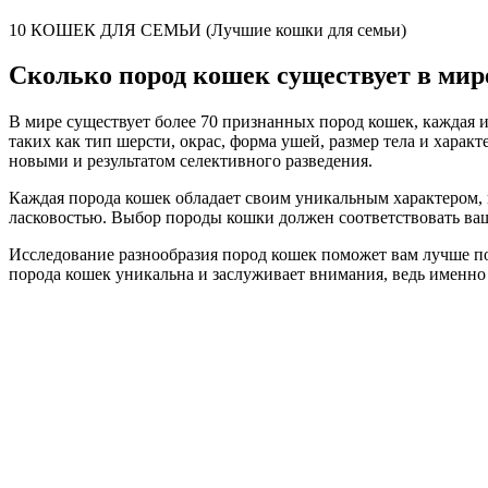
10 КОШЕК ДЛЯ СЕМЬИ (Лучшие кошки для семьи)
Сколько пород кошек существует в мир
В мире существует более 70 признанных пород кошек, каждая 
таких как тип шерсти, окрас, форма ушей, размер тела и хара
новыми и результатом селективного разведения.
Каждая порода кошек обладает своим уникальным характером, 
ласковостью. Выбор породы кошки должен соответствовать ва
Исследование разнообразия пород кошек поможет вам лучше по
порода кошек уникальна и заслуживает внимания, ведь именно