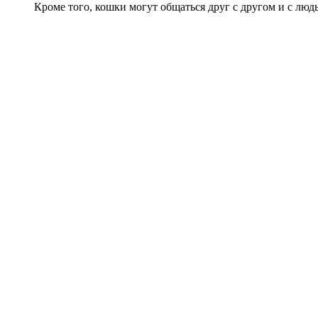
Кроме того, кошки могут общаться друг с другом и с людь