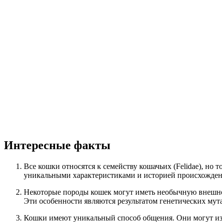
Интересные факты
Все кошки относятся к семейству кошачьих (Felidae), но
уникальными характеристиками и историей происхожден
Некоторые породы кошек могут иметь необычную внешнос
Эти особенности являются результатом генетических мут
Кошки имеют уникальный способ общения. Они могут изда