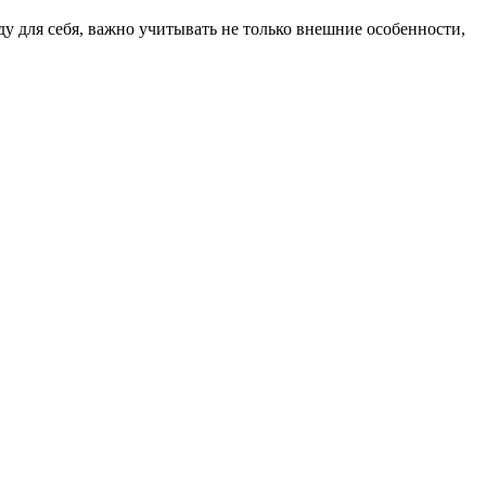
у для себя, важно учитывать не только внешние особенности,