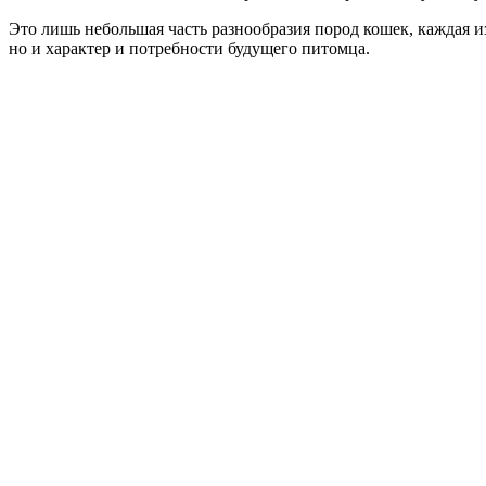
Это лишь небольшая часть разнообразия пород кошек, каждая и
но и характер и потребности будущего питомца.