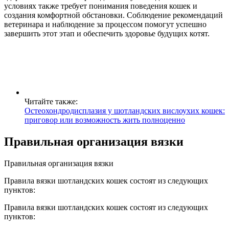
условиях также требует понимания поведения кошек и
создания комфортной обстановки. Соблюдение рекомендаций
ветеринара и наблюдение за процессом помогут успешно
завершить этот этап и обеспечить здоровье будущих котят.
Читайте также:
Остеохондродисплазия у шотландских вислоухих кошек:
приговор или возможность жить полноценно
Правильная организация вязки
Правильная организация вязки
Правила вязки шотландских кошек состоят из следующих
пунктов:
Правила вязки шотландских кошек состоят из следующих
пунктов: