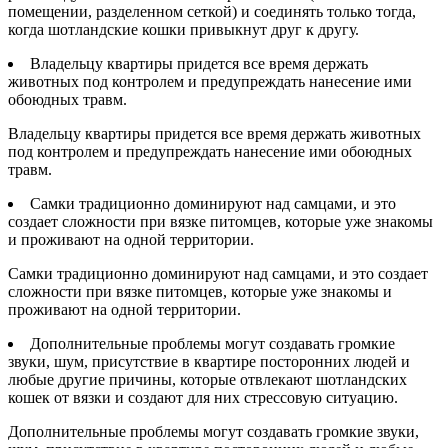
помещении, разделенном сеткой) и соединять только тогда,
когда шотландские кошки привыкнут друг к другу.
Владельцу квартиры придется все время держать
животных под контролем и предупреждать нанесение ими
обоюдных травм.
Владельцу квартиры придется все время держать животных
под контролем и предупреждать нанесение ими обоюдных
травм.
Самки традиционно доминируют над самцами, и это
создает сложности при вязке питомцев, которые уже знакомы
и проживают на одной территории.
Самки традиционно доминируют над самцами, и это создает
сложности при вязке питомцев, которые уже знакомы и
проживают на одной территории.
Дополнительные проблемы могут создавать громкие
звуки, шум, присутствие в квартире посторонних людей и
любые другие причины, которые отвлекают шотландских
кошек от вязки и создают для них стрессовую ситуацию.
Дополнительные проблемы могут создавать громкие звуки,