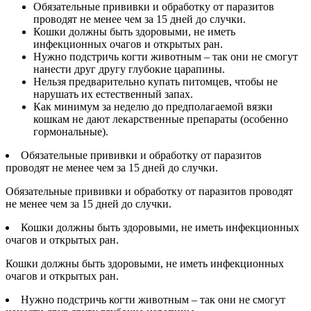
Обязательные прививки и обработку от паразитов
проводят не менее чем за 15 дней до случки.
Кошки должны быть здоровыми, не иметь
инфекционных очагов и открытых ран.
Нужно подстричь когти животным – так они не смогут
нанести друг другу глубокие царапины.
Нельзя предварительно купать питомцев, чтобы не
нарушать их естественный запах.
Как минимум за неделю до предполагаемой вязки
кошкам не дают лекарственные препараты (особенно
гормональные).
Обязательные прививки и обработку от паразитов
проводят не менее чем за 15 дней до случки.
Обязательные прививки и обработку от паразитов проводят
не менее чем за 15 дней до случки.
Кошки должны быть здоровыми, не иметь инфекционных
очагов и открытых ран.
Кошки должны быть здоровыми, не иметь инфекционных
очагов и открытых ран.
Нужно подстричь когти животным – так они не смогут