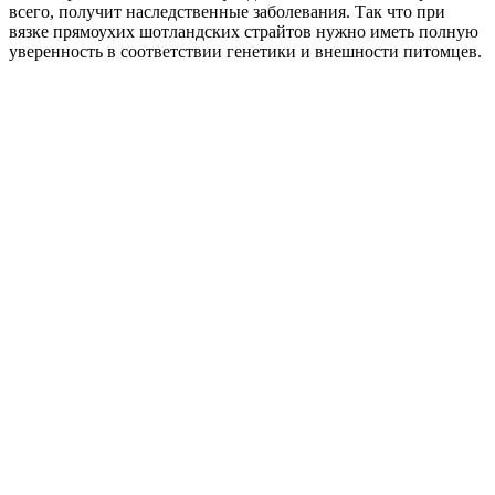
всего, получит наследственные заболевания. Так что при
вязке прямоухих шотландских страйтов нужно иметь полную
уверенность в соответствии генетики и внешности питомцев.