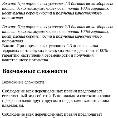
Важно! При нормальных условиях 2-3 дневная вязка здоровых
шотландских вислоухих кошек дает почти 100% гарантию
наступления беременности и получения качественного
потомства.
Важно! При нормальных условиях 2-3 дневная вязка здоровых
шотландских вислоухих кошек дает почти 100% гарантию
наступления беременности и получения качественного
потомства.
Важно! При нормальных условиях 2-3 дневная вязка
здоровых шотландских вислоухих кошек дает почти 100%
гарантию наступления беременности и получения
качественного потомства.
Возможные сложности
Возможные сложности
Соблюдение всех перечисленных правил предполагает
естественный ход событий. В нормальном состоянии кошки
прекрасно ладят друг с другом и не доставят хлопот своим
владельцам.
Соблюдение всех перечисленных правил предполагает