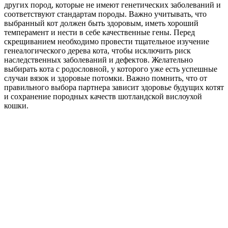
других пород, которые не имеют генетических заболеваний и
соответствуют стандартам породы. Важно учитывать, что
выбранный кот должен быть здоровым, иметь хороший
темперамент и нести в себе качественные гены. Перед
скрещиванием необходимо провести тщательное изучение
генеалогического дерева кота, чтобы исключить риск
наследственных заболеваний и дефектов. Желательно
выбирать кота с родословной, у которого уже есть успешные
случаи вязок и здоровые потомки. Важно помнить, что от
правильного выбора партнера зависит здоровье будущих котят
и сохранение породных качеств шотландской вислоухой
кошки.