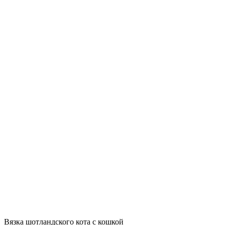
Вязка шотландского кота с кошкой