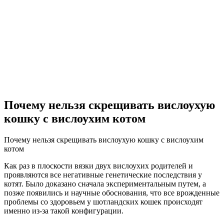
Почему нельзя скрещивать вислоухую
кошку с вислоухим котом
Почему нельзя скрещивать вислоухую кошку с вислоухим
котом
Как раз в плоскости вязки двух вислоухих родителей и
проявляются все негативные генетические последствия у
котят. Было доказано сначала экспериментальным путем, а
позже появились и научные обоснования, что все врожденные
проблемы со здоровьем у шотландских кошек происходят
именно из-за такой конфигурации.