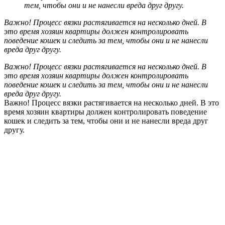
тем, чтобы они и не нанесли вреда друг другу.
Важно! Процесс вязки растягивается на несколько дней. В
это время хозяин квартиры должен контролировать
поведение кошек и следить за тем, чтобы они и не нанесли
вреда друг другу.
Важно! Процесс вязки растягивается на несколько дней. В
это время хозяин квартиры должен контролировать
поведение кошек и следить за тем, чтобы они и не нанесли
вреда друг другу.
Важно! Процесс вязки растягивается на несколько дней. В это
время хозяин квартиры должен контролировать поведение
кошек и следить за тем, чтобы они и не нанесли вреда друг
другу.