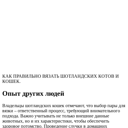
КАК ПРАВИЛЬНО ВЯЗАТЬ ШОТЛАНДСКИХ КОТОВ И
КОШЕК.
Опыт других людей
Владельцы шотландских кошек отмечают, что выбор пары для
вязки – ответственный процесс, требующий внимательного
подхода. Важно учитывать не только внешние данные
животных, но и их характеристики, чтобы обеспечить
здоровое потомство. Проведение случки в домашних