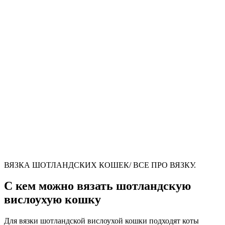
ВЯЗКА ШОТЛАНДСКИХ КОШЕК/ ВСЕ ПРО ВЯЗКУ.
С кем можно вязать шотландскую
вислоухую кошку
Для вязки шотландской вислоухой кошки подходят коты