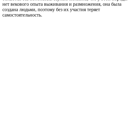
нет векового опыта выживания и размножения, она была
создана людьми, поэтому без их участия теряет
самостоятельность.