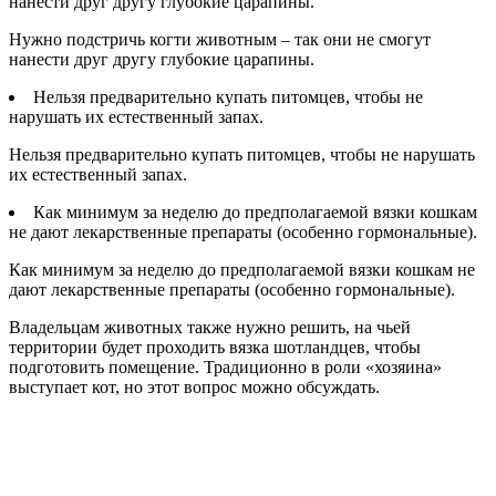
нанести друг другу глубокие царапины.
Нужно подстричь когти животным – так они не смогут
нанести друг другу глубокие царапины.
Нельзя предварительно купать питомцев, чтобы не
нарушать их естественный запах.
Нельзя предварительно купать питомцев, чтобы не нарушать
их естественный запах.
Как минимум за неделю до предполагаемой вязки кошкам
не дают лекарственные препараты (особенно гормональные).
Как минимум за неделю до предполагаемой вязки кошкам не
дают лекарственные препараты (особенно гормональные).
Владельцам животных также нужно решить, на чьей
территории будет проходить вязка шотландцев, чтобы
подготовить помещение. Традиционно в роли «хозяина»
выступает кот, но этот вопрос можно обсуждать.