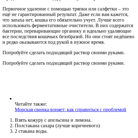
Первичное удаление с помощью тряпки или салфетки – это
ещё не гарантированный результат. Даже если вам кажется,
что запаха нет, кошка его обязательно учует. Лучше всего
использовать ферментативные очистители. В них содержатся
бактерии, переваривающие органику и идеально удаляющие
все последствия кошачьих безобразий. Но они стоят недёшево
и редко оказываются под рукой в нужное время.
Попробуйте сделать подходящий раствор своими руками.
Попробуйте сделать подходящий раствор своими руками.
Читайте также:
Морская свинка воняет: как справиться с проблемой
Взять кожуру с апельсина и лимона.
Полстакана сахара (лучше коричневого)
2 стакана воды.