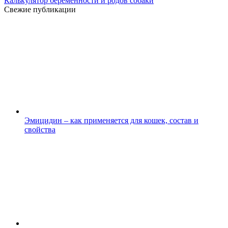
Калькулятор беременности и родов собаки
Свежие публикации
Эмицидин – как применяется для кошек, состав и
свойства