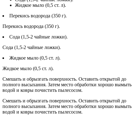
Жидкое мыло (0,5 ст. л).
Перекись водорода (350 г).
Перекись водорода (350 г).
Сода (1,5-2 чайные ложки).
Сода (1,5-2 чайные ложки).
Жидкое мыло (0,5 ст. л).
Жидкое мыло (0,5 ст. л).
Смешать и обрызгать поверхность. Оставить открытой до
полного высыхания. Затем место обработки хорошо вымыть
водой и ковры почистить пылесосом.
Смешать и обрызгать поверхность. Оставить открытой до
полного высыхания. Затем место обработки хорошо вымыть
водой и ковры почистить пылесосом.