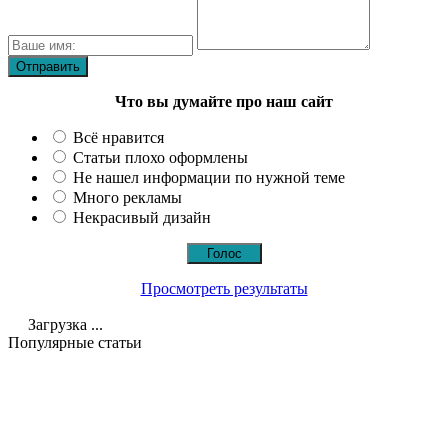
Что вы думайте про наш сайт
Всё нравится
Статьи плохо оформлены
Не нашел информации по нужной теме
Много рекламы
Некрасивый дизайн
Просмотреть результаты
Загрузка ...
Популярные статьи