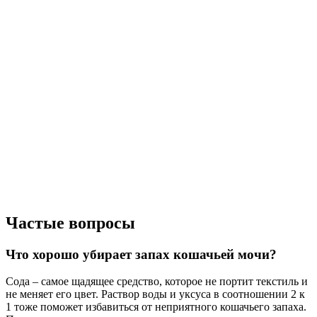
Частые вопросы
Что хорошо убирает запах кошачьей мочи?
Сода – самое щадящее средство, которое не портит текстиль и
не меняет его цвет. Раствор воды и уксуса в соотношении 2 к
1 тоже поможет избавиться от неприятного кошачьего запаха.