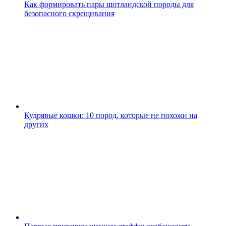
Как формировать пары шотландской породы для
безопасного скрещивания
Кудрявые кошки: 10 пород, которые не похожи на
других