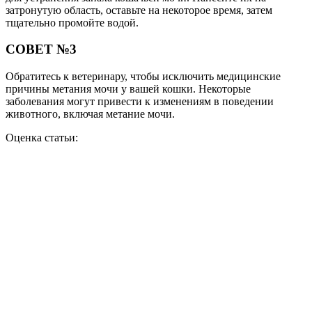
затронутую область, оставьте на некоторое время, затем
тщательно промойте водой.
СОВЕТ №3
Обратитесь к ветеринару, чтобы исключить медицинские
причины метания мочи у вашей кошки. Некоторые
заболевания могут привести к изменениям в поведении
животного, включая метание мочи.
Оценка статьи: