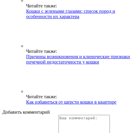
Читайте также:
Кошки с зелеными глазами: список пород и
особенности их характера
Читайте также:
Причины возникновения и клинические признаки
почечной недостаточности у кошки
Читайте также:
Как избавиться от шерсти кошки в квартире
Добавить комментарий