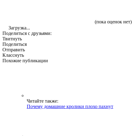
(пока оценок нет)
Загрузка...
Поделиться с друзьями:
Твитнуть
Поделиться
Отправить
Класснуть
Похожие публикации
Читайте также:
Почему домашние кролики плохо пахнут