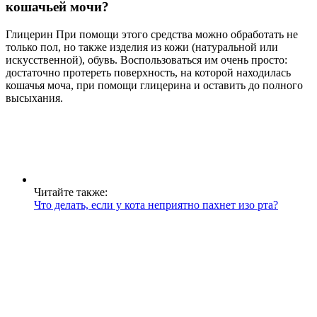
кошачьей мочи?
Глицерин При помощи этого средства можно обработать не
только пол, но также изделия из кожи (натуральной или
искусственной), обувь. Воспользоваться им очень просто:
достаточно протереть поверхность, на которой находилась
кошачья моча, при помощи глицерина и оставить до полного
высыхания.
Читайте также:
Что делать, если у кота неприятно пахнет изо рта?