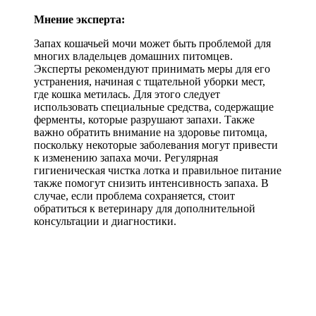
Мнение эксперта:
Запах кошачьей мочи может быть проблемой для
многих владельцев домашних питомцев.
Эксперты рекомендуют принимать меры для его
устранения, начиная с тщательной уборки мест,
где кошка метилась. Для этого следует
использовать специальные средства, содержащие
ферменты, которые разрушают запахи. Также
важно обратить внимание на здоровье питомца,
поскольку некоторые заболевания могут привести
к изменению запаха мочи. Регулярная
гигиеническая чистка лотка и правильное питание
также помогут снизить интенсивность запаха. В
случае, если проблема сохраняется, стоит
обратиться к ветеринару для дополнительной
консультации и диагностики.