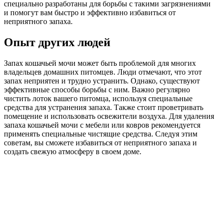
специально разработаны для борьбы с такими загрязнениями
и помогут вам быстро и эффективно избавиться от
неприятного запаха.
Опыт других людей
Запах кошачьей мочи может быть проблемой для многих
владельцев домашних питомцев. Люди отмечают, что этот
запах неприятен и трудно устранить. Однако, существуют
эффективные способы борьбы с ним. Важно регулярно
чистить лоток вашего питомца, используя специальные
средства для устранения запаха. Также стоит проветривать
помещение и использовать освежители воздуха. Для удаления
запаха кошачьей мочи с мебели или ковров рекомендуется
применять специальные чистящие средства. Следуя этим
советам, вы сможете избавиться от неприятного запаха и
создать свежую атмосферу в своем доме.