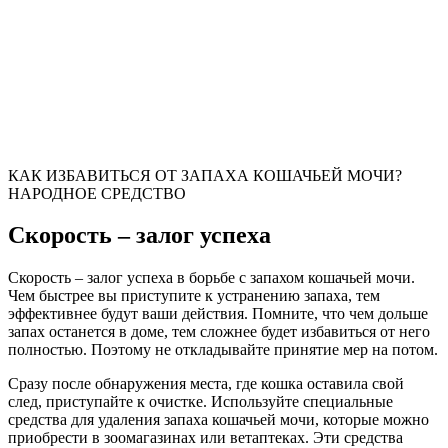
КАК ИЗБАВИТЬСЯ ОТ ЗАПАХА КОШАЧЬЕЙ МОЧИ?
НАРОДНОЕ СРЕДСТВО
Скорость – залог успеха
Скорость – залог успеха в борьбе с запахом кошачьей мочи.
Чем быстрее вы приступите к устранению запаха, тем
эффективнее будут ваши действия. Помните, что чем дольше
запах останется в доме, тем сложнее будет избавиться от него
полностью. Поэтому не откладывайте принятие мер на потом.
Сразу после обнаружения места, где кошка оставила свой
след, приступайте к очистке. Используйте специальные
средства для удаления запаха кошачьей мочи, которые можно
приобрести в зоомагазинах или ветаптеках. Эти средства