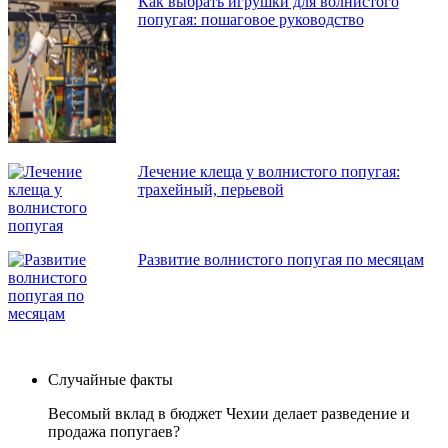
Как выбрать игрушки для волнистого
попугая: пошаговое руководство
Лечение клеща у волнистого попугая:
трахейный, перьевой
Развитие волнистого попугая по месяцам
Случайные факты
Весомый вклад в бюджет Чехии делает разведение и
продажа попугаев?