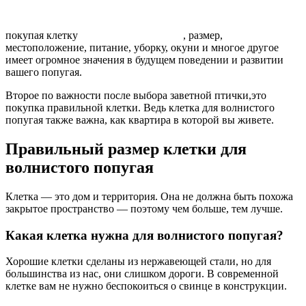
покупая клетку
, размер,
местоположение, питание, уборку, окуни и многое другое
имеет огромное значения в будущем поведении и развитии
вашего попугая.
Второе по важности после выбора заветной птички,это
покупка правильной клетки. Ведь клетка для волнистого
попугая также важна, как квартира в которой вы живете.
Правильный размер клетки для
волнистого попугая
Клетка — это дом и территория. Она не должна быть похожа
закрытое пространство — поэтому чем больше, тем лучше.
Какая клетка нужна для волнистого попугая?
Хорошие клетки сделаны из нержавеющей стали, но для
большинства из нас, они слишком дороги. В современной
клетке вам не нужно беспокоиться о свинце в конструкции.