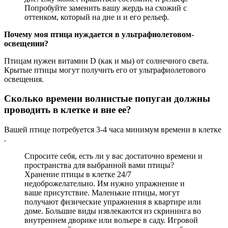
Попробуйте заменить вашу жердь на схожий с
оттенком, который на дне и и его рельеф.
Почему моя птица нуждается в ультрафиолетовом-
освещении?
Птицам нужен витамин D (как и мы) от солнечного света.
Крытые птицы могут получить его от ультрафиолетового
освещения.
Сколько времени волнистые попугаи должны
проводить в клетке и вне ее?
Вашей птице потребуется 3-4 часа минимум времени в клетке
.
Спросите себя, есть ли у вас достаточно времени и
пространства для выбранной вами птицы?
Хранение птицы в клетке 24/7
недоброжелательно. Им нужно упражнение и
ваше присутствие. Маленькие птицы, могут
получают физические упражнения в квартире или
доме. Большие виды извлекаются из скрининга во
внутреннем дворике или вольере в саду. Игровой