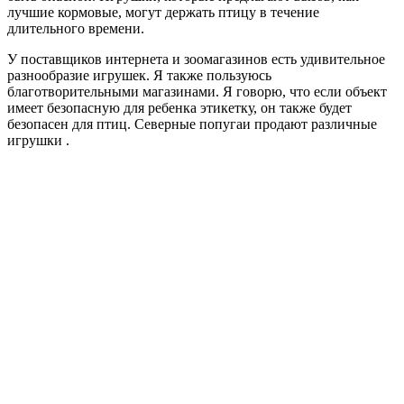
лучшие кормовые, могут держать птицу в течение
длительного времени.
У поставщиков интернета и зоомагазинов есть удивительное
разнообразие игрушек. Я также пользуюсь
благотворительными магазинами. Я говорю, что если объект
имеет безопасную для ребенка этикетку, он также будет
безопасен для птиц. Северные попугаи продают различные
игрушки .