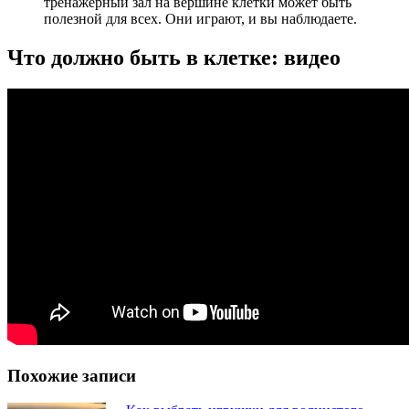
тренажерный зал на вершине клетки может быть
полезной для всех. Они играют, и вы наблюдаете.
Что должно быть в клетке: видео
Похожие записи