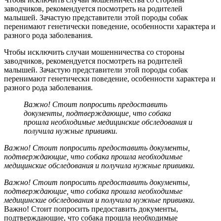
заводчиков, рекомендуется посмотреть на родителей
малышей. Зачастую представители этой породы собак
перенимают генетически поведение, особенности характера и
разного рода заболевания.
Чтобы исключить случаи мошенничества со стороны
заводчиков, рекомендуется посмотреть на родителей
малышей. Зачастую представители этой породы собак
перенимают генетически поведение, особенности характера и
разного рода заболевания.
Важно! Стоит попросить предоставить
документы, подтверждающие, что собака
прошла необходимые медицинские обследования и
получила нужные прививки.
Важно! Стоит попросить предоставить документы,
подтверждающие, что собака прошла необходимые
медицинские обследования и получила нужные прививки.
Важно! Стоит попросить предоставить документы,
подтверждающие, что собака прошла необходимые
медицинские обследования и получила нужные прививки.
Важно! Стоит попросить предоставить документы,
подтверждающие, что собака прошла необходимые