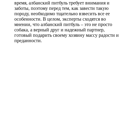
время, албанский питбуль требует внимания и
заботы, поэтому перед тем, как завести такую
породу, необходимо тщательно взвесить все ее
особенности. В целом, эксперты сходятся во
мнении, что албанский питбуль – это не просто
собака, а верный друг и надежный партнер,
готовый подарить своему хозяину массу радости и
преданности.