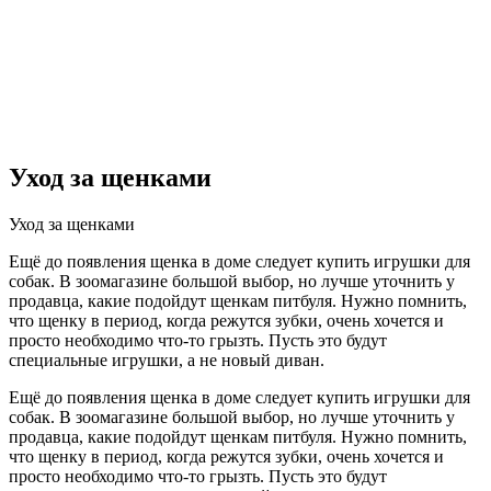
Уход за щенками
Уход за щенками
Ещё до появления щенка в доме следует купить игрушки для
собак. В зоомагазине большой выбор, но лучше уточнить у
продавца, какие подойдут щенкам питбуля. Нужно помнить,
что щенку в период, когда режутся зубки, очень хочется и
просто необходимо что-то грызть. Пусть это будут
специальные игрушки, а не новый диван.
Ещё до появления щенка в доме следует купить игрушки для
собак. В зоомагазине большой выбор, но лучше уточнить у
продавца, какие подойдут щенкам питбуля. Нужно помнить,
что щенку в период, когда режутся зубки, очень хочется и
просто необходимо что-то грызть. Пусть это будут