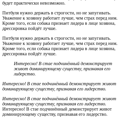
будет практически невозможно.
Питбуля нужно держать в строгости, но не запугивать.
Уважение к хозяину работает лучше, чем страх перед ним.
Кроме того, если собака признает лидера в лице хозяина,
дрессировка пойдёт лучше.
Питбуля нужно держать в строгости, но не запугивать.
Уважение к хозяину работает лучше, чем страх перед ним.
Кроме того, если собака признает лидера в лице хозяина,
дрессировка пойдёт лучше.
Интересно! В стае подчинённый демонстрирует
живот доминирующему существу, признавая его
лидерство.
Интересно! В стае подчинённый демонстрирует живот
доминирующему существу, признавая его лидерство.
Интересно! В стае подчинённый демонстрирует живот
доминирующему существу, признавая его лидерство.
Интересно! В стае подчинённый демонстрирует живот
доминирующему существу, признавая его лидерство.