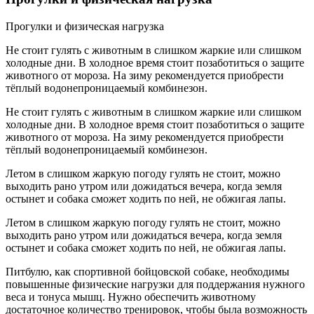
Прогулки и физическая нагрузка
Не стоит гулять с животным в слишком жаркие или слишком
холодные дни. В холодное время стоит позаботиться о защите
животного от мороза. На зиму рекомендуется приобрести
тёплый водонепроницаемый комбинезон.
Не стоит гулять с животным в слишком жаркие или слишком
холодные дни. В холодное время стоит позаботиться о защите
животного от мороза. На зиму рекомендуется приобрести
тёплый водонепроницаемый комбинезон.
Летом в слишком жаркую погоду гулять не стоит, можно
выходить рано утром или дожидаться вечера, когда земля
остынет и собака сможет ходить по ней, не обжигая лапы.
Летом в слишком жаркую погоду гулять не стоит, можно
выходить рано утром или дожидаться вечера, когда земля
остынет и собака сможет ходить по ней, не обжигая лапы.
Питбулю, как спортивной бойцовской собаке, необходимы
повышенные физические нагрузки для поддержания нужного
веса и тонуса мышц. Нужно обеспечить животному
достаточное количество тренировок, чтобы была возможность