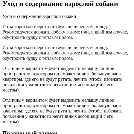
Уход и содержание взрослой собаки
Уход и содержание взрослой собаки
Из-за короткой шерсти питбуль не перенесёт холод.
Рекомендуется держать собаку в доме или, в крайнем случае,
обустроить будку с тёплым полом.
Из-за короткой шерсти питбуль не перенесёт холод.
Рекомендуется держать собаку в доме или, в крайнем случае,
обустроить будку с тёплым полом.
Отличным вариантом будет выделить малышу личное
пространство, в котором он сможет видеть большую часть
квартиры, где его не будут ругать, лечить (чтобы избежать
появления у животного негативных ассоциаций с его
местом).
Отличным вариантом будет выделить малышу личное
пространство, в котором он сможет видеть большую часть
квартиры, где его не будут ругать, лечить (чтобы избежать
появления у животного негативных ассоциаций с его
местом).
Правильный рацион