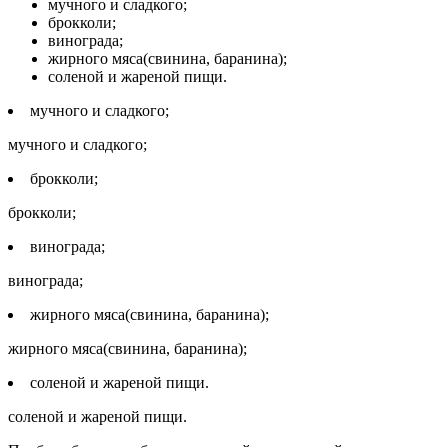
мучного и сладкого;
брокколи;
винограда;
жирного мяса(свинина, баранина);
соленой и жареной пищи.
мучного и сладкого;
мучного и сладкого;
брокколи;
брокколи;
винограда;
винограда;
жирного мяса(свинина, баранина);
жирного мяса(свинина, баранина);
соленой и жареной пищи.
соленой и жареной пищи.