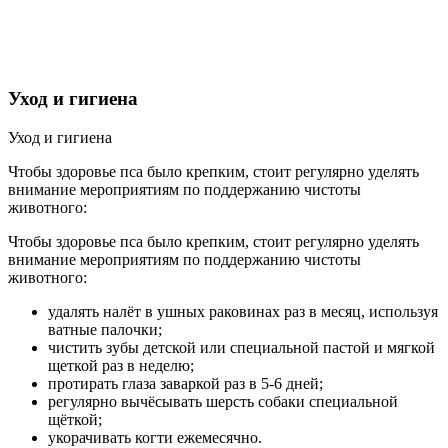
Уход и гигиена
Уход и гигиена
Чтобы здоровье пса было крепким, стоит регулярно уделять
внимание мероприятиям по поддержанию чистоты
животного:
Чтобы здоровье пса было крепким, стоит регулярно уделять
внимание мероприятиям по поддержанию чистоты
животного:
удалять налёт в ушных раковинах раз в месяц, используя
ватные палочки;
чистить зубы детской или специальной пастой и мягкой
щеткой раз в неделю;
протирать глаза заваркой раз в 5-6 дней;
регулярно вычёсывать шерсть собаки специальной
щёткой;
укорачивать когти ежемесячно.