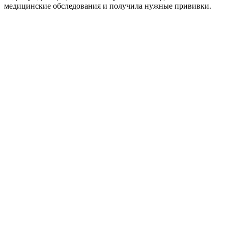
медицинские обследования и получила нужные прививки.