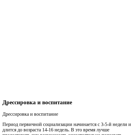
Дрессировка и воспитание
Дрессировка и воспитание
Период первичной социализации начинается с 3-5-й недели и
длится до возраста 14-16 недель. В это время лучше