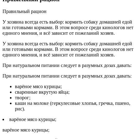
Правильный рацион
У хозяина всегда есть выбор: кормить собаку домашней едой
или готовыми кормами. В этом вопросе среди кинологов нет
единого мнения, и всё зависит от пожеланий хозяев.
У хозяина всегда есть выбор: кормить собаку домашней едой
или готовыми кормами. В этом вопросе среди кинологов нет
единого мнения, и всё зависит от пожеланий хозяев.
При натуральном питании следует в разумных дозах давать:
При натуральном питании следует в разумных дозах давать:
варёное мясо курицы;
сваренные вкрутую яйца;
творог;
каши на молоке (геркулесовые хлопья, гречка, пшено,
рис).
варёное мясо курицы;
варёное мясо курицы;