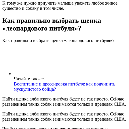
К тому же нужно приучить малыша уважать любое живое
существо и собаку в том числе.
Как правильно выбрать щенка
«леопардового питбуля»?
Как правильно выбрать щенка «леопардового питбуля»?
Читайте также:
Воспитание и дрессировка питбуля: как подчинить
мускулистого бойца?
Найти щенка албанского питбуля будет не так просто. Сейчас
разведением таких собак занимаются только в пределах США.
Найти щенка албанского питбуля будет не так просто. Сейчас
разведением таких собак занимаются только в пределах США.
Чтобы исключить случаи мошенничества со стороны