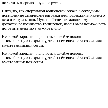
потратить энергию в нужное русло.
Питбулю, как спортивной бойцовской собаке, необходимы
повышенные физические нагрузки для поддержания нужного
веса и тонуса мышц. Нужно обеспечить животному
достаточное количество тренировок, чтобы была возможность
потратить энергию в нужное русло.
Неплохой вариант – привязать к шлейке поводка
автомобильную покрышку, чтобы пёс тянул её за собой, или
вместе заниматься бегом.
Неплохой вариант – привязать к шлейке поводка
автомобильную покрышку, чтобы пёс тянул её за собой, или
вместе заниматься бегом.