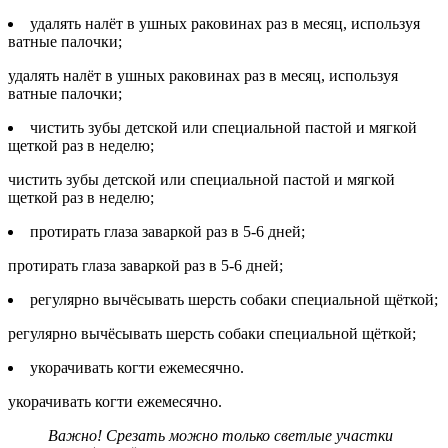
удалять налёт в ушных раковинах раз в месяц, используя
ватные палочки;
удалять налёт в ушных раковинах раз в месяц, используя
ватные палочки;
чистить зубы детской или специальной пастой и мягкой
щеткой раз в неделю;
чистить зубы детской или специальной пастой и мягкой
щеткой раз в неделю;
протирать глаза заваркой раз в 5-6 дней;
протирать глаза заваркой раз в 5-6 дней;
регулярно вычёсывать шерсть собаки специальной щёткой;
регулярно вычёсывать шерсть собаки специальной щёткой;
укорачивать когти ежемесячно.
укорачивать когти ежемесячно.
Важно! Срезать можно только светлые участки