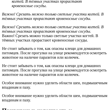
когтей. В тёмных участках прорастают
кровеносные сосуды.
Важно! Срезать можно только светлые участки когтей. В
тёмных участках прорастают кровеносные сосуды.
Важно! Срезать можно только светлые участки когтей. В
тёмных участках прорастают кровеносные сосуды.
Важно! Срезать можно только светлые участки когтей. В
тёмных участках прорастают кровеносные сосуды.
Не стоит забывать о том, как опасны клещи для домашних
питомцев. После прогулки на улице рекомендуется осмотреть
животное на наличие паразитов или колючек.
Не стоит забывать о том, как опасны клещи для домашних
питомцев. После прогулки на улице рекомендуется осмотреть
животное на наличие паразитов или колючек.
Особое внимание нужно уделить области шеи, подмышечным
впадинам и паху.
Особое внимание нужно уделить области шеи, подмышечным
впадинам и паху.