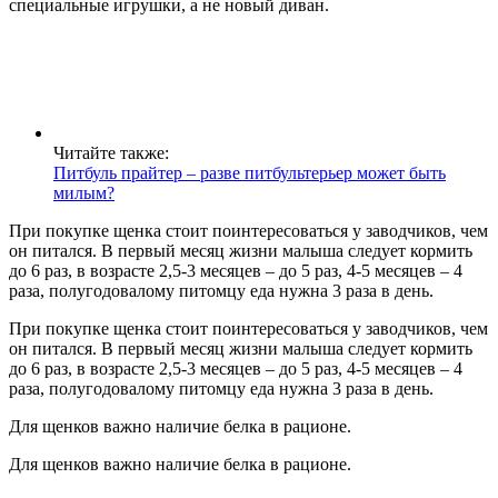
специальные игрушки, а не новый диван.
Читайте также:
Питбуль прайтер – разве питбультерьер может быть
милым?
При покупке щенка стоит поинтересоваться у заводчиков, чем
он питался. В первый месяц жизни малыша следует кормить
до 6 раз, в возрасте 2,5-3 месяцев – до 5 раз, 4-5 месяцев – 4
раза, полугодовалому питомцу еда нужна 3 раза в день.
При покупке щенка стоит поинтересоваться у заводчиков, чем
он питался. В первый месяц жизни малыша следует кормить
до 6 раз, в возрасте 2,5-3 месяцев – до 5 раз, 4-5 месяцев – 4
раза, полугодовалому питомцу еда нужна 3 раза в день.
Для щенков важно наличие белка в рационе.
Для щенков важно наличие белка в рационе.