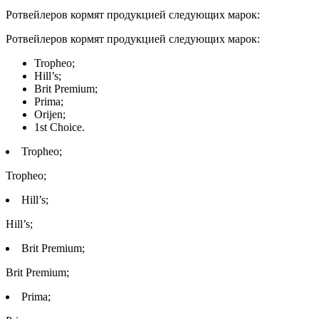
Ротвейлеров кормят продукцией следующих марок:
Ротвейлеров кормят продукцией следующих марок:
Tropheo;
Hill’s;
Brit Premium;
Prima;
Orijen;
1st Choice.
Tropheo;
Tropheo;
Hill’s;
Hill’s;
Brit Premium;
Brit Premium;
Prima;