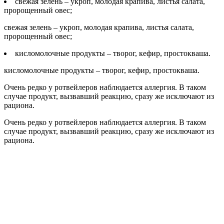
свежая зелень – укроп, молодая крапива, листья салата,
пророщенный овес;
свежая зелень – укроп, молодая крапива, листья салата,
пророщенный овес;
кисломолочные продукты – творог, кефир, простокваша.
кисломолочные продукты – творог, кефир, простокваша.
Очень редко у ротвейлеров наблюдается аллергия. В таком
случае продукт, вызвавший реакцию, сразу же исключают из
рациона.
Очень редко у ротвейлеров наблюдается аллергия. В таком
случае продукт, вызвавший реакцию, сразу же исключают из
рациона.