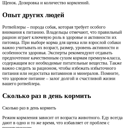
Щенок. Дозировка и количество кормлений.
Опыт других людей
Ротвейлеры – порода собак, которая требует особого
внимания к питанию. Владельцы отмечают, что правильный
рацион играет ключевую роль в здоровье и активности их
питомца. При выборе корма для щенка или взрослой собаки
важно учитывать их возраст, размер, уровень активности и
особенности здоровья. Эксперты рекомендуют отдавать
предпочтение качественным сухим кормам премиум-класса,
содержащим все необходимые питательные вещества. Также
важно следить за рационом, чтобы избежать избыточного
питания или недостатка витаминов и минералов. Помните,
что здоровое питание – залог долгой и счастливой жизни
вашего ротвейлера.
Сколько раз в день кормить
Сколько раз в день кормить
Режим кормления зависит от возраста животного. Еду всегда
дают в одно и то же время, что избавляет от проблем с
пищеварением.