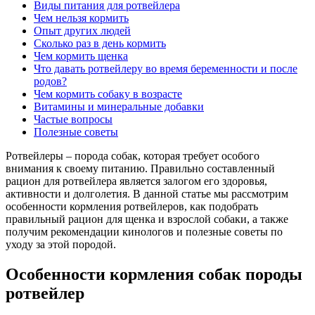
Виды питания для ротвейлера
Чем нельзя кормить
Опыт других людей
Сколько раз в день кормить
Чем кормить щенка
Что давать ротвейлеру во время беременности и после
родов?
Чем кормить собаку в возрасте
Витамины и минеральные добавки
Частые вопросы
Полезные советы
Ротвейлеры – порода собак, которая требует особого
внимания к своему питанию. Правильно составленный
рацион для ротвейлера является залогом его здоровья,
активности и долголетия. В данной статье мы рассмотрим
особенности кормления ротвейлеров, как подобрать
правильный рацион для щенка и взрослой собаки, а также
получим рекомендации кинологов и полезные советы по
уходу за этой породой.
Особенности кормления собак породы
ротвейлер