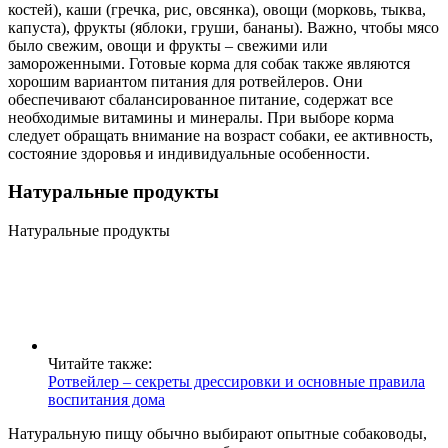
костей), каши (гречка, рис, овсянка), овощи (морковь, тыква,
капуста), фрукты (яблоки, груши, бананы). Важно, чтобы мясо
было свежим, овощи и фрукты – свежими или
замороженными. Готовые корма для собак также являются
хорошим вариантом питания для ротвейлеров. Они
обеспечивают сбалансированное питание, содержат все
необходимые витамины и минералы. При выборе корма
следует обращать внимание на возраст собаки, ее активность,
состояние здоровья и индивидуальные особенности.
Натуральные продукты
Натуральные продукты
Читайте также:
Ротвейлер – секреты дрессировки и основные правила
воспитания дома
Натуральную пищу обычно выбирают опытные собаководы,