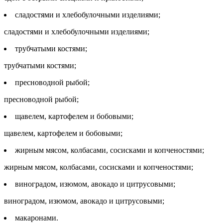
сладостями и хлебобулочными изделиями;
сладостями и хлебобулочными изделиями;
трубчатыми костями;
трубчатыми костями;
пресноводной рыбой;
пресноводной рыбой;
щавелем, картофелем и бобовыми;
щавелем, картофелем и бобовыми;
жирным мясом, колбасами, сосисками и копченостями;
жирным мясом, колбасами, сосисками и копченостями;
виноградом, изюмом, авокадо и цитрусовыми;
виноградом, изюмом, авокадо и цитрусовыми;
макаронами.