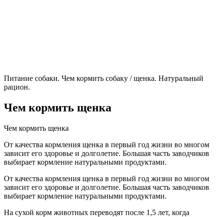
Питание собаки. Чем кормить собаку / щенка. Натуральный
рацион.
Чем кормить щенка
Чем кормить щенка
От качества кормления щенка в первый год жизни во многом
зависит его здоровье и долголетие. Большая часть заводчиков
выбирает кормление натуральными продуктами.
От качества кормления щенка в первый год жизни во многом
зависит его здоровье и долголетие. Большая часть заводчиков
выбирает кормление натуральными продуктами.
На сухой корм животных переводят после 1,5 лет, когда