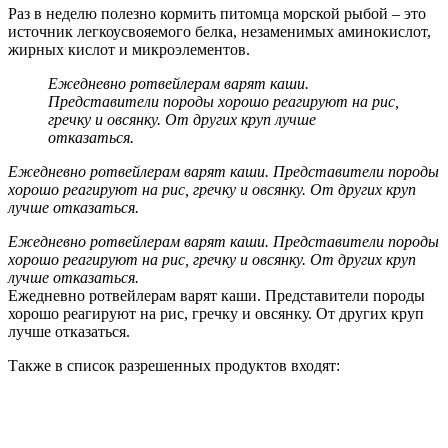
Раз в неделю полезно кормить питомца морской рыбой – это
источник легкоусвояемого белка, незаменимых аминокислот,
жирных кислот и микроэлементов.
Ежедневно ротвейлерам варят каши.
Представители породы хорошо реагируют на рис,
гречку и овсянку. От других круп лучше
отказаться.
Ежедневно ротвейлерам варят каши. Представители породы
хорошо реагируют на рис, гречку и овсянку. От других круп
лучше отказаться.
Ежедневно ротвейлерам варят каши. Представители породы
хорошо реагируют на рис, гречку и овсянку. От других круп
лучше отказаться.
Ежедневно ротвейлерам варят каши. Представители породы
хорошо реагируют на рис, гречку и овсянку. От других круп
лучше отказаться.
Также в список разрешенных продуктов входят: