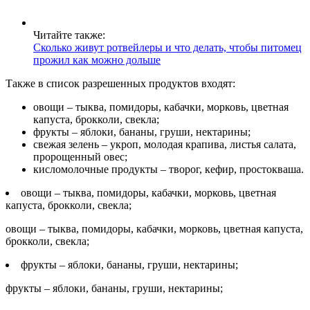
Читайте также:
Сколько живут ротвейлеры и что делать, чтобы питомец
прожил как можно дольше
Также в список разрешенных продуктов входят:
овощи – тыква, помидоры, кабачки, морковь, цветная
капуста, брокколи, свекла;
фрукты – яблоки, бананы, груши, нектарины;
свежая зелень – укроп, молодая крапива, листья салата,
пророщенный овес;
кисломолочные продукты – творог, кефир, простокваша.
овощи – тыква, помидоры, кабачки, морковь, цветная
капуста, брокколи, свекла;
овощи – тыква, помидоры, кабачки, морковь, цветная капуста,
брокколи, свекла;
фрукты – яблоки, бананы, груши, нектарины;
фрукты – яблоки, бананы, груши, нектарины;