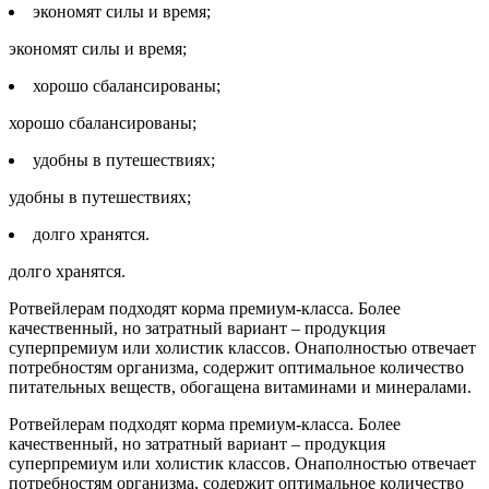
экономят силы и время;
экономят силы и время;
хорошо сбалансированы;
хорошо сбалансированы;
удобны в путешествиях;
удобны в путешествиях;
долго хранятся.
долго хранятся.
Ротвейлерам подходят корма премиум-класса. Более
качественный, но затратный вариант – продукция
суперпремиум или холистик классов. Онаполностью отвечает
потребностям организма, содержит оптимальное количество
питательных веществ, обогащена витаминами и минералами.
Ротвейлерам подходят корма премиум-класса. Более
качественный, но затратный вариант – продукция
суперпремиум или холистик классов. Онаполностью отвечает
потребностям организма, содержит оптимальное количество