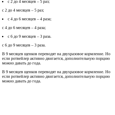
с 2 до 4 месяцев – 5 раз;
с 2 до 4 месяцев – 5 раз;
с 4 до 6 месяцев – 4 раза;
с 4 до 6 месяцев – 4 раза;
с 6 до 9 месяцев – 3 раза.
с 6 до 9 месяцев – 3 раза.
В 9 месяцев щенков переводят на двухразовое кормление. Но
если ротвейлер активно двигается, дополнительную порцию
можно давать до года.
В 9 месяцев щенков переводят на двухразовое кормление. Но
если ротвейлер активно двигается, дополнительную порцию
можно давать до года.