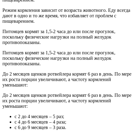
Режим кормления зависит от возраста животного. Еду всегда
дают в одно и то же время, что избавляет от проблем с
пищеварением.
Питомцев кормят за 1,5-2 часа до или после прогулок,
поскольку физические нагрузки на полный желудок
противопоказаны.
Питомцев кормят за 1,5-2 часа до или после прогулок,
поскольку физические нагрузки на полный желудок
противопоказаны.
До 2 месяцев щенков ротвейлера кормят 6 раз в день. По мере
их роста порции увеличивают, а частоту кормлений
уменьшают:
До 2 месяцев щенков ротвейлера кормят 6 раз в день. По мере
их роста порции увеличивают, а частоту кормлений
уменьшают:
с 2 до 4 месяцев – 5 раз;
с 4 до 6 месяцев – 4 раза;
с 6 до 9 месяцев – 3 раза.