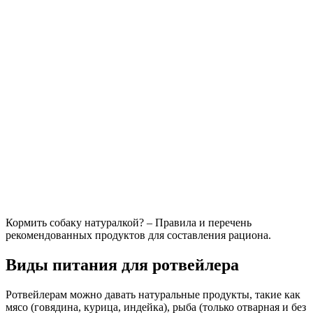
Кормить собаку натуралкой? – Правила и перечень
рекомендованных продуктов для составления рациона.
Виды питания для ротвейлера
Ротвейлерам можно давать натуральные продукты, такие как
мясо (говядина, курица, индейка), рыба (только отварная и без