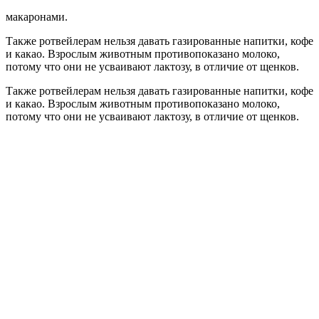
макаронами.
Также ротвейлерам нельзя давать газированные напитки, кофе
и какао. Взрослым животным противопоказано молоко,
потому что они не усваивают лактозу, в отличие от щенков.
Также ротвейлерам нельзя давать газированные напитки, кофе
и какао. Взрослым животным противопоказано молоко,
потому что они не усваивают лактозу, в отличие от щенков.