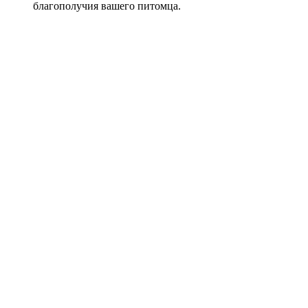
благополучия вашего питомца.