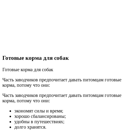
Готовые корма для собак
Готовые корма для собак
Часть заводчиков предпочитает давать питомцам готовые
корма, потому что они:
Часть заводчиков предпочитает давать питомцам готовые
корма, потому что они:
экономят силы и время;
хорошо сбалансированы;
удобны в путешествиях;
долго хранятся.