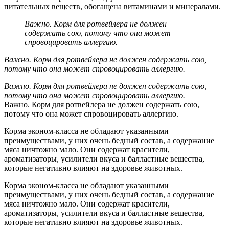
питательных веществ, обогащена витаминами и минералами.
Важно. Корм для ротвейлера не должен
содержать сою, потому что она может
спровоцировать аллергию.
Важно. Корм для ротвейлера не должен содержать сою,
потому что она может спровоцировать аллергию.
Важно. Корм для ротвейлера не должен содержать сою,
потому что она может спровоцировать аллергию.
Важно. Корм для ротвейлера не должен содержать сою,
потому что она может спровоцировать аллергию.
Корма эконом-класса не обладают указанными
преимуществами, у них очень бедный состав, а содержание
мяса ничтожно мало. Они содержат красители,
ароматизаторы, усилители вкуса и балластные вещества,
которые негативно влияют на здоровье животных.
Корма эконом-класса не обладают указанными
преимуществами, у них очень бедный состав, а содержание
мяса ничтожно мало. Они содержат красители,
ароматизаторы, усилители вкуса и балластные вещества,
которые негативно влияют на здоровье животных.