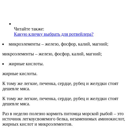
Читайте также:
Какую кличку выбрать для ротвейлера?
микроэлементы – железо, фосфор, калий, магний;
микроэлементы – железо, фосфор, калий, магний;
жирные кислоты.
жирные кислоты.
К тому же легкие, печенка, сердце, рубец и желудки стоят
дешевле мяса.
К тому же легкие, печенка, сердце, рубец и желудки стоят
дешевле мяса.
Раз в неделю полезно кормить питомца морской рыбой – это
источник легкоусвояемого белка, незаменимых аминокислот,
жирных кислот и микроэлементов.