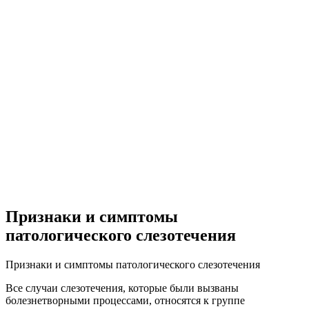
Признаки и симптомы
патологического слезотечения
Признаки и симптомы патологического слезотечения
Все случаи слезотечения, которые были вызваны
болезнетворными процессами, относятся к группе