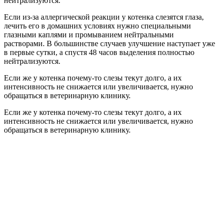
нейтрализуются.
Если из-за аллергической реакции у котенка слезятся глаза,
лечить его в домашних условиях нужно специальными
глазными каплями и промыванием нейтральными
растворами. В большинстве случаев улучшение наступает уже
в первые сутки, а спустя 48 часов выделения полностью
нейтрализуются.
Если же у котенка почему-то слезы текут долго, а их
интенсивность не снижается или увеличивается, нужно
обращаться в ветеринарную клинику.
Если же у котенка почему-то слезы текут долго, а их
интенсивность не снижается или увеличивается, нужно
обращаться в ветеринарную клинику.