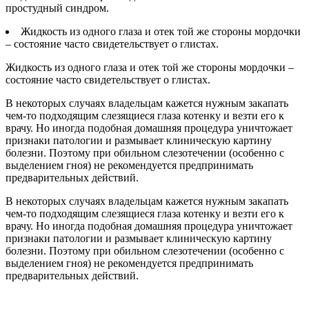
простудный синдром.
Жидкость из одного глаза и отек той же стороны мордочки
– состояние часто свидетельствует о глистах.
Жидкость из одного глаза и отек той же стороны мордочки –
состояние часто свидетельствует о глистах.
В некоторых случаях владельцам кажется нужным закапать
чем-то подходящим слезящиеся глаза котенку и везти его к
врачу. Но иногда подобная домашняя процедура уничтожает
признаки патологии и размывает клиническую картину
болезни. Поэтому при обильном слезотечении (особенно с
выделением гноя) не рекомендуется предпринимать
предварительных действий.
В некоторых случаях владельцам кажется нужным закапать
чем-то подходящим слезящиеся глаза котенку и везти его к
врачу. Но иногда подобная домашняя процедура уничтожает
признаки патологии и размывает клиническую картину
болезни. Поэтому при обильном слезотечении (особенно с
выделением гноя) не рекомендуется предпринимать
предварительных действий.