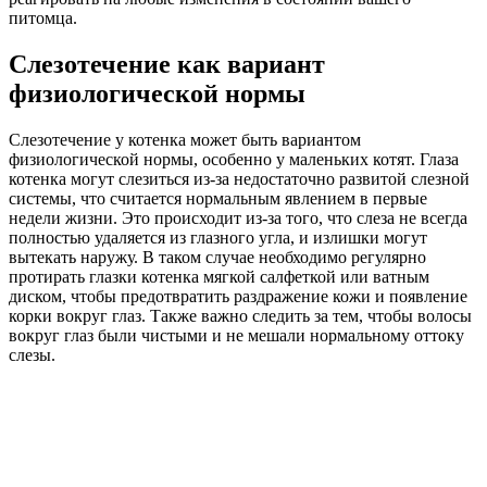
питомца.
Слезотечение как вариант
физиологической нормы
Слезотечение у котенка может быть вариантом
физиологической нормы, особенно у маленьких котят. Глаза
котенка могут слезиться из-за недостаточно развитой слезной
системы, что считается нормальным явлением в первые
недели жизни. Это происходит из-за того, что слеза не всегда
полностью удаляется из глазного угла, и излишки могут
вытекать наружу. В таком случае необходимо регулярно
протирать глазки котенка мягкой салфеткой или ватным
диском, чтобы предотвратить раздражение кожи и появление
корки вокруг глаз. Также важно следить за тем, чтобы волосы
вокруг глаз были чистыми и не мешали нормальному оттоку
слезы.