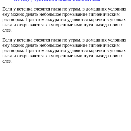
Если у котенка слезятся глаза по утрам, в домашних условиях
ему можно делать небольшое промывание гигиеническим
раствором. При этом аккуратно удаляются корочки в уголках
глаза и открываются закупоренные ими пути выхода новых
слез.
Если у котенка слезятся глаза по утрам, в домашних условиях
ему можно делать небольшое промывание гигиеническим
раствором. При этом аккуратно удаляются корочки в уголках
глаза и открываются закупоренные ими пути выхода новых
слез.