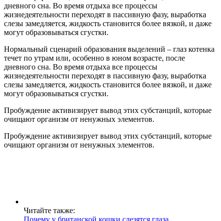
дневного сна. Во время отдыха все процессы
жизнедеятельности переходят в пассивную фазу, выработка
слезы замедляется, жидкость становится более вязкой, и даже
могут образовываться сгустки.
Нормальный сценарий образования выделений – глаз котенка
течет по утрам или, особенно в юном возрасте, после
дневного сна. Во время отдыха все процессы
жизнедеятельности переходят в пассивную фазу, выработка
слезы замедляется, жидкость становится более вязкой, и даже
могут образовываться сгустки.
Пробуждение активизирует вывод этих субстанций, которые
очищают организм от ненужных элементов.
Пробуждение активизирует вывод этих субстанций, которые
очищают организм от ненужных элементов.
Читайте также:
Почему у британской кошки слезятся глаза