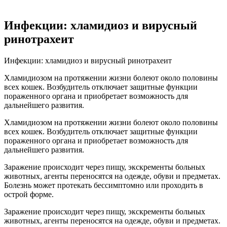
Инфекции: хламидиоз и вирусный
ринотрахеит
Инфекции: хламидиоз и вирусный ринотрахеит
Хламидиозом на протяжении жизни болеют около половины
всех кошек. Возбудитель отключает защитные функции
пораженного органа и приобретает возможность для
дальнейшего развития.
Хламидиозом на протяжении жизни болеют около половины
всех кошек. Возбудитель отключает защитные функции
пораженного органа и приобретает возможность для
дальнейшего развития.
Заражение происходит через пищу, экскременты больных
животных, агенты переносятся на одежде, обуви и предметах.
Болезнь может протекать бессимптомно или проходить в
острой форме.
Заражение происходит через пищу, экскременты больных
животных, агенты переносятся на одежде, обуви и предметах.