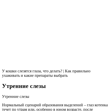
У кошки слезятся глаза, что делать? | Как правильно
ухаживать и какие препараты выбрать
Утренние слезы
Утренние слезы
Нормальный сценарий образования выделений – глаз котенка
течет по утрам или, особенно в юном возрасте, после