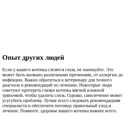
Опыт других людей
Если у вашего котенка слезятся глаза, не паникуйте. Это
может быть вызвано различными причинами, от аллергии до
инфекции. Важно обратиться к ветеринару для точного
диагноза и рекомендаций по лечению. Некоторые люди
советуют протереть глазки котенка мягкой влажной
тряпочкой, чтобы удалить слизь. Однако, самолечение может
усугубить проблему. Лучше всего следовать рекомендациям
специалиста и обеспечить питомцу правильный уход и
лечение. Помните, здоровье вашего котенка важнее всего.