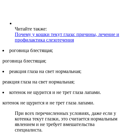
Читайте также:
Почему у кошки текут глаза: причины, лечение и
профилактика слезотечения
роговица блестящая;
роговица блестящая;
реакция глаза на свет нормальная;
реакция глаза на свет нормальная;
котенок не щурится и не трет глаза лапами.
котенок не щурится и не трет глаза лапами.
При всех перечисленных условиях, даже если у
котенка текут глазки, это считается нормальным
явлением и не требует вмешательства
специалиста.