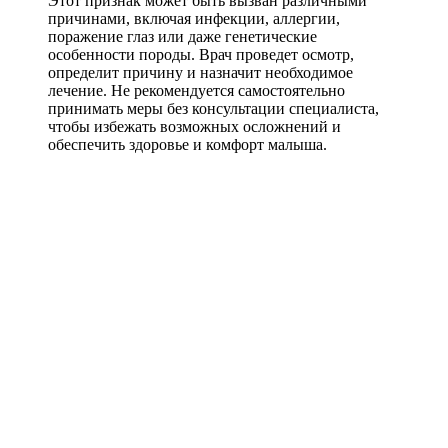
Этот признак может быть вызван различными
причинами, включая инфекции, аллергии,
поражение глаз или даже генетические
особенности породы. Врач проведет осмотр,
определит причину и назначит необходимое
лечение. Не рекомендуется самостоятельно
принимать меры без консультации специалиста,
чтобы избежать возможных осложнений и
обеспечить здоровье и комфорт малыша.