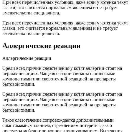
При всех перечисленных условиях, даже если у котенка текут
глазки, это считается нормальным явлением и не требует
вмешательства специалиста.
При всех перечисленных условиях, даже если у котенка текут
глазки, это считается нормальным явлением и не требует
вмешательства специалиста.
Аллергические реакции
Аллергические реакции
Среди всех причин слезотечения у котят аллергии стоят на
первых позициях. Чаще всего они связаны с пищевыми
компонентами или скоротечной реакцией на препараты
бытовой химии.
Среди всех причин слезотечения у котят аллергии стоят на
первых позициях. Чаще всего они связаны с пищевыми
компонентами или скоротечной реакцией на препараты
бытовой химии.
Такое слезотечение сопровождается дополнительными
симптомами: чиханием, стремлением потереть глаза о
предметы мебели или коврик, прищуриванием. Выделения