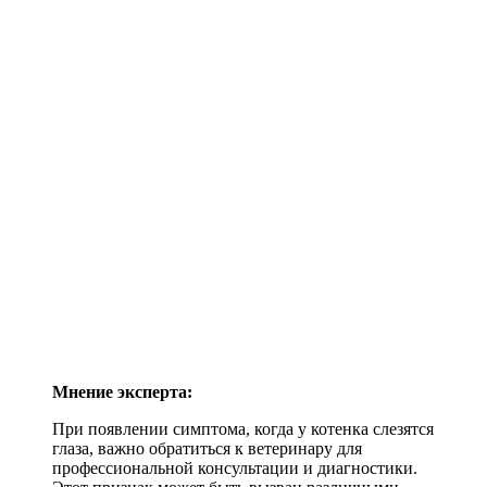
Мнение эксперта:
При появлении симптома, когда у котенка слезятся
глаза, важно обратиться к ветеринару для
профессиональной консультации и диагностики.