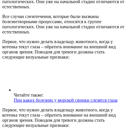
патологических. Они уже на начальной стадии отличаются от
естественных.
Все случаи слезотечения, которые были вызваны
болезнетворными процессами, относятся к группе
патологических. Они уже на начальной стадии отличаются от
естественных.
Первое, что нужно делать владельцу животного, когда у
котенка текут глаза – обратить внимание на внешний вид
органов зрения. Поводом для тревоги должны стать
следующие визуальные признаки:
Читайте также:
При каких болезнях у морской свинки слезятся глаза
Первое, что нужно делать владельцу животного, когда у
котенка текут глаза – обратить внимание на внешний вид
органов зрения. Поводом для тревоги должны стать
следующие визуальные признаки: