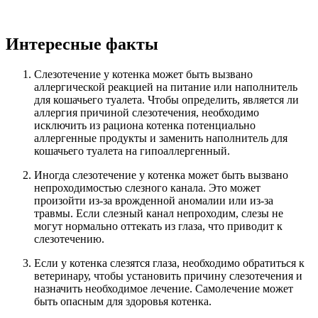
Интересные факты
Слезотечение у котенка может быть вызвано
аллергической реакцией на питание или наполнитель
для кошачьего туалета. Чтобы определить, является ли
аллергия причиной слезотечения, необходимо
исключить из рациона котенка потенциально
аллергенные продукты и заменить наполнитель для
кошачьего туалета на гипоаллергенный.
Иногда слезотечение у котенка может быть вызвано
непроходимостью слезного канала. Это может
произойти из-за врожденной аномалии или из-за
травмы. Если слезный канал непроходим, слезы не
могут нормально оттекать из глаза, что приводит к
слезотечению.
Если у котенка слезятся глаза, необходимо обратиться к
ветеринару, чтобы установить причину слезотечения и
назначить необходимое лечение. Самолечение может
быть опасным для здоровья котенка.