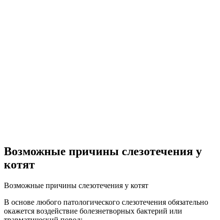
Возможные причины слезотечения у
котят
Возможные причины слезотечения у котят
В основе любого патологического слезотечения обязательно
окажется воздействие болезнетворных бактерий или
травматический повод: