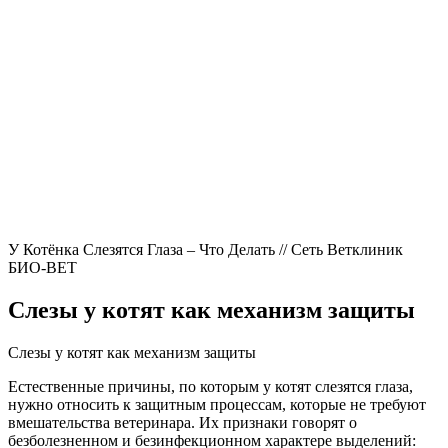
У Котёнка Слезятся Глаза – Что Делать // Сеть Ветклиник
БИО-ВЕТ
Слезы у котят как механизм защиты
Слезы у котят как механизм защиты
Естественные причины, по которым у котят слезятся глаза,
нужно относить к защитным процессам, которые не требуют
вмешательства ветеринара. Их признаки говорят о
безболезненном и безинфекционном характере выделений: