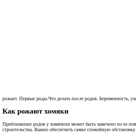
рожает. Первые роды.Что делать после родов. Беременность, ух
Как рожают хомяки
Приближение родов у хомячихи может быть замечено по ее пове
строительства. Важно обеспечить самке спокойную обстановку 