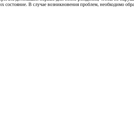
их состояние. В случае возникновения проблем, необходимо обра