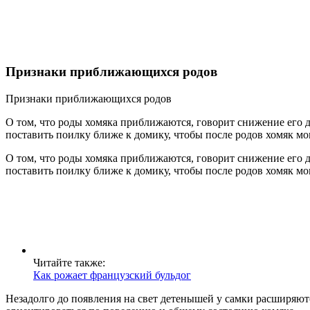
Признаки приближающихся родов
Признаки приближающихся родов
О том, что роды хомяка приближаются, говорит снижение его д
поставить поилку ближе к домику, чтобы после родов хомяк мо
О том, что роды хомяка приближаются, говорит снижение его д
поставить поилку ближе к домику, чтобы после родов хомяк мо
Читайте также:
Как рожает французский бульдог
Незадолго до появления на свет детенышей у самки расширяют