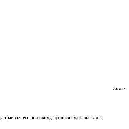
Хомяк
 устраивает его по-новому, приносит материалы для