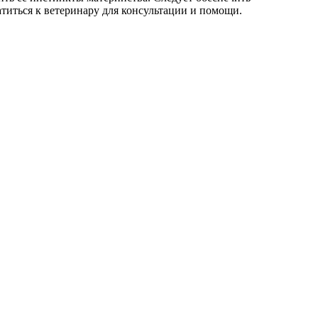
титься к ветеринару для консультации и помощи.