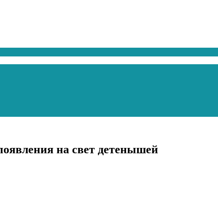
 появления на свет детенышей