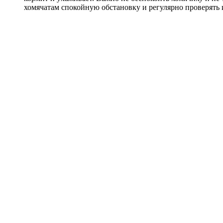
хомячатам спокойную обстановку и регулярно проверять 