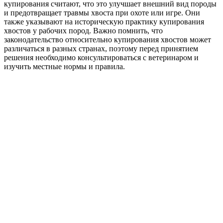
купирования считают, что это улучшает внешний вид породы
и предотвращает травмы хвоста при охоте или игре. Они
также указывают на историческую практику купирования
хвостов у рабочих пород. Важно помнить, что
законодательство относительно купирования хвостов может
различаться в разных странах, поэтому перед принятием
решения необходимо консультироваться с ветеринаром и
изучить местные нормы и правила.