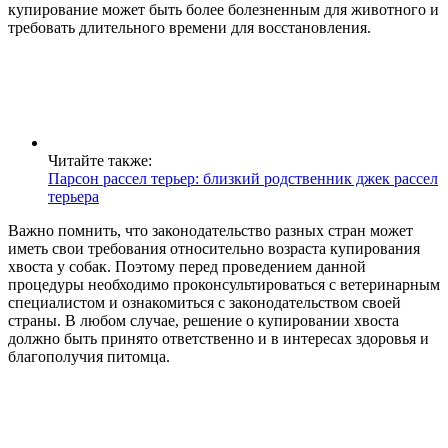
купирование может быть более болезненным для животного и
требовать длительного времени для восстановления.
Читайте также:
Парсон рассел терьер: близкий родственник джек рассел
терьера
Важно помнить, что законодательство разных стран может
иметь свои требования относительно возраста купирования
хвоста у собак. Поэтому перед проведением данной
процедуры необходимо проконсультироваться с ветеринарным
специалистом и ознакомиться с законодательством своей
страны. В любом случае, решение о купировании хвоста
должно быть принято ответственно и в интересах здоровья и
благополучия питомца.