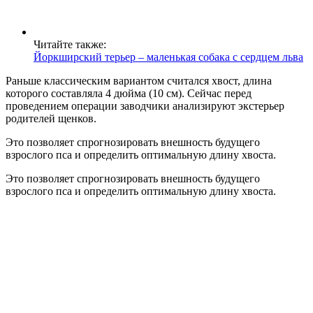
Читайте также:
Йоркширский терьер – маленькая собака с сердцем льва
Раньше классическим вариантом считался хвост, длина
которого составляла 4 дюйма (10 см). Сейчас перед
проведением операции заводчики анализируют экстерьер
родителей щенков.
Это позволяет спрогнозировать внешность будущего
взрослого пса и определить оптимальную длину хвоста.
Это позволяет спрогнозировать внешность будущего
взрослого пса и определить оптимальную длину хвоста.