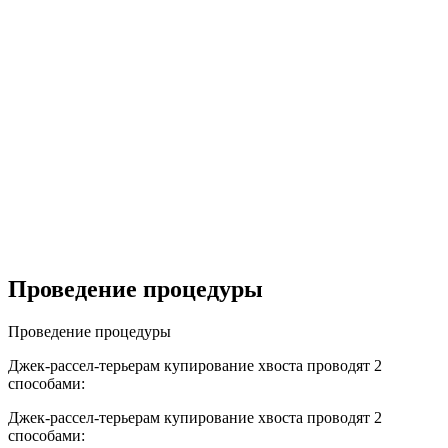
Проведение процедуры
Проведение процедуры
Джек-рассел-терьерам купирование хвоста проводят 2
способами:
Джек-рассел-терьерам купирование хвоста проводят 2
способами: