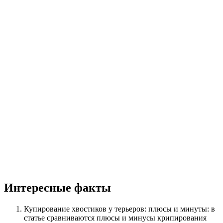
Интересные факты
Купирование хвостиков у терьеров: плюсы и минуты: в
статье сравниваются плюсы и минусы крипирования