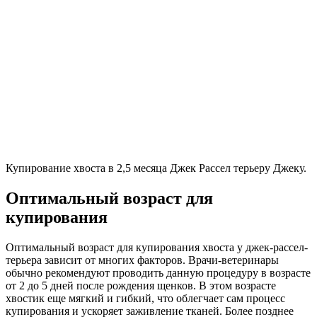
Купирование хвоста в 2,5 месяца Джек Рассел терьеру Джеку.
Оптимальный возраст для
купирования
Оптимальный возраст для купирования хвоста у джек-рассел-
терьера зависит от многих факторов. Врачи-ветеринары
обычно рекомендуют проводить данную процедуру в возрасте
от 2 до 5 дней после рождения щенков. В этом возрасте
хвостик еще мягкий и гибкий, что облегчает сам процесс
купирования и ускоряет заживление тканей. Более позднее