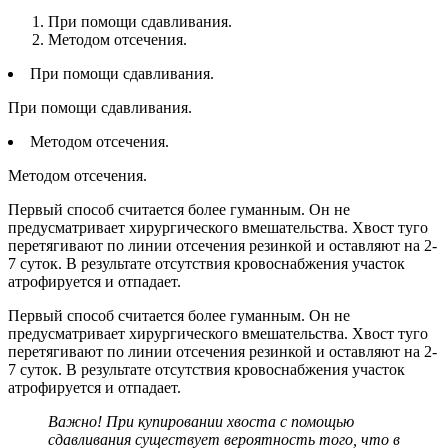
При помощи сдавливания.
Методом отсечения.
При помощи сдавливания.
При помощи сдавливания.
Методом отсечения.
Методом отсечения.
Первый способ считается более гуманным. Он не
предусматривает хирургического вмешательства. Хвост туго
перетягивают по линии отсечения резинкой и оставляют на 2-
7 суток. В результате отсутствия кровоснабжения участок
атрофируется и отпадает.
Первый способ считается более гуманным. Он не
предусматривает хирургического вмешательства. Хвост туго
перетягивают по линии отсечения резинкой и оставляют на 2-
7 суток. В результате отсутствия кровоснабжения участок
атрофируется и отпадает.
Важно! При купировании хвоста с помощью
сдавливания существует вероятность того, что в