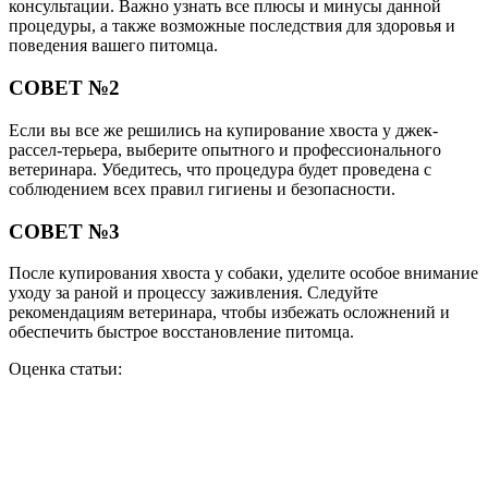
консультации. Важно узнать все плюсы и минусы данной
процедуры, а также возможные последствия для здоровья и
поведения вашего питомца.
СОВЕТ №2
Если вы все же решились на купирование хвоста у джек-
рассел-терьера, выберите опытного и профессионального
ветеринара. Убедитесь, что процедура будет проведена с
соблюдением всех правил гигиены и безопасности.
СОВЕТ №3
После купирования хвоста у собаки, уделите особое внимание
уходу за раной и процессу заживления. Следуйте
рекомендациям ветеринара, чтобы избежать осложнений и
обеспечить быстрое восстановление питомца.
Оценка статьи: