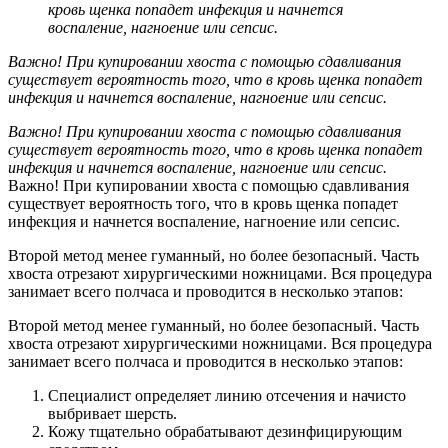
кровь щенка попадет инфекция и начнется
воспаление, нагноение или сепсис.
Важно! При купировании хвоста с помощью сдавливания
существует вероятность того, что в кровь щенка попадет
инфекция и начнется воспаление, нагноение или сепсис.
Важно! При купировании хвоста с помощью сдавливания
существует вероятность того, что в кровь щенка попадет
инфекция и начнется воспаление, нагноение или сепсис.
Важно! При купировании хвоста с помощью сдавливания
существует вероятность того, что в кровь щенка попадет
инфекция и начнется воспаление, нагноение или сепсис.
Второй метод менее гуманный, но более безопасный. Часть
хвоста отрезают хирургическими ножницами. Вся процедура
занимает всего полчаса и проводится в несколько этапов:
Второй метод менее гуманный, но более безопасный. Часть
хвоста отрезают хирургическими ножницами. Вся процедура
занимает всего полчаса и проводится в несколько этапов:
Специалист определяет линию отсечения и начисто
выбривает шерсть.
Кожу тщательно обрабатывают дезинфицирующим