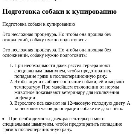
Подготовка собаки к купированию
Подготовка собаки к купированию
Это несложная процедура. Но чтобы она прошла без
осложнений, собаку нужно подготовить:
Это несложная процедура. Но чтобы она прошла без
осложнений, собаку нужно подготовить:
При необходимости джек-рассел-терьера моют
специальным шампунем, чтобы предотвратить
попадание грязи в послеоперационную рану.
Чтобы оценить общее состояние собаки, ей измеряют
температуру. При малейшем отклонении от нормы
животное показывают ветеринару для исключения
инфекции.
Взрослого пса сажают на 12-часовую голодную диету. А
за несколько часов до операции собаке не дают пить.
При необходимости джек-рассел-терьера моют
специальным шампунем, чтобы предотвратить попадание
грязи в послеоперационную рану.