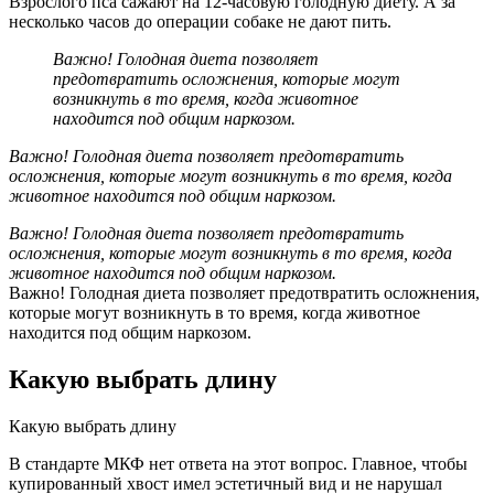
Взрослого пса сажают на 12-часовую голодную диету. А за
несколько часов до операции собаке не дают пить.
Важно! Голодная диета позволяет
предотвратить осложнения, которые могут
возникнуть в то время, когда животное
находится под общим наркозом.
Важно! Голодная диета позволяет предотвратить
осложнения, которые могут возникнуть в то время, когда
животное находится под общим наркозом.
Важно! Голодная диета позволяет предотвратить
осложнения, которые могут возникнуть в то время, когда
животное находится под общим наркозом.
Важно! Голодная диета позволяет предотвратить осложнения,
которые могут возникнуть в то время, когда животное
находится под общим наркозом.
Какую выбрать длину
Какую выбрать длину
В стандарте МКФ нет ответа на этот вопрос. Главное, чтобы
купированный хвост имел эстетичный вид и не нарушал