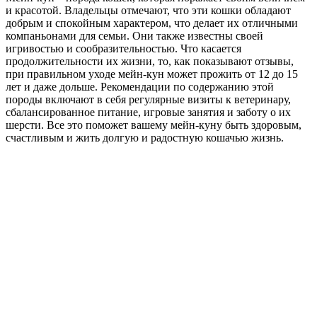
и красотой. Владельцы отмечают, что эти кошки обладают
добрым и спокойным характером, что делает их отличными
компаньонами для семьи. Они также известны своей
игривостью и сообразительностью. Что касается
продолжительности их жизни, то, как показывают отзывы,
при правильном уходе мейн-кун может прожить от 12 до 15
лет и даже дольше. Рекомендации по содержанию этой
породы включают в себя регулярные визиты к ветеринару,
сбалансированное питание, игровые занятия и заботу о их
шерсти. Все это поможет вашему мейн-куну быть здоровым,
счастливым и жить долгую и радостную кошачью жизнь.