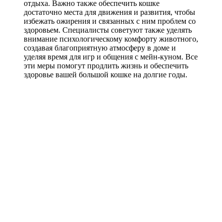
отдыха. Важно также обеспечить кошке
достаточно места для движения и развития, чтобы
избежать ожирения и связанных с ним проблем со
здоровьем. Специалисты советуют также уделять
внимание психологическому комфорту животного,
создавая благоприятную атмосферу в доме и
уделяя время для игр и общения с мейн-куном. Все
эти меры помогут продлить жизнь и обеспечить
здоровье вашей большой кошке на долгие годы.