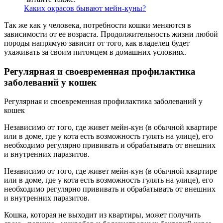
Каких окрасов бывают мейн-куны?
Так же как у человека, потребности кошки меняются в
зависимости от ее возраста. Продолжительность жизни любой
породы напрямую зависит от того, как владелец будет
ухаживать за своим питомцем в домашних условиях.
Регулярная и своевременная профилактика
заболеваний у кошек
Регулярная и своевременная профилактика заболеваний у
кошек
Независимо от того, где живет мейн-кун (в обычной квартире
или в доме, где у кота есть возможность гулять на улице), его
необходимо регулярно прививать и обрабатывать от внешних
и внутренних паразитов.
Независимо от того, где живет мейн-кун (в обычной квартире
или в доме, где у кота есть возможность гулять на улице), его
необходимо регулярно прививать и обрабатывать от внешних
и внутренних паразитов.
Кошка, которая не выходит из квартиры, может получить