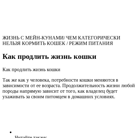
ЖИЗНЬ С МЕЙН-КУНАМИ/ ЧЕМ КАТЕГОРИЧЕСКИ
НЕЛЬЗЯ КОРМИТЬ КОШЕК / РЕЖИМ ПИТАНИЯ
Как продлить жизнь кошки
Как продлить жизнь кошки
Так же как у человека, потребности кошки меняются в
зависимости от ее возраста. Продолжительность жизни любой
породы напрямую зависит от того, как владелец будет
ухаживать за своим питомцем в домашних условиях.
Читайте также: