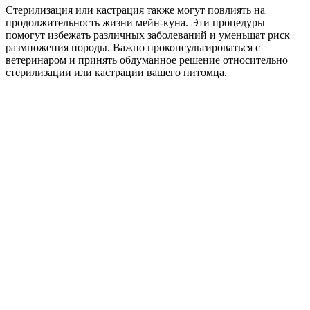
Стерилизация или кастрация также могут повлиять на
продолжительность жизни мейн-куна. Эти процедуры
помогут избежать различных заболеваний и уменьшат риск
размножения породы. Важно проконсультироваться с
ветеринаром и принять обдуманное решение относительно
стерилизации или кастрации вашего питомца.