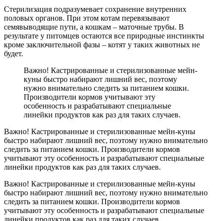
Стерилизация подразумевает сохранение внутренних
половых органов. При этом котам перевязывают
семявыводящие пути, а кошкам – маточные трубы. В
результате у питомцев остаются все природные инстинкты
кроме заключительной фазы – котят у таких животных не
будет.
Важно! Кастрированные и стерилизованные мейн-
куны быстро набирают лишний вес, поэтому
нужно внимательно следить за питанием кошки.
Производители кормов учитывают эту
особенность и разрабатывают специальные
линейки продуктов как раз для таких случаев.
Важно! Кастрированные и стерилизованные мейн-куны
быстро набирают лишний вес, поэтому нужно внимательно
следить за питанием кошки. Производители кормов
учитывают эту особенность и разрабатывают специальные
линейки продуктов как раз для таких случаев.
Важно! Кастрированные и стерилизованные мейн-куны
быстро набирают лишний вес, поэтому нужно внимательно
следить за питанием кошки. Производители кормов
учитывают эту особенность и разрабатывают специальные
линейки продуктов как раз для таких случаев.