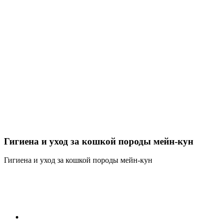
Гигиена и уход за кошкой породы мейн-кун
Гигиена и уход за кошкой породы мейн-кун