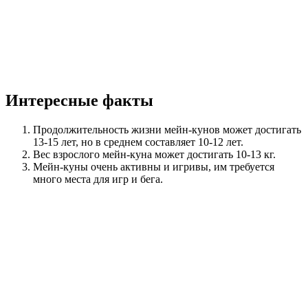
Интересные факты
Продолжительность жизни мейн-кунов может достигать
13-15 лет, но в среднем составляет 10-12 лет.
Вес взрослого мейн-куна может достигать 10-13 кг.
Мейн-куны очень активны и игривы, им требуется
много места для игр и бега.