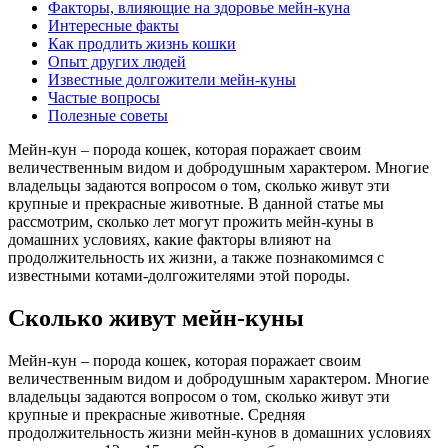
Факторы, влияющие на здоровье мейн-куна
Интересные факты
Как продлить жизнь кошки
Опыт других людей
Известные долгожители мейн-куны
Частые вопросы
Полезные советы
Мейн-кун – порода кошек, которая поражает своим
величественным видом и добродушным характером. Многие
владельцы задаются вопросом о том, сколько живут эти
крупные и прекрасные животные. В данной статье мы
рассмотрим, сколько лет могут прожить мейн-куны в
домашних условиях, какие факторы влияют на
продолжительность их жизни, а также познакомимся с
известными котами-долгожителями этой породы.
Сколько живут мейн-куны
Мейн-кун – порода кошек, которая поражает своим
величественным видом и добродушным характером. Многие
владельцы задаются вопросом о том, сколько живут эти
крупные и прекрасные животные. Средняя
продолжительность жизни мейн-кунов в домашних условиях