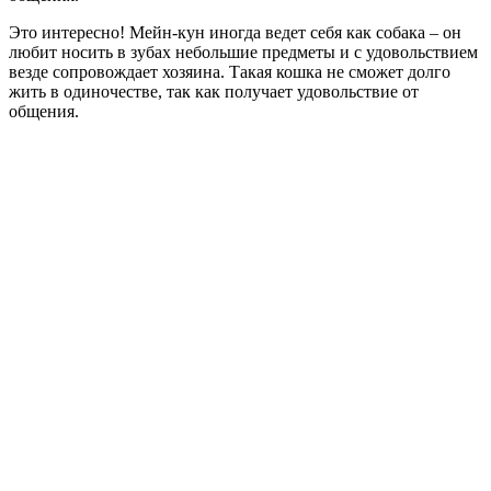
Это интересно! Мейн-кун иногда ведет себя как собака – он
любит носить в зубах небольшие предметы и с удовольствием
везде сопровождает хозяина. Такая кошка не сможет долго
жить в одиночестве, так как получает удовольствие от
общения.