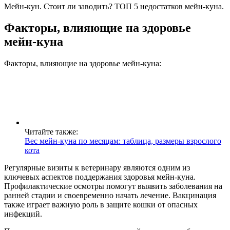
Мейн-кун. Стоит ли заводить? ТОП 5 недостатков мейн-куна.
Факторы, влияющие на здоровье
мейн-куна
Факторы, влияющие на здоровье мейн-куна:
Читайте также:
Вес мейн-куна по месяцам: таблица, размеры взрослого
кота
Регулярные визиты к ветеринару являются одним из
ключевых аспектов поддержания здоровья мейн-куна.
Профилактические осмотры помогут выявить заболевания на
ранней стадии и своевременно начать лечение. Вакцинация
также играет важную роль в защите кошки от опасных
инфекций.